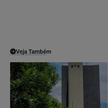
Veja Também