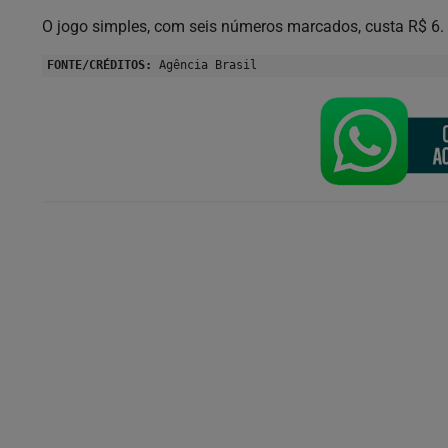
O jogo simples, com seis números marcados, custa R$ 6.
FONTE/CRÉDITOS:
Agência Brasil