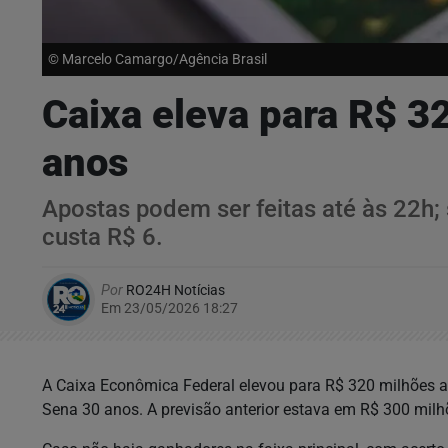
© Marcelo Camargo/Agência Brasil
Caixa eleva para R$ 3
anos
Apostas podem ser feitas até às 22h;
custa R$ 6.
Por
RO24H Notícias
Em 23/05/2026 18:27
A Caixa Econômica Federal elevou para R$ 320 milhões a
Sena 30 anos. A previsão anterior estava em R$ 300 milh