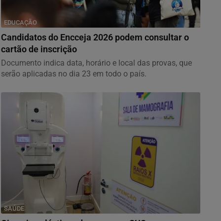
EDUCAÇÃO
Candidatos do Encceja 2026 podem consultar o
cartão de inscrição
Documento indica data, horário e local das provas, que
serão aplicadas no dia 23 em todo o país.
SAÚDE