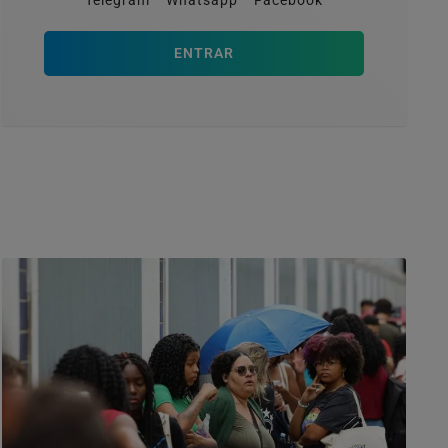
Telegram
Whatsapp
Facebook
ENTRAR