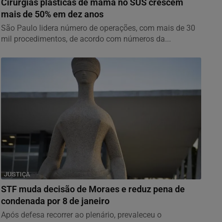
Cirurgias plásticas de mama no SUS crescem
mais de 50% em dez anos
São Paulo lidera número de operações, com mais de 30
mil procedimentos, de acordo com números da...
JUSTIÇA
STF muda decisão de Moraes e reduz pena de
condenada por 8 de janeiro
Após defesa recorrer ao plenário, prevaleceu o