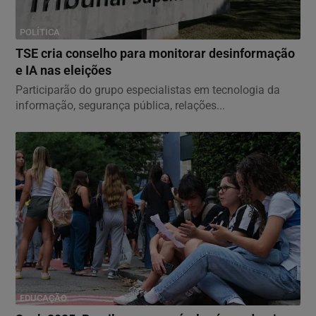
POLÍTICA
TSE cria conselho para monitorar desinformação
e IA nas eleições
Participarão do grupo especialistas em tecnologia da
informação, segurança pública, relações...
EDUCAÇÃO