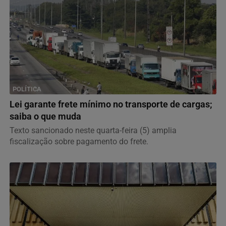
POLÍTICA
Lei garante frete mínimo no transporte de cargas;
saiba o que muda
Texto sancionado neste quarta-feira (5) amplia
fiscalização sobre pagamento do frete.