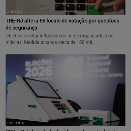
JUSTIÇA
TRE-RJ altera 66 locais de votação por questões
de segurança
Objetivo é evitar influência do crime organizado e de
milícias. Medida alcança cerca de 188 mil...
POLÍTICA