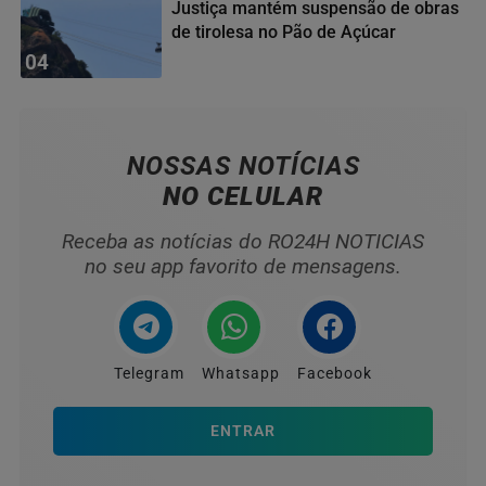
Justiça mantém suspensão de obras
de tirolesa no Pão de Açúcar
04
NOSSAS NOTÍCIAS
NO CELULAR
Receba as notícias do RO24H NOTICIAS
no seu app favorito de mensagens.
Telegram
Whatsapp
Facebook
ENTRAR