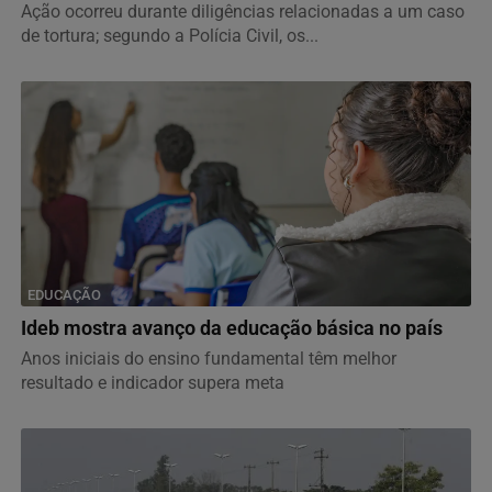
Ação ocorreu durante diligências relacionadas a um caso
de tortura; segundo a Polícia Civil, os...
EDUCAÇÃO
Ideb mostra avanço da educação básica no país
Anos iniciais do ensino fundamental têm melhor
resultado e indicador supera meta