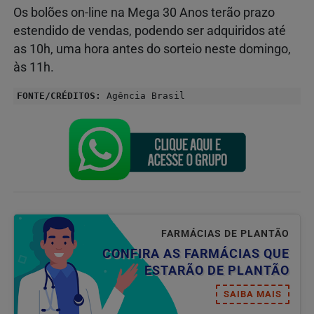
Os bolões on-line na Mega 30 Anos terão prazo
estendido de vendas, podendo ser adquiridos até
as 10h, uma hora antes do sorteio neste domingo,
às 11h.
FONTE/CRÉDITOS:
Agência Brasil
FARMÁCIAS DE PLANTÃO
CONFIRA AS FARMÁCIAS QUE
ESTARÃO DE PLANTÃO
SAIBA MAIS