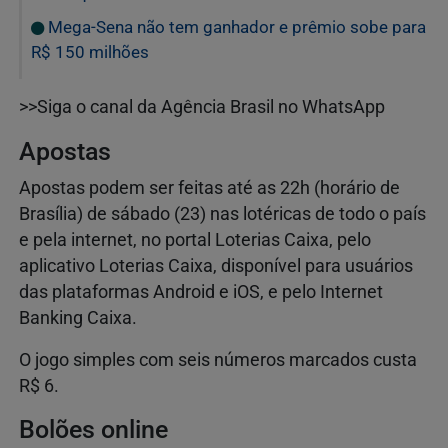
Mega-Sena não tem ganhador e prêmio sobe para
R$ 150 milhões
>>Siga o canal da Agência Brasil no WhatsApp
Apostas
Apostas podem ser feitas até as 22h (horário de
Brasília) de sábado (23) nas lotéricas de todo o país
e pela internet, no portal Loterias Caixa, pelo
aplicativo Loterias Caixa, disponível para usuários
das plataformas Android e iOS, e pelo Internet
Banking Caixa.
O jogo simples com seis números marcados custa
R$ 6.
Bolões online