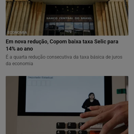
ECONOMIA
Em nova redução, Copom baixa taxa Selic para
14% ao ano
É a quarta redução consecutiva da taxa básica de juros
da economia