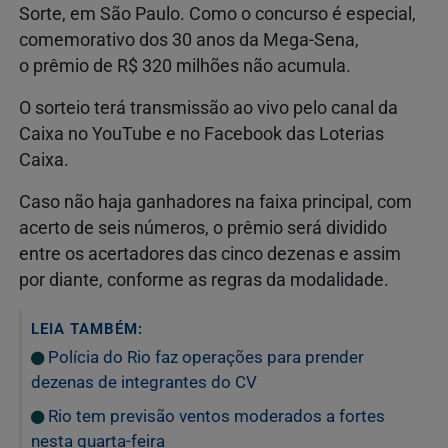
Sorte, em São Paulo. Como o concurso é especial,
comemorativo dos 30 anos da Mega-Sena,
o prêmio de R$ 320 milhões não acumula.
O sorteio terá transmissão ao vivo pelo canal da
Caixa no YouTube e no Facebook das Loterias
Caixa.
Caso não haja ganhadores na faixa principal, com
acerto de seis números, o prêmio será dividido
entre os acertadores das cinco dezenas e assim
por diante, conforme as regras da modalidade.
LEIA TAMBÉM:
Polícia do Rio faz operações para prender
dezenas de integrantes do CV
Rio tem previsão ventos moderados a fortes
nesta quarta-feira