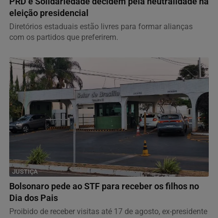
PRD e Solidariedade decidem pela neutralidade na
eleição presidencial
Diretórios estaduais estão livres para formar alianças
com os partidos que preferirem.
JUSTIÇA
Bolsonaro pede ao STF para receber os filhos no
Dia dos Pais
Proibido de receber visitas até 17 de agosto, ex-presidente