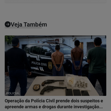
Veja Também
POLICIAL
Operação da Polícia Civil prende dois suspeitos e
apreende armas e drogas durante investigação...