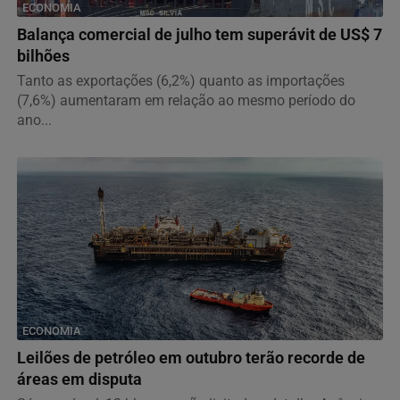
ECONOMIA
Balança comercial de julho tem superávit de US$ 7
bilhões
Tanto as exportações (6,2%) quanto as importações
(7,6%) aumentaram em relação ao mesmo período do
ano...
ECONOMIA
Leilões de petróleo em outubro terão recorde de
áreas em disputa