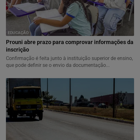
EDUCAÇÃO
Prouni abre prazo para comprovar informações da
inscrição
Confirmação é feita junto à instituição superior de ensino,
que pode definir se o envio da documentação...