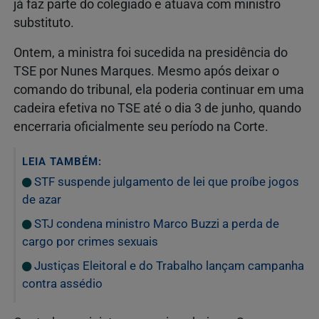
já faz parte do colegiado e atuava com ministro
substituto.
Ontem, a ministra foi sucedida na presidência do
TSE por Nunes Marques. Mesmo após deixar o
comando do tribunal, ela poderia continuar em uma
cadeira efetiva no TSE até o dia 3 de junho, quando
encerraria oficialmente seu período na Corte.
LEIA TAMBÉM:
STF suspende julgamento de lei que proíbe jogos
de azar
STJ condena ministro Marco Buzzi a perda de
cargo por crimes sexuais
Justiças Eleitoral e do Trabalho lançam campanha
contra assédio