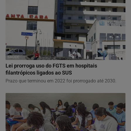
SAÚDE
Lei prorroga uso do FGTS em hospitais
filantrópicos ligados ao SUS
Prazo que terminou em 2022 foi prorrogado até 2030.