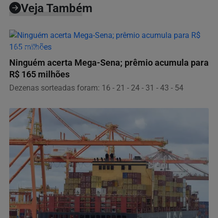
Veja Também
ECONOMIA
Ninguém acerta Mega-Sena; prêmio acumula para
R$ 165 milhões
Dezenas sorteadas foram: 16 - 21 - 24 - 31 - 43 - 54