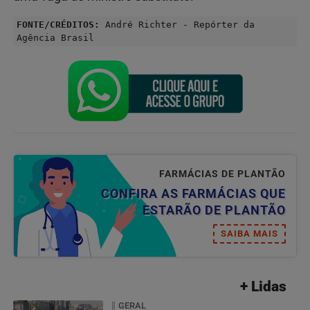
FONTE/CRÉDITOS:
André Richter - Repórter da
Agência Brasil
FARMÁCIAS DE PLANTÃO
CONFIRA AS FARMÁCIAS QUE
ESTARÃO DE PLANTÃO
SAIBA MAIS
+ Lidas
GERAL