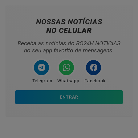
NOSSAS NOTÍCIAS
NO CELULAR
Receba as notícias do RO24H NOTICIAS
no seu app favorito de mensagens.
Telegram
Whatsapp
Facebook
ENTRAR