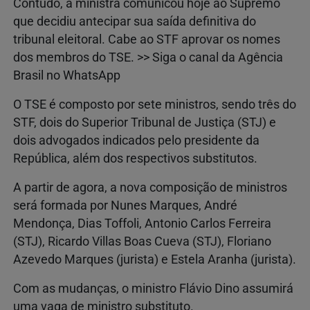
Contudo, a ministra comunicou hoje ao Supremo
que decidiu antecipar sua saída definitiva do
tribunal eleitoral. Cabe ao STF aprovar os nomes
dos membros do TSE. >> Siga o canal da Agência
Brasil no WhatsApp
O TSE é composto por sete ministros, sendo três do
STF, dois do Superior Tribunal de Justiça (STJ) e
dois advogados indicados pelo presidente da
República, além dos respectivos substitutos.
A partir de agora, a nova composição de ministros
será formada por Nunes Marques, André
Mendonça, Dias Toffoli, Antonio Carlos Ferreira
(STJ), Ricardo Villas Boas Cueva (STJ), Floriano
Azevedo Marques (jurista) e Estela Aranha (jurista).
Com as mudanças, o ministro Flávio Dino assumirá
uma vaga de ministro substituto.