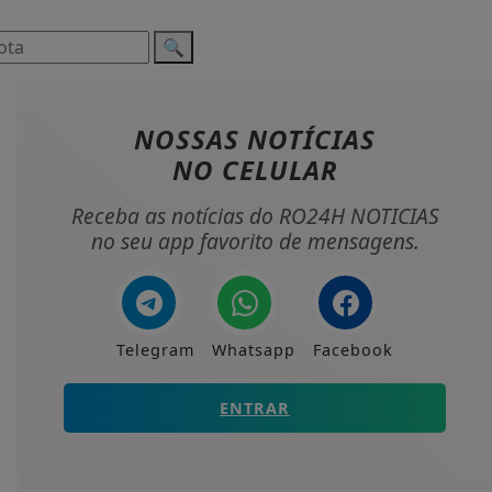
🔍
NOSSAS NOTÍCIAS
NO CELULAR
Receba as notícias do RO24H NOTICIAS
no seu app favorito de mensagens.
Telegram
Whatsapp
Facebook
ENTRAR