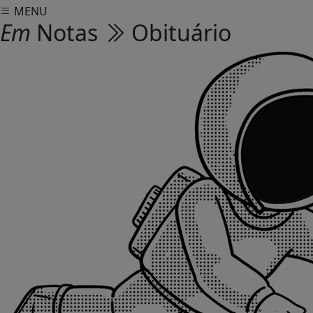
MENU
Em
Notas
Obituário