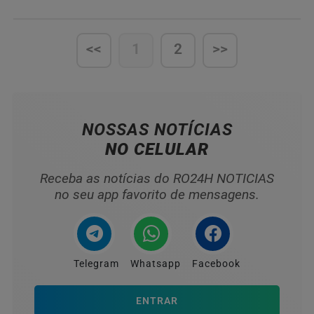
IMPOR TERROR EM CUJUBIM
<<
1
2
>>
NOSSAS NOTÍCIAS
NO CELULAR
Receba as notícias do RO24H NOTICIAS
no seu app favorito de mensagens.
Telegram
Whatsapp
Facebook
ENTRAR