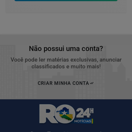
Não possui uma conta?
Você pode ler matérias exclusivas, anunciar
classificados e muito mais!
CRIAR MINHA CONTA