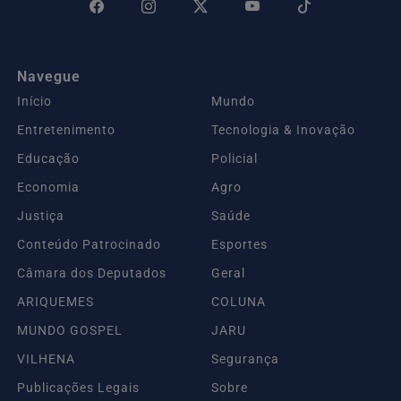
Navegue
Início
Mundo
Entretenimento
Tecnologia & Inovação
Educação
Policial
Economia
Agro
Justiça
Saúde
Conteúdo Patrocinado
Esportes
Câmara dos Deputados
Geral
ARIQUEMES
COLUNA
MUNDO GOSPEL
JARU
VILHENA
Segurança
Publicações Legais
Sobre