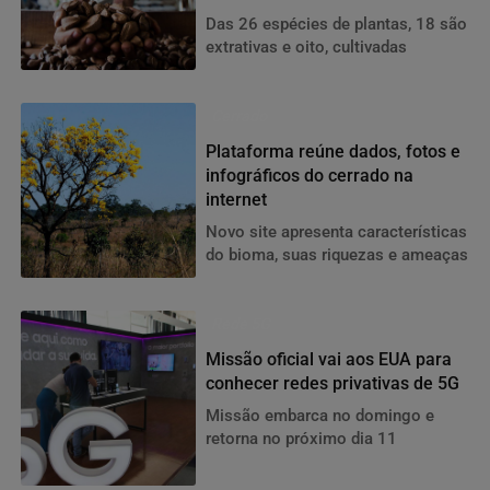
Das 26 espécies de plantas, 18 são
extrativas e oito, cultivadas
Cerrado
Plataforma reúne dados, fotos e
infográficos do cerrado na
internet
Novo site apresenta características
do bioma, suas riquezas e ameaças
Rede 5G
Missão oficial vai aos EUA para
conhecer redes privativas de 5G
Missão embarca no domingo e
retorna no próximo dia 11