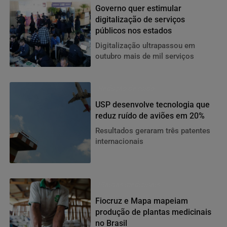
Governo quer estimular
digitalização de serviços
públicos nos estados
Digitalização ultrapassou em
outubro mais de mil serviços
Redução de ruído
USP desenvolve tecnologia que
reduz ruído de aviões em 20%
Resultados geraram três patentes
internacionais
Plantas medicinais
Fiocruz e Mapa mapeiam
produção de plantas medicinais
no Brasil