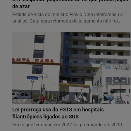
de azar
Pedido de vista do ministro Flávio Dino interrompeu a
análise. Data para retomada do julgamento não foi...
SAÚDE
Lei prorroga uso do FGTS em hospitais
filantrópicos ligados ao SUS
Prazo que terminou em 2022 foi prorrogado até 2030.