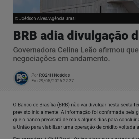
© Joédson Alves/Agência Brasil
BRB adia divulgação d
Governadora Celina Leão afirmou que 
negociações em andamento.
Por
RO24H Notícias
Em 29/05/2026 22:27
O Banco de Brasília (BRB) não vai divulgar nesta sexta-fe
previsto inicialmente. A informação foi confirmada pela g
que o banco precisará de mais alguns dias para concluir 
a União para viabilizar uma operação de crédito voltada a