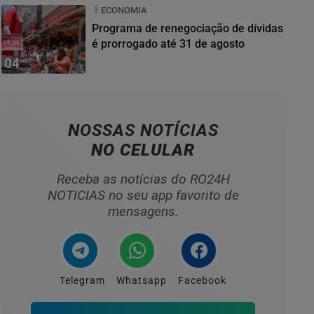
ECONOMIA
Programa de renegociação de dívidas
é prorrogado até 31 de agosto
04
NOSSAS NOTÍCIAS
NO CELULAR
Receba as notícias do RO24H
NOTICIAS no seu app favorito de
mensagens.
Telegram
Whatsapp
Facebook