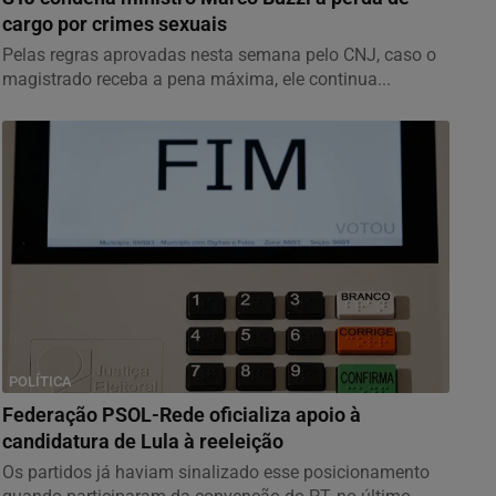
cargo por crimes sexuais
Pelas regras aprovadas nesta semana pelo CNJ, caso o
magistrado receba a pena máxima, ele continua...
POLÍTICA
Federação PSOL-Rede oficializa apoio à
candidatura de Lula à reeleição
Os partidos já haviam sinalizado esse posicionamento