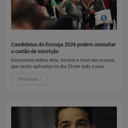
Educação
Candidatos do Encceja 2026 podem consultar
o cartão de inscrição
Documento indica data, horário e local das provas,
que serão aplicadas no dia 23 em todo o país.
Visualizar