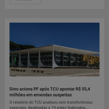
Justiça
Dino aciona PF após TCU apontar R$ 55,4
milhões em emendas suspeitas
O relatório do TCU analisou cem transferências
especiais, destinadas a 74 entes federados,