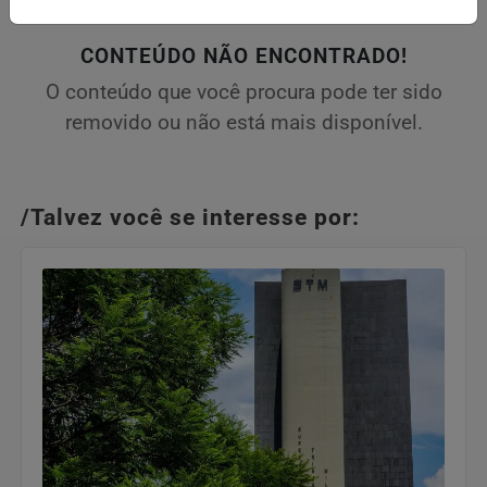
CONTEÚDO NÃO ENCONTRADO!
O conteúdo que você procura pode ter sido
removido ou não está mais disponível.
/Talvez você se interesse por: