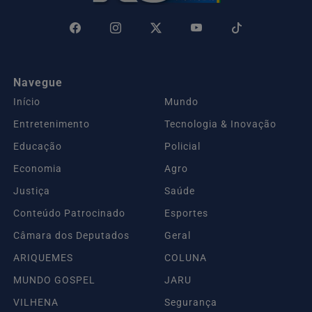
Navegue
Início
Mundo
Entretenimento
Tecnologia & Inovação
Educação
Policial
Economia
Agro
Justiça
Saúde
Conteúdo Patrocinado
Esportes
Câmara dos Deputados
Geral
ARIQUEMES
COLUNA
MUNDO GOSPEL
JARU
VILHENA
Segurança