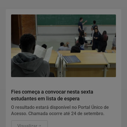
Educação
Fies começa a convocar nesta sexta
estudantes em lista de espera
O resultado estará disponível no Portal Único de
Acesso. Chamada ocorre até 24 de setembro.
Visualizar