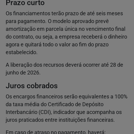
Prazo curto
Os financiamentos terão prazo de até seis meses
para pagamento. O modelo aprovado prevê
amortização em parcela única no vencimento final
do contrato, ou seja, a empresa receberá o dinheiro
agora e quitará todo o valor ao fim do prazo
estabelecido.
A liberação dos recursos deverá ocorrer até 28 de
junho de 2026.
Juros cobrados
Os encargos financeiros serão equivalentes a 100%
da taxa média do Certificado de Depósito
Interbancário (CDI), indicador que acompanha os
juros praticados entre instituições financeiras.
Em caso de atraso no pagamento, haverá: