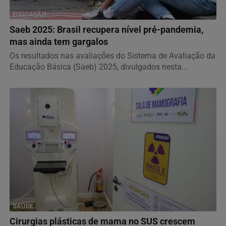
EDUCAÇÃO
Saeb 2025: Brasil recupera nível pré-pandemia,
mas ainda tem gargalos
Os resultados nas avaliações do Sistema de Avaliação da
Educação Básica (Saeb) 2025, divulgados nesta...
SAÚDE
Cirurgias plásticas de mama no SUS crescem