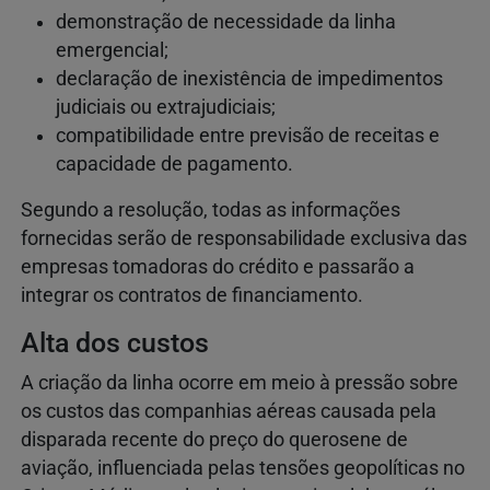
demonstração de necessidade da linha
emergencial;
declaração de inexistência de impedimentos
judiciais ou extrajudiciais;
compatibilidade entre previsão de receitas e
capacidade de pagamento.
Segundo a resolução, todas as informações
fornecidas serão de responsabilidade exclusiva das
empresas tomadoras do crédito e passarão a
integrar os contratos de financiamento.
Alta dos custos
A criação da linha ocorre em meio à pressão sobre
os custos das companhias aéreas causada pela
disparada recente do preço do querosene de
aviação, influenciada pelas tensões geopolíticas no