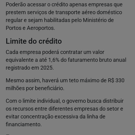
Poderão acessar o crédito apenas empresas que
prestem serviços de transporte aéreo doméstico
regular e sejam habilitadas pelo Ministério de
Portos e Aeroportos.
Limite do crédito
Cada empresa poderá contratar um valor
equivalente a até 1,6% do faturamento bruto anual
registrado em 2025.
Mesmo assim, haverá um teto máximo de R$ 330
milhões por beneficiário.
Com o limite individual, o governo busca distribuir
os recursos entre diferentes empresas do setor e
evitar concentração excessiva da linha de
financiamento.