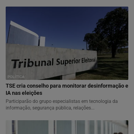
POLÍTICA
TSE cria conselho para monitorar desinformação e
IA nas eleições
Participarão do grupo especialistas em tecnologia da
informação, segurança pública, relações...