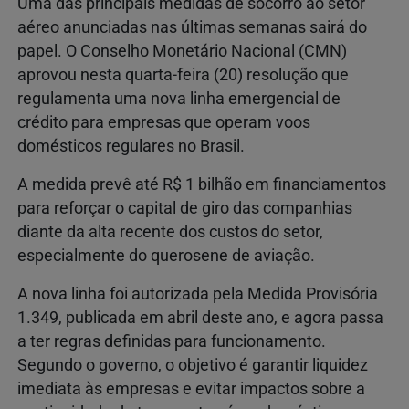
Uma das principais medidas de socorro ao setor
aéreo anunciadas nas últimas semanas sairá do
papel. O Conselho Monetário Nacional (CMN)
aprovou nesta quarta-feira (20) resolução que
regulamenta uma nova linha emergencial de
crédito para empresas que operam voos
domésticos regulares no Brasil.
A medida prevê até R$ 1 bilhão em financiamentos
para reforçar o capital de giro das companhias
diante da alta recente dos custos do setor,
especialmente do querosene de aviação.
A nova linha foi autorizada pela Medida Provisória
1.349, publicada em abril deste ano, e agora passa
a ter regras definidas para funcionamento.
Segundo o governo, o objetivo é garantir liquidez
imediata às empresas e evitar impactos sobre a