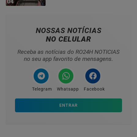
04
NOSSAS NOTÍCIAS
NO CELULAR
Receba as notícias do RO24H NOTICIAS
no seu app favorito de mensagens.
Telegram
Whatsapp
Facebook
ENTRAR