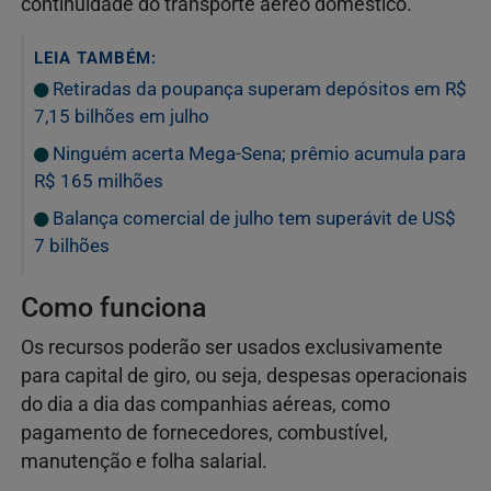
continuidade do transporte aéreo doméstico.
LEIA TAMBÉM:
Retiradas da poupança superam depósitos em R$
7,15 bilhões em julho
Ninguém acerta Mega-Sena; prêmio acumula para
R$ 165 milhões
Balança comercial de julho tem superávit de US$
7 bilhões
Como funciona
Os recursos poderão ser usados exclusivamente
para capital de giro, ou seja, despesas operacionais
do dia a dia das companhias aéreas, como
pagamento de fornecedores, combustível,
manutenção e folha salarial.