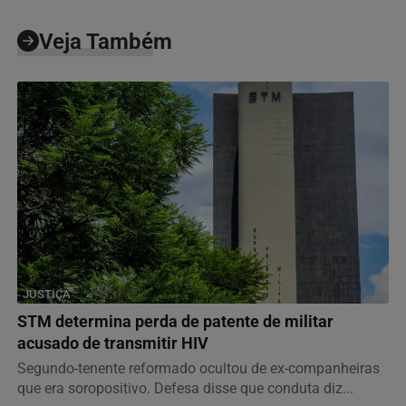
Veja Também
JUSTIÇA
STM determina perda de patente de militar
acusado de transmitir HIV
Segundo-tenente reformado ocultou de ex-companheiras
que era soropositivo. Defesa disse que conduta diz...