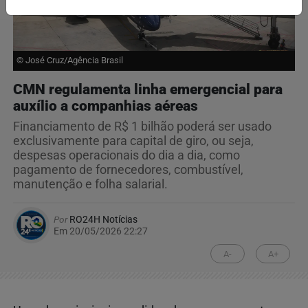
© José Cruz/Agência Brasil
CMN regulamenta linha emergencial para
auxílio a companhias aéreas
Financiamento de R$ 1 bilhão poderá ser usado
exclusivamente para capital de giro, ou seja,
despesas operacionais do dia a dia, como
pagamento de fornecedores, combustível,
manutenção e folha salarial.
Por
RO24H Notícias
Em 20/05/2026 22:27
A-
A+