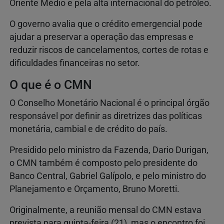
Oriente Médio e pela alta internacional do petróleo.
O governo avalia que o crédito emergencial pode
ajudar a preservar a operação das empresas e
reduzir riscos de cancelamentos, cortes de rotas e
dificuldades financeiras no setor.
O que é o CMN
O Conselho Monetário Nacional é o principal órgão
responsável por definir as diretrizes das políticas
monetária, cambial e de crédito do país.
Presidido pelo ministro da Fazenda, Dario Durigan,
o CMN também é composto pelo presidente do
Banco Central, Gabriel Galípolo, e pelo ministro do
Planejamento e Orçamento, Bruno Moretti.
Originalmente, a reunião mensal do CMN estava
prevista para quinta-feira (21), mas o encontro foi