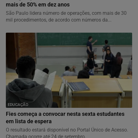
mais de 50% em dez anos
São Paulo lidera número de operações, com mais de 30
mil procedimentos, de acordo com números da...
EDUCAÇÃO
Fies começa a convocar nesta sexta estudantes
em lista de espera
O resultado estará disponível no Portal Único de Acesso.
Chamada ocorre até 24 de setembro.