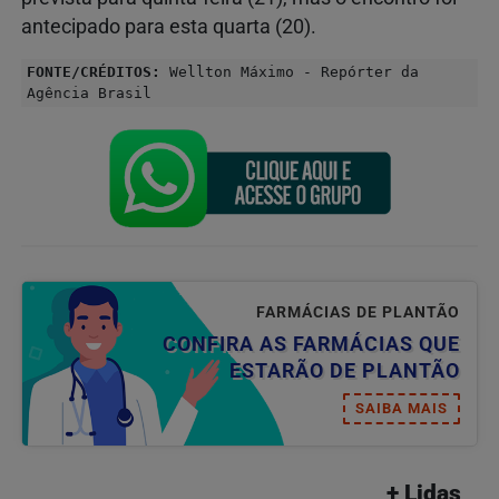
antecipado para esta quarta (20).
FONTE/CRÉDITOS:
Wellton Máximo - Repórter da
Agência Brasil
FARMÁCIAS DE PLANTÃO
CONFIRA AS FARMÁCIAS QUE
ESTARÃO DE PLANTÃO
SAIBA MAIS
+ Lidas