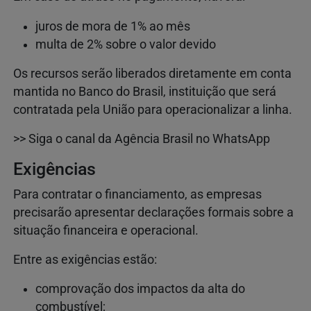
juros de mora de 1% ao mês
multa de 2% sobre o valor devido
Os recursos serão liberados diretamente em conta
mantida no Banco do Brasil, instituição que será
contratada pela União para operacionalizar a linha.
>> Siga o canal da Agência Brasil no WhatsApp
Exigências
Para contratar o financiamento, as empresas
precisarão apresentar declarações formais sobre a
situação financeira e operacional.
Entre as exigências estão:
comprovação dos impactos da alta do
combustível;