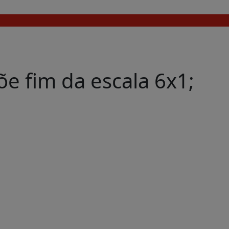
e fim da escala 6x1;