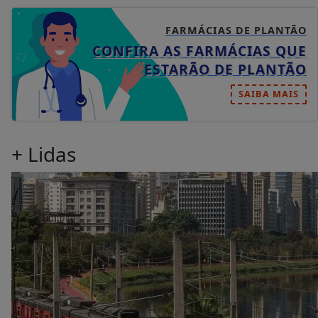
FARMÁCIAS DE PLANTÃO
CONFIRA AS FARMÁCIAS QUE
ESTARÃO DE PLANTÃO
SAIBA MAIS
+ Lidas