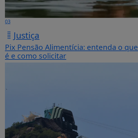
03
Justiça
Pix Pensão Alimentícia: entenda o que
é e como solicitar