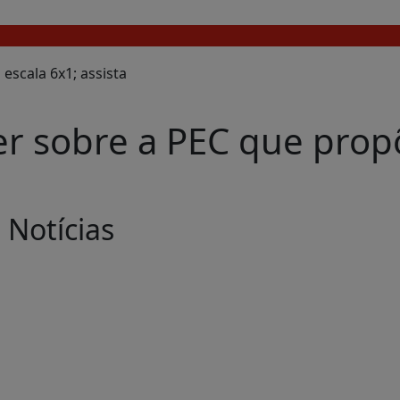
r sobre a PEC que propõ
Notícias