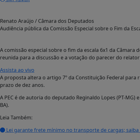
Renato Araújo / Câmara dos Deputados
Audiência pública da Comissão Especial sobre o Fim da Esc
A comissão especial sobre o fim da escala 6x1 da Câmara d
reunida para a discussão e a votação do parecer do relator
Assista ao vivo
A proposta altera o artigo 7º da Constituição Federal para
prazo de dez anos.
A PEC é de autoria do deputado Reginaldo Lopes (PT-MG) e
BA).
Leia Também:
Lei garante frete mínimo no transporte de cargas; saib