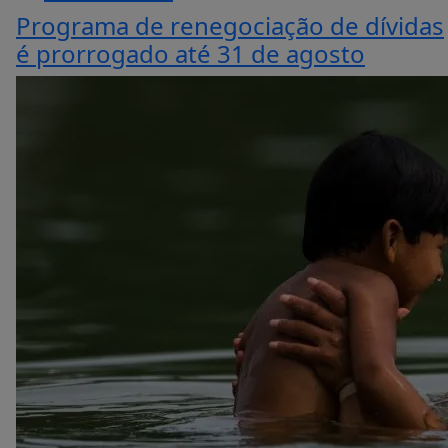
Programa de renegociação de dívidas
é prorrogado até 31 de agosto