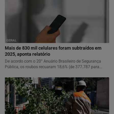
GERAL
Mais de 830 mil celulares foram subtraídos em
2025, aponta relatório
De acordo com o 20° Anuário Brasileiro de Segurança
Pública, os roubos recuaram 18,6% (de 377.787 para...