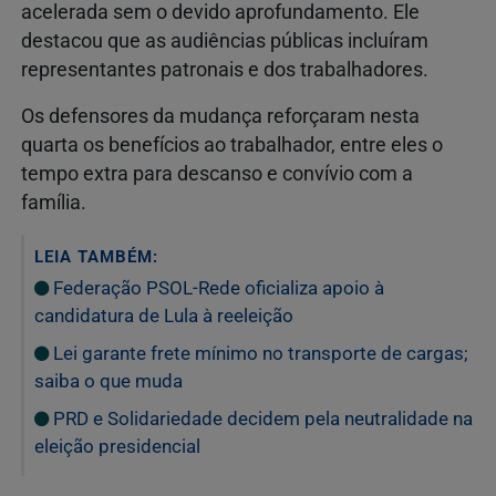
acelerada sem o devido aprofundamento. Ele
destacou que as audiências públicas incluíram
representantes patronais e dos trabalhadores.
Os defensores da mudança reforçaram nesta
quarta os benefícios ao trabalhador, entre eles o
tempo extra para descanso e convívio com a
família.
LEIA TAMBÉM:
Federação PSOL-Rede oficializa apoio à
candidatura de Lula à reeleição
Lei garante frete mínimo no transporte de cargas;
saiba o que muda
PRD e Solidariedade decidem pela neutralidade na
eleição presidencial