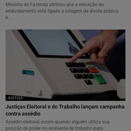
Ministro da Fazenda afirmou que a elevação do
endividamento está ligada à rolagem da dívida pública
e...
JUSTIÇA
Justiças Eleitoral e do Trabalho lançam campanha
contra assédio
Assédio eleitoral ocorre quando alguém utiliza sua
posição de poder no ambiente de trabalho para...