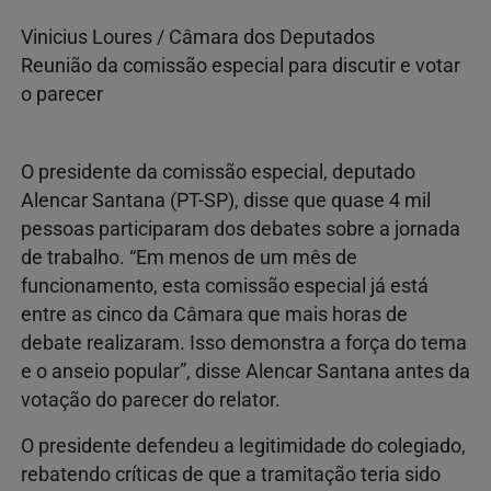
Vinicius Loures / Câmara dos Deputados
Reunião da comissão especial para discutir e votar
o parecer
O presidente da comissão especial, deputado
Alencar Santana (PT-SP), disse que quase 4 mil
pessoas participaram dos debates sobre a jornada
de trabalho. “Em menos de um mês de
funcionamento, esta comissão especial já está
entre as cinco da Câmara que mais horas de
debate realizaram. Isso demonstra a força do tema
e o anseio popular”, disse Alencar Santana antes da
votação do parecer do relator.
O presidente defendeu a legitimidade do colegiado,
rebatendo críticas de que a tramitação teria sido