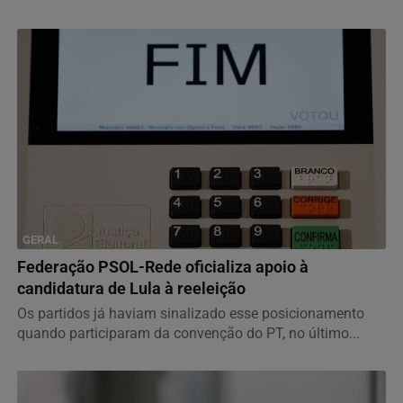
GERAL
Federação PSOL-Rede oficializa apoio à
candidatura de Lula à reeleição
Os partidos já haviam sinalizado esse posicionamento
quando participaram da convenção do PT, no último...