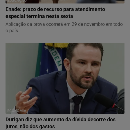
EDUCAÇÃO
Enade: prazo de recurso para atendimento
especial termina nesta sexta
Aplicação da prova ocorrerá em 29 de novembro em todo
o país.
ECONOMIA
Durigan diz que aumento da dívida decorre dos
juros, não dos gastos