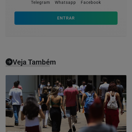
Telegram
Whatsapp
Facebook
ENTRAR
Veja Também