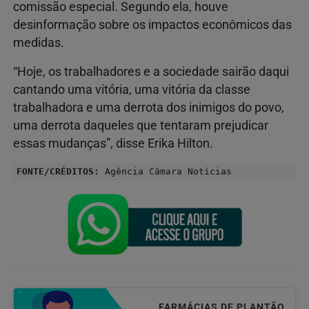
comissão especial. Segundo ela, houve
desinformação sobre os impactos econômicos das
medidas.
“Hoje, os trabalhadores e a sociedade sairão daqui
cantando uma vitória, uma vitória da classe
trabalhadora e uma derrota dos inimigos do povo,
uma derrota daqueles que tentaram prejudicar
essas mudanças”, disse Erika Hilton.
FONTE/CRÉDITOS:
Agência Câmara Notícias
FARMÁCIAS DE PLANTÃO