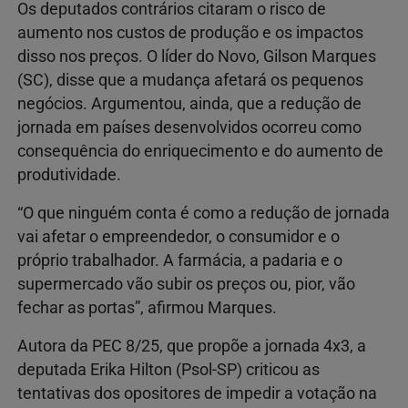
Os deputados contrários citaram o risco de
aumento nos custos de produção e os impactos
disso nos preços. O líder do Novo, Gilson Marques
(SC), disse que a mudança afetará os pequenos
negócios. Argumentou, ainda, que a redução de
jornada em países desenvolvidos ocorreu como
consequência do enriquecimento e do aumento de
produtividade.
“O que ninguém conta é como a redução de jornada
vai afetar o empreendedor, o consumidor e o
próprio trabalhador. A farmácia, a padaria e o
supermercado vão subir os preços ou, pior, vão
fechar as portas”, afirmou Marques.
Autora da PEC 8/25, que propõe a jornada 4x3, a
deputada Erika Hilton (Psol-SP) criticou as
tentativas dos opositores de impedir a votação na