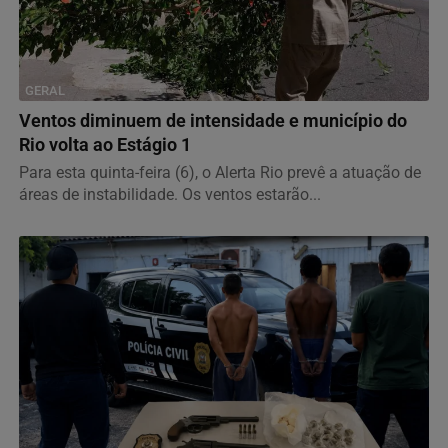
GERAL
Ventos diminuem de intensidade e município do
Rio volta ao Estágio 1
Para esta quinta-feira (6), o Alerta Rio prevê a atuação de
áreas de instabilidade. Os ventos estarão...