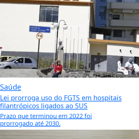
Saúde
Lei prorroga uso do FGTS em hospitais
filantrópicos ligados ao SUS
Prazo que terminou em 2022 foi
prorrogado até 2030.