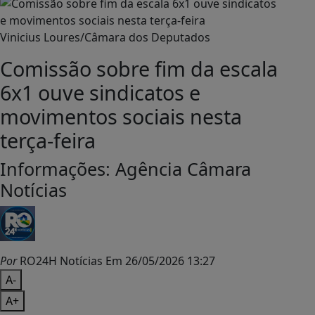
Vinicius Loures/Câmara dos Deputados
Comissão sobre fim da escala
6x1 ouve sindicatos e
movimentos sociais nesta
terça-feira
Informações: Agência Câmara
Notícias
Por
RO24H Notícias
Em 26/05/2026 13:27
A-
A+