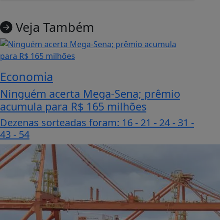
Veja Também
Economia
Ninguém acerta Mega-Sena; prêmio
acumula para R$ 165 milhões
Dezenas sorteadas foram: 16 - 21 - 24 - 31 -
43 - 54