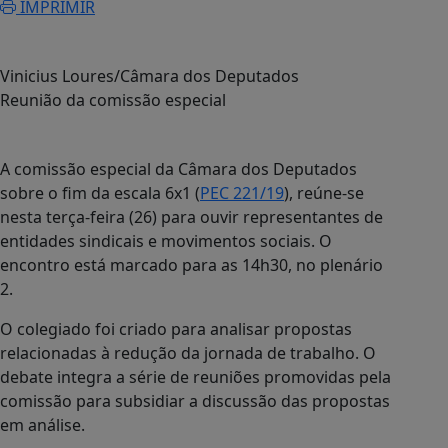
IMPRIMIR
Vinicius Loures/Câmara dos Deputados
Reunião da comissão especial
A comissão especial da Câmara dos Deputados
sobre o fim da escala 6x1 (
PEC 221/19
), reúne-se
nesta terça-feira (26) para ouvir representantes de
entidades sindicais e movimentos sociais. O
encontro está marcado para as 14h30, no plenário
2.
O colegiado foi criado para analisar propostas
relacionadas à redução da jornada de trabalho. O
debate integra a série de reuniões promovidas pela
comissão para subsidiar a discussão das propostas
em análise.