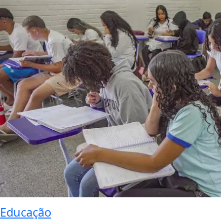
Educação