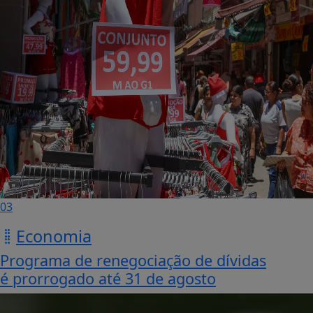
03
Economia
Programa de renegociação de dívidas
é prorrogado até 31 de agosto