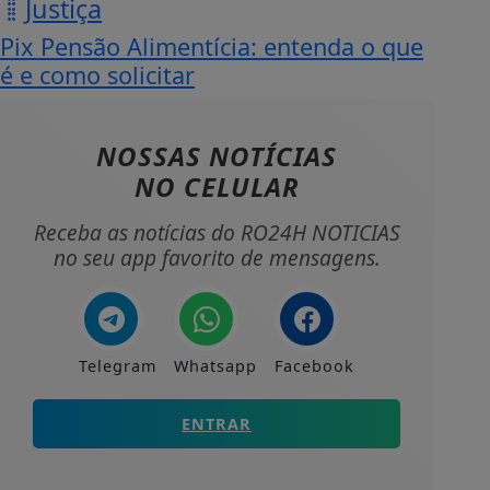
Justiça
Pix Pensão Alimentícia: entenda o que
é e como solicitar
NOSSAS NOTÍCIAS
NO CELULAR
Receba as notícias do RO24H NOTICIAS
no seu app favorito de mensagens.
Telegram
Whatsapp
Facebook
ENTRAR