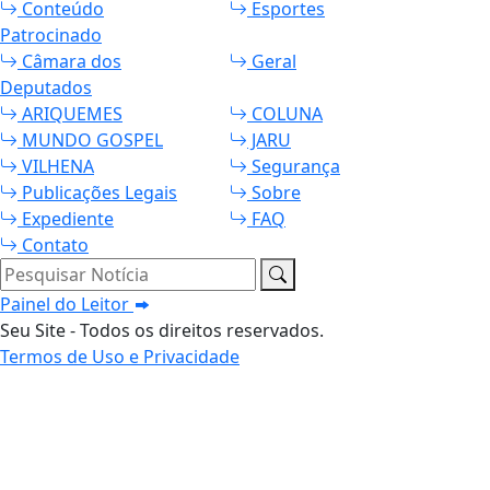
Conteúdo
Esportes
Patrocinado
Câmara dos
Geral
Deputados
ARIQUEMES
COLUNA
MUNDO GOSPEL
JARU
VILHENA
Segurança
Publicações Legais
Sobre
Expediente
FAQ
Contato
Pesquisar Notícia
Painel do Leitor
Seu Site - Todos os direitos reservados.
Termos de Uso e Privacidade