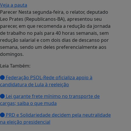
Veja a pauta
Parecer Nesta segunda-feira, o relator, deputado
Leo Prates (Republicanos-BA), apresentou seu
parecer, em que recomenda a redução da jornada
de trabalho no país para 40 horas semanais, sem
redução salarial e com dois dias de descanso por
semana, sendo um deles preferencialmente aos
domingos.
Leia Também:
Federação PSOL-Rede oficializa apoio à
candidatura de Lula à reeleição
Lei garante frete mínimo no transporte de
cargas; saiba o que muda
PRD e Solidariedade decidem pela neutralidade
na eleição presidencial