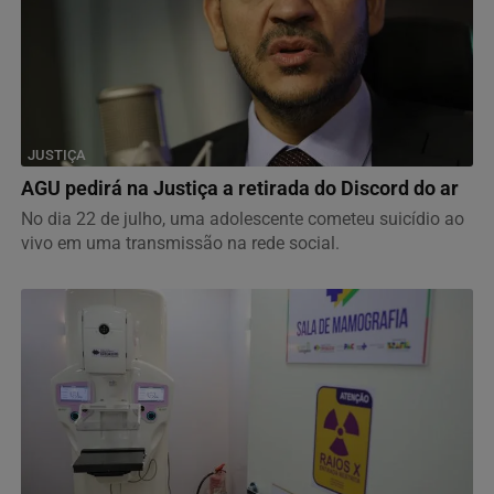
JUSTIÇA
AGU pedirá na Justiça a retirada do Discord do ar
No dia 22 de julho, uma adolescente cometeu suicídio ao
vivo em uma transmissão na rede social.