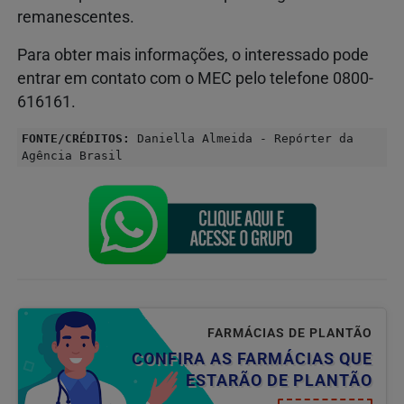
remanescentes.
Para obter mais informações, o interessado pode
entrar em contato com o MEC pelo telefone 0800-
616161.
FONTE/CRÉDITOS:
Daniella Almeida - Repórter da
Agência Brasil
FARMÁCIAS DE PLANTÃO
CONFIRA AS FARMÁCIAS QUE
ESTARÃO DE PLANTÃO