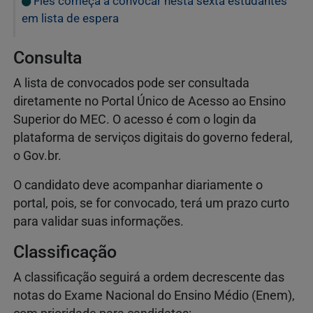
Fies começa a convocar nesta sexta estudantes
em lista de espera
Consulta
A lista de convocados pode ser consultada
diretamente no Portal Único de Acesso ao Ensino
Superior do MEC. O acesso é com o login da
plataforma de serviços digitais do governo federal,
o Gov.br.
O candidato deve acompanhar diariamente o
portal, pois, se for convocado, terá um prazo curto
para validar suas informações.
Classificação
A classificação seguirá a ordem decrescente das
notas do Exame Nacional do Ensino Médio (Enem),