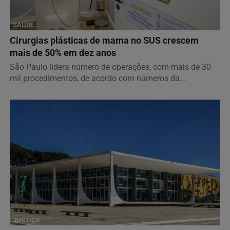
SAÚDE
Cirurgias plásticas de mama no SUS crescem
mais de 50% em dez anos
São Paulo lidera número de operações, com mais de 30
mil procedimentos, de acordo com números da...
JUSTIÇA