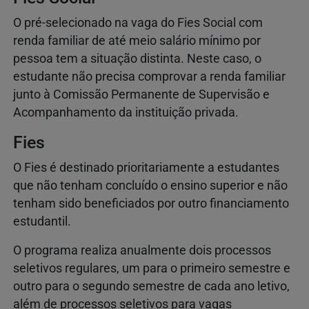
O pré-selecionado na vaga do Fies Social com
renda familiar de até meio salário mínimo por
pessoa tem a situação distinta. Neste caso, o
estudante não precisa comprovar a renda familiar
junto à Comissão Permanente de Supervisão e
Acompanhamento da instituição privada.
Fies
O Fies é destinado prioritariamente a estudantes
que não tenham concluído o ensino superior e não
tenham sido beneficiados por outro financiamento
estudantil.
O programa realiza anualmente dois processos
seletivos regulares, um para o primeiro semestre e
outro para o segundo semestre de cada ano letivo,
além de processos seletivos para vagas