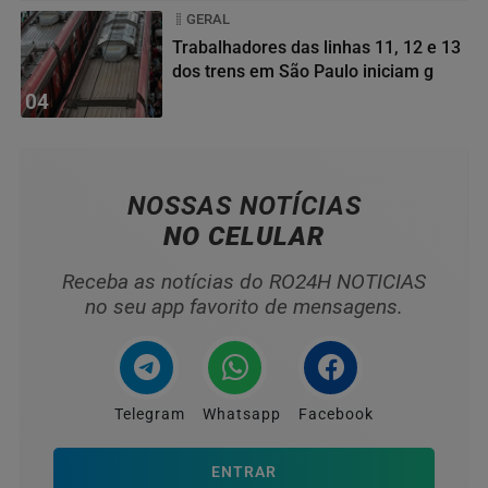
GERAL
Trabalhadores das linhas 11, 12 e 13
dos trens em São Paulo iniciam g
04
NOSSAS NOTÍCIAS
NO CELULAR
Receba as notícias do RO24H NOTICIAS
no seu app favorito de mensagens.
Telegram
Whatsapp
Facebook
ENTRAR