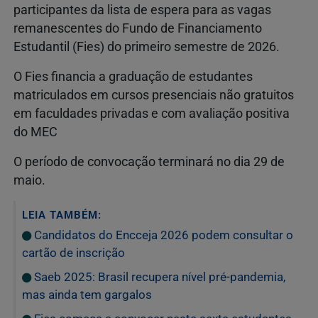
participantes da lista de espera para as vagas
remanescentes do Fundo de Financiamento
Estudantil (Fies) do primeiro semestre de 2026.
O Fies financia a graduação de estudantes
matriculados em cursos presenciais não gratuitos
em faculdades privadas e com avaliação positiva
do MEC
O período de convocação terminará no dia 29 de
maio.
LEIA TAMBÉM:
Candidatos do Encceja 2026 podem consultar o
cartão de inscrição
Saeb 2025: Brasil recupera nível pré-pandemia,
mas ainda tem gargalos