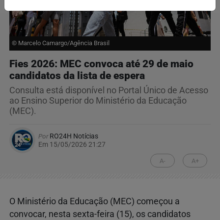
© Marcelo Camargo/Agência Brasil
Fies 2026: MEC convoca até 29 de maio
candidatos da lista de espera
Consulta está disponível no Portal Único de Acesso
ao Ensino Superior do Ministério da Educação
(MEC).
Por
RO24H Notícias
Em 15/05/2026 21:27
A-
A+
O Ministério da Educação (MEC) começou a
convocar, nesta sexta-feira (15), os candidatos