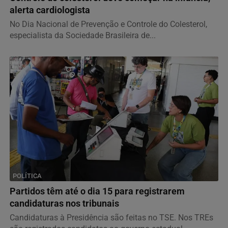
alerta cardiologista
No Dia Nacional de Prevenção e Controle do Colesterol,
especialista da Sociedade Brasileira de...
POLÍTICA
Partidos têm até o dia 15 para registrarem
candidaturas nos tribunais
Candidaturas à Presidência são feitas no TSE. Nos TREs