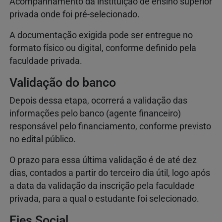
Acompanhamento da instituição de ensino superior
privada onde foi pré-selecionado.
A documentação exigida pode ser entregue no
formato físico ou digital, conforme definido pela
faculdade privada.
Validação do banco
Depois dessa etapa, ocorrerá a validação das
informações pelo banco (agente financeiro)
responsável pelo financiamento, conforme previsto
no edital público.
O prazo para essa última validação é de até dez
dias, contados a partir do terceiro dia útil, logo após
a data da validação da inscrição pela faculdade
privada, para a qual o estudante foi selecionado.
Fies Social