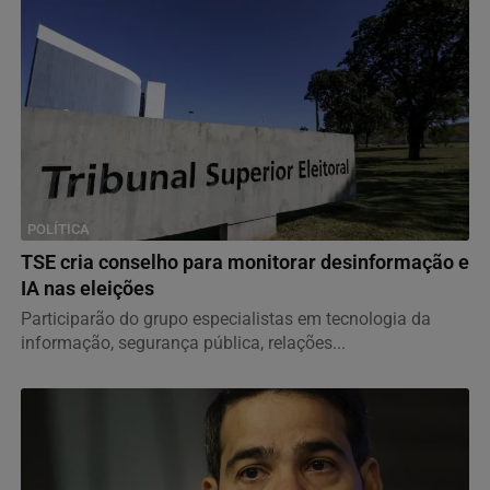
POLÍTICA
TSE cria conselho para monitorar desinformação e
IA nas eleições
Participarão do grupo especialistas em tecnologia da
informação, segurança pública, relações...