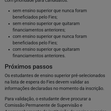
com prioridade para candidatos:
sem ensino superior que nunca foram
beneficiados pelo Fies;
sem ensino superior que quitaram
financiamentos anteriores;
com ensino superior que nunca foram
beneficiados pelo Fies;
com ensino superior que quitaram
financiamentos anteriores.
Próximos passos
Os estudantes de ensino superior pré-selecionados
na lista de espera do Fies devem validar as
informações declaradas no momento da inscrição.​​
​​Para validação, o estudante deve procurar a
Comissão Permanente de Supervisão e