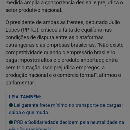
medida amplia a concorrência desleal e prejudica o
setor produtivo nacional.
O presidente de ambas as frentes, deputado Julio
Lopes (PP-RJ), criticou a falta de equilíbrio nas
condições de disputa entre as plataformas
estrangeiras e as empresas brasileiras. “Não existe
competitividade quando o empresário brasileiro
paga impostos altos e o produto importado entra
sem tributação. Isso prejudica empregos, a
produção nacional e o comércio formal”, afirmou o
parlamentar.
LEIA TAMBÉM:
Lei garante frete mínimo no transporte de cargas;
saiba o que muda
PRD e Solidariedade decidem pela neutralidade na
eleição presidencial