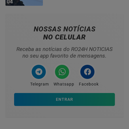
04
NOSSAS NOTÍCIAS
NO CELULAR
Receba as notícias do RO24H NOTICIAS
no seu app favorito de mensagens.
Telegram
Whatsapp
Facebook
ENTRAR