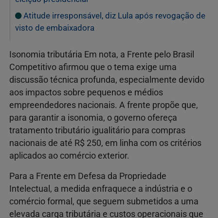
Atitude irresponsável, diz Lula após revogação de
visto de embaixadora
Isonomia tributária Em nota, a Frente pelo Brasil
Competitivo afirmou que o tema exige uma
discussão técnica profunda, especialmente devido
aos impactos sobre pequenos e médios
empreendedores nacionais. A frente propõe que,
para garantir a isonomia, o governo ofereça
tratamento tributário igualitário para compras
nacionais de até R$ 250, em linha com os critérios
aplicados ao comércio exterior.
Para a Frente em Defesa da Propriedade
Intelectual, a medida enfraquece a indústria e o
comércio formal, que seguem submetidos a uma
elevada carga tributária e custos operacionais que