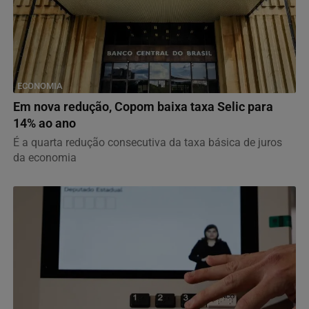
ECONOMIA
Em nova redução, Copom baixa taxa Selic para
14% ao ano
É a quarta redução consecutiva da taxa básica de juros
da economia