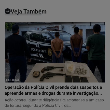
Veja Também
POLICIAL
Operação da Polícia Civil prende dois suspeitos e
apreende armas e drogas durante investigação...
Ação ocorreu durante diligências relacionadas a um caso
de tortura; segundo a Polícia Civil, os...