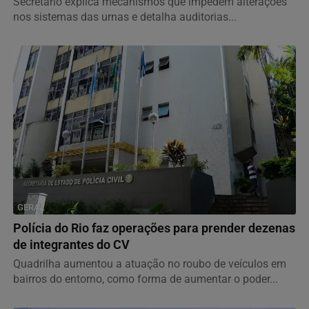
Secretário explica mecanismos que impedem alterações
nos sistemas das urnas e detalha auditorias...
GERAL
Polícia do Rio faz operações para prender dezenas
de integrantes do CV
Quadrilha aumentou a atuação no roubo de veículos em
bairros do entorno, como forma de aumentar o poder...