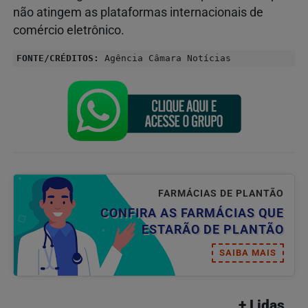
não atingem as plataformas internacionais de
comércio eletrônico.
FONTE/CRÉDITOS:
Agência Câmara Notícias
FARMÁCIAS DE PLANTÃO
CONFIRA AS FARMÁCIAS QUE
ESTARÃO DE PLANTÃO
SAIBA MAIS
+ Lidas