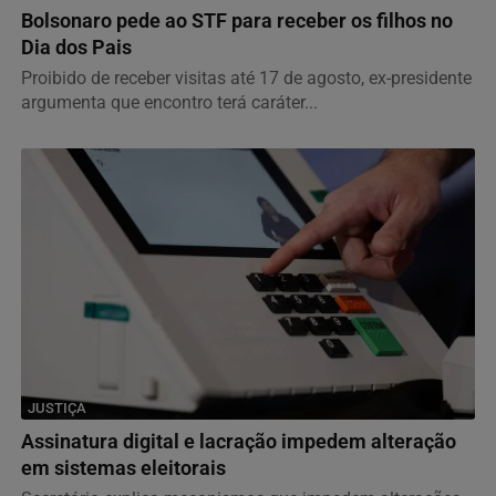
Bolsonaro pede ao STF para receber os filhos no
Dia dos Pais
Proibido de receber visitas até 17 de agosto, ex-presidente
argumenta que encontro terá caráter...
JUSTIÇA
Assinatura digital e lacração impedem alteração
em sistemas eleitorais