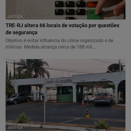
JUSTIÇA
TRE-RJ altera 66 locais de votação por questões
de segurança
Objetivo é evitar influência do crime organizado e de
milícias. Medida alcança cerca de 188 mil...
JUSTIÇA