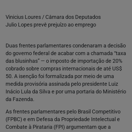
Vinicius Loures / Câmara dos Deputados
Julio Lopes prevê prejuízo ao emprego
Duas frentes parlamentares condenaram a decisão
do governo federal de acabar com a chamada “taxa
das blusinhas” — o imposto de importação de 20%
cobrado sobre compras internacionais de até US$
50. A isenção foi formalizada por meio de uma
medida provisória assinada pelo presidente Luiz
Inácio Lula da Silva e por uma portaria do Ministério
da Fazenda.
As frentes parlamentares pelo Brasil Competitivo
(FPBC) e em Defesa da Propriedade Intelectual e
Combate à Pirataria (FPI) argumentam que a