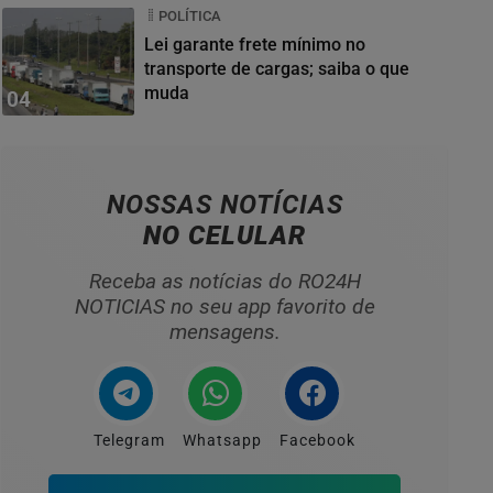
POLÍTICA
Lei garante frete mínimo no
transporte de cargas; saiba o que
muda
04
NOSSAS NOTÍCIAS
NO CELULAR
Receba as notícias do RO24H
NOTICIAS no seu app favorito de
mensagens.
Telegram
Whatsapp
Facebook