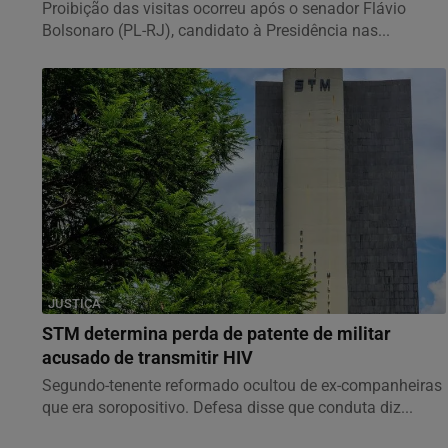
Proibição das visitas ocorreu após o senador Flávio
Bolsonaro (PL-RJ), candidato à Presidência nas...
JUSTIÇA
STM determina perda de patente de militar
acusado de transmitir HIV
Segundo-tenente reformado ocultou de ex-companheiras
que era soropositivo. Defesa disse que conduta diz...