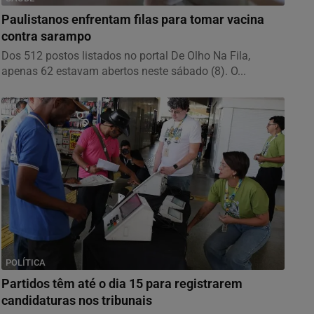
Paulistanos enfrentam filas para tomar vacina
contra sarampo
Dos 512 postos listados no portal De Olho Na Fila,
apenas 62 estavam abertos neste sábado (8). O...
POLÍTICA
Partidos têm até o dia 15 para registrarem
candidaturas nos tribunais