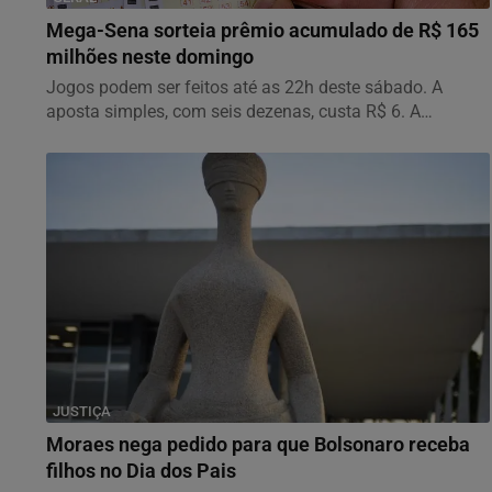
Mega-Sena sorteia prêmio acumulado de R$ 165
milhões neste domingo
Jogos podem ser feitos até as 22h deste sábado. A
aposta simples, com seis dezenas, custa R$ 6. A
aposta...
JUSTIÇA
Moraes nega pedido para que Bolsonaro receba
filhos no Dia dos Pais