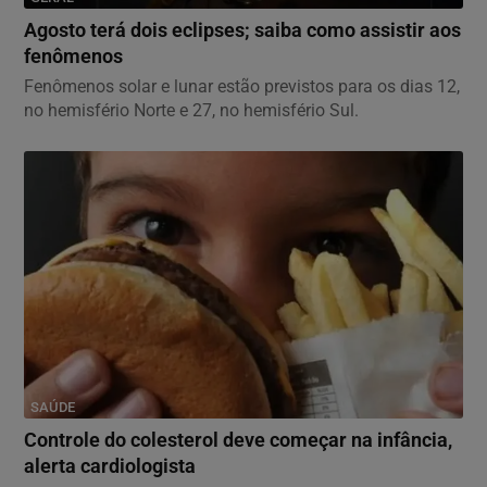
Agosto terá dois eclipses; saiba como assistir aos
fenômenos
Fenômenos solar e lunar estão previstos para os dias 12,
no hemisfério Norte e 27, no hemisfério Sul.
SAÚDE
Controle do colesterol deve começar na infância,
alerta cardiologista