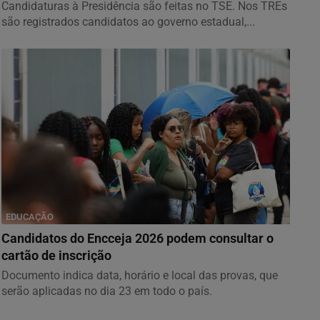
Candidaturas à Presidência são feitas no TSE. Nos TREs
são registrados candidatos ao governo estadual,...
EDUCAÇÃO
Candidatos do Encceja 2026 podem consultar o
cartão de inscrição
Documento indica data, horário e local das provas, que
serão aplicadas no dia 23 em todo o país.