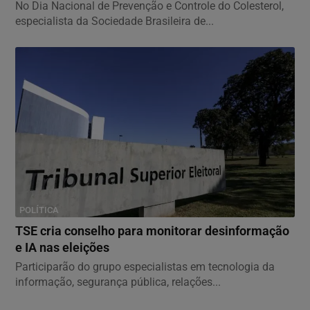
No Dia Nacional de Prevenção e Controle do Colesterol,
especialista da Sociedade Brasileira de...
POLÍTICA
TSE cria conselho para monitorar desinformação
e IA nas eleições
Participarão do grupo especialistas em tecnologia da
informação, segurança pública, relações...