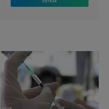
ENTRAR
SAÚDE