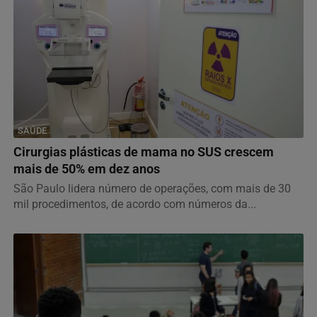
SAÚDE
Cirurgias plásticas de mama no SUS crescem
mais de 50% em dez anos
São Paulo lidera número de operações, com mais de 30
mil procedimentos, de acordo com números da...