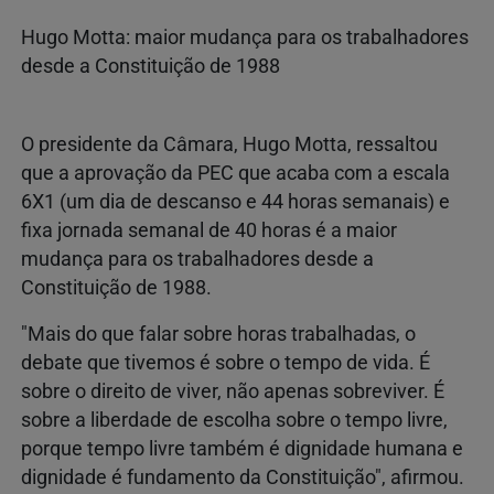
Hugo Motta: maior mudança para os trabalhadores
desde a Constituição de 1988
O presidente da Câmara, Hugo Motta, ressaltou
que a aprovação da PEC que acaba com a escala
6X1 (um dia de descanso e 44 horas semanais) e
fixa jornada semanal de 40 horas é a maior
mudança para os trabalhadores desde a
Constituição de 1988.
"Mais do que falar sobre horas trabalhadas, o
debate que tivemos é sobre o tempo de vida. É
sobre o direito de viver, não apenas sobreviver. É
sobre a liberdade de escolha sobre o tempo livre,
porque tempo livre também é dignidade humana e
dignidade é fundamento da Constituição", afirmou.