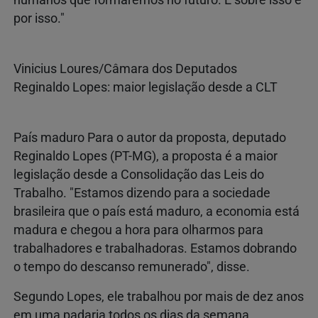
por isso."
Vinicius Loures/Câmara dos Deputados
Reginaldo Lopes: maior legislação desde a CLT
País maduro Para o autor da proposta, deputado
Reginaldo Lopes (PT-MG), a proposta é a maior
legislação desde a Consolidação das Leis do
Trabalho. "Estamos dizendo para a sociedade
brasileira que o país está maduro, a economia está
madura e chegou a hora para olharmos para
trabalhadores e trabalhadoras. Estamos dobrando
o tempo do descanso remunerado", disse.
Segundo Lopes, ele trabalhou por mais de dez anos
em uma padaria todos os dias da semana.