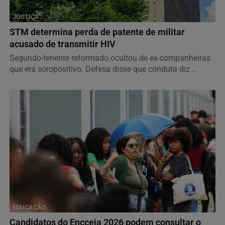
JUSTIÇA
STM determina perda de patente de militar
acusado de transmitir HIV
Segundo-tenente reformado ocultou de ex-companheiras
que era soropositivo. Defesa disse que conduta diz...
EDUCAÇÃO
Candidatos do Encceja 2026 podem consultar o