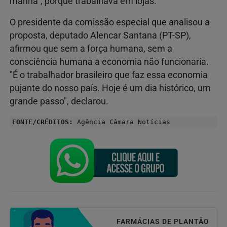
manhã", porque trabalhava em lojas.
O presidente da comissão especial que analisou a
proposta, deputado Alencar Santana (PT-SP),
afirmou que sem a força humana, sem a
consciência humana a economia não funcionaria.
"É o trabalhador brasileiro que faz essa economia
pujante do nosso país. Hoje é um dia histórico, um
grande passo", declarou.
FONTE/CRÉDITOS:
Agência Câmara Notícias
FARMÁCIAS DE PLANTÃO