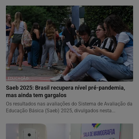
EDUCAÇÃO
Saeb 2025: Brasil recupera nível pré-pandemia,
mas ainda tem gargalos
Os resultados nas avaliações do Sistema de Avaliação da
Educação Básica (Saeb) 2025, divulgados nesta...