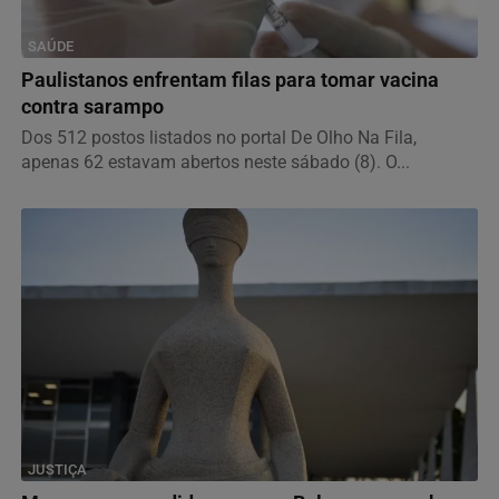
SAÚDE
Paulistanos enfrentam filas para tomar vacina
contra sarampo
Dos 512 postos listados no portal De Olho Na Fila,
apenas 62 estavam abertos neste sábado (8). O...
JUSTIÇA