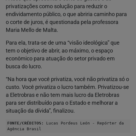
privatizações como solução para reduzir o
endividamento público, o que abriria caminho para
o corte de juros, é questionada pela professora
Maria Mello de Malta.
Para ela, trata-se de uma “visão ideológica” que
tem o objetivo de abrir, ao máximo, o espaço
econômico para atuação do setor privado em
busca do lucro.
“Na hora que você privatiza, você não privatiza só o
custo. Você privatiza o lucro também. Privatizou-se
a Eletrobras e não tem mais lucro da Eletrobras
para ser distribuído para o Estado e melhorar a
situação da dívida”, finalizou.
FONTE/CRÉDITOS:
Lucas Pordeus León - Repórter da
Agência Brasil