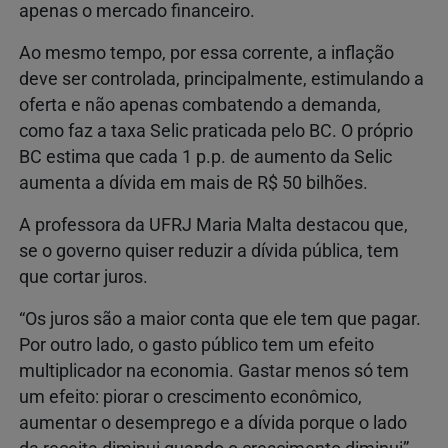
apenas o mercado financeiro.
Ao mesmo tempo, por essa corrente, a inflação
deve ser controlada, principalmente, estimulando a
oferta e não apenas combatendo a demanda,
como faz a taxa Selic praticada pelo BC. O próprio
BC estima que cada 1 p.p. de aumento da Selic
aumenta a dívida em mais de R$ 50 bilhões.
A professora da UFRJ Maria Malta destacou que,
se o governo quiser reduzir a dívida pública, tem
que cortar juros.
“Os juros são a maior conta que ele tem que pagar.
Por outro lado, o gasto público tem um efeito
multiplicador na economia. Gastar menos só tem
um efeito: piorar o crescimento econômico,
aumentar o desemprego e a dívida porque o lado