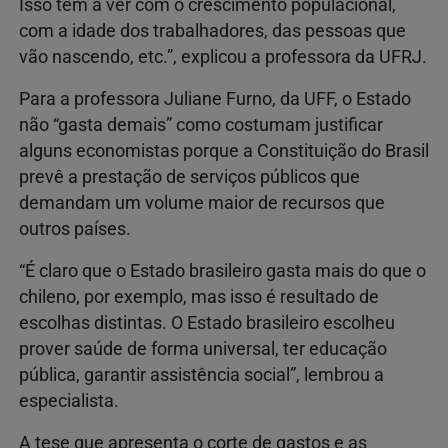
Isso tem a ver com o crescimento populacional,
com a idade dos trabalhadores, das pessoas que
vão nascendo, etc.”, explicou a professora da UFRJ.
Para a professora Juliane Furno, da UFF, o Estado
não “gasta demais” como costumam justificar
alguns economistas porque a Constituição do Brasil
prevê a prestação de serviços públicos que
demandam um volume maior de recursos que
outros países.
“É claro que o Estado brasileiro gasta mais do que o
chileno, por exemplo, mas isso é resultado de
escolhas distintas. O Estado brasileiro escolheu
prover saúde de forma universal, ter educação
pública, garantir assistência social”, lembrou a
especialista.
A tese que apresenta o corte de gastos e as