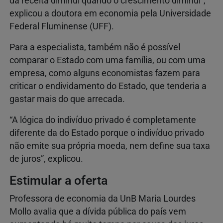
da receita diminui quando o crescimento diminui”,
explicou a doutora em economia pela Universidade
Federal Fluminense (UFF).
Para a especialista, também não é possível
comparar o Estado com uma família, ou com uma
empresa, como alguns economistas fazem para
criticar o endividamento do Estado, que tenderia a
gastar mais do que arrecada.
“A lógica do indivíduo privado é completamente
diferente da do Estado porque o indivíduo privado
não emite sua própria moeda, nem define sua taxa
de juros”, explicou.
Estimular a oferta
Professora de economia da UnB Maria Lourdes
Mollo avalia que a dívida pública do país vem