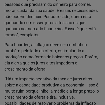
pessoas que precisam do dinheiro para comer,
morar, cuidar da sua saúde. E essas necessidades
não podem diminuir. Por outro lado, quem está
ganhando com esses juros altos são os que
ganham no mercado financeiro. E isso é que está
errado”, completou.
Para Lourdes, a inflação deve ser combatida
também pelo lado da oferta, estimulando a
produção como forma de baixar os preços. Porém,
ela alerta que os juros altos impedem o
crescimento da oferta.
“Há um impacto negativo da taxa de juros altos
sobre a capacidade produtiva da economia. Isso é
muito ruim porque inibe, a médio e a longo prazo, o
crescimento da oferta e tira, inclusive,
possibilidades de resolver o problema da inflação