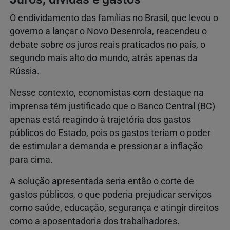
O endividamento das famílias no Brasil, que levou o
governo a lançar o Novo Desenrola, reacendeu o
debate sobre os juros reais praticados no país, o
segundo mais alto do mundo, atrás apenas da
Rússia.
Nesse contexto, economistas com destaque na
imprensa têm justificado que o Banco Central (BC)
apenas está reagindo à trajetória dos gastos
públicos do Estado, pois os gastos teriam o poder
de estimular a demanda e pressionar a inflação
para cima.
A solução apresentada seria então o corte de
gastos públicos, o que poderia prejudicar serviços
como saúde, educação, segurança e atingir direitos
como a aposentadoria dos trabalhadores.