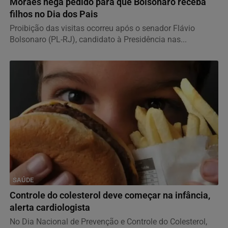
Moraes nega pedido para que Bolsonaro receba
filhos no Dia dos Pais
Proibição das visitas ocorreu após o senador Flávio
Bolsonaro (PL-RJ), candidato à Presidência nas...
SAÚDE
Controle do colesterol deve começar na infância,
alerta cardiologista
No Dia Nacional de Prevenção e Controle do Colesterol,