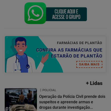
FARMÁCIAS DE PLANTÃO
CONFIRA AS FARMÁCIAS QUE
ESTARÃO DE PLANTÃO
SAIBA MAIS
+ Lidas
POLICIAL
Operação da Polícia Civil prende dois
suspeitos e apreende armas e
drogas durante investigação...
01