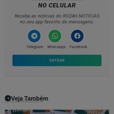
NO CELULAR
Receba as notícias do RO24H NOTICIAS
no seu app favorito de mensagens.
Telegram
Whatsapp
Facebook
ENTRAR
Veja Também