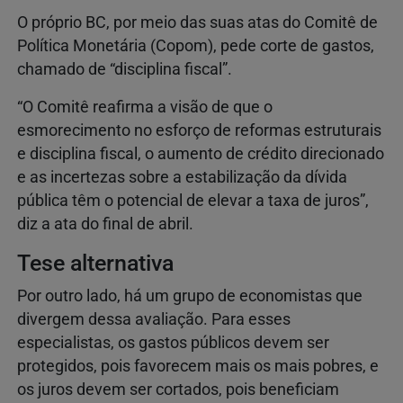
O próprio BC, por meio das suas atas do Comitê de
Política Monetária (Copom), pede corte de gastos,
chamado de “disciplina fiscal”.
“O Comitê reafirma a visão de que o
esmorecimento no esforço de reformas estruturais
e disciplina fiscal, o aumento de crédito direcionado
e as incertezas sobre a estabilização da dívida
pública têm o potencial de elevar a taxa de juros”,
diz a ata do final de abril.
Tese alternativa
Por outro lado, há um grupo de economistas que
divergem dessa avaliação. Para esses
especialistas, os gastos públicos devem ser
protegidos, pois favorecem mais os mais pobres, e
os juros devem ser cortados, pois beneficiam