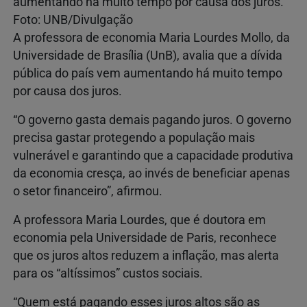
aumentando há muito tempo por causa dos juros.
Foto: UNB/Divulgação
A professora de economia Maria Lourdes Mollo, da
Universidade de Brasília (UnB), avalia que a dívida
pública do país vem aumentando há muito tempo
por causa dos juros.
“O governo gasta demais pagando juros. O governo
precisa gastar protegendo a população mais
vulnerável e garantindo que a capacidade produtiva
da economia cresça, ao invés de beneficiar apenas
o setor financeiro”, afirmou.
A professora Maria Lourdes, que é doutora em
economia pela Universidade de Paris, reconhece
que os juros altos reduzem a inflação, mas alerta
para os “altíssimos” custos sociais.
“Quem está pagando esses juros altos são as