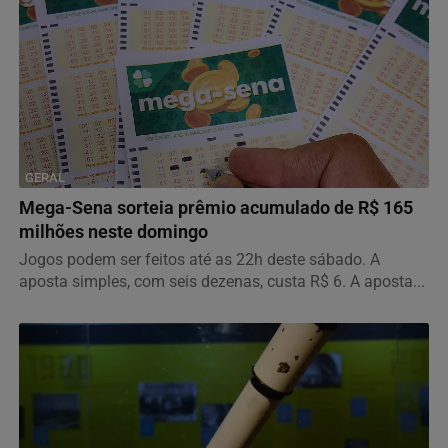
GERAL
Mega-Sena sorteia prêmio acumulado de R$ 165
milhões neste domingo
Jogos podem ser feitos até as 22h deste sábado. A
aposta simples, com seis dezenas, custa R$ 6. A aposta...