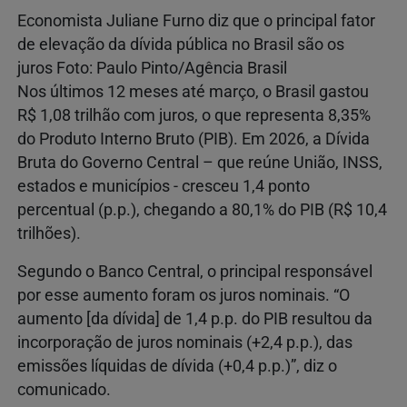
Economista Juliane Furno diz que o principal fator
de elevação da dívida pública no Brasil são os
juros Foto: Paulo Pinto/Agência Brasil
Nos últimos 12 meses até março, o Brasil gastou
R$ 1,08 trilhão com juros, o que representa 8,35%
do Produto Interno Bruto (PIB). Em 2026, a Dívida
Bruta do Governo Central – que reúne União, INSS,
estados e municípios - cresceu 1,4 ponto
percentual (p.p.), chegando a 80,1% do PIB (R$ 10,4
trilhões).
Segundo o Banco Central, o principal responsável
por esse aumento foram os juros nominais. “O
aumento [da dívida] de 1,4 p.p. do PIB resultou da
incorporação de juros nominais (+2,4 p.p.), das
emissões líquidas de dívida (+0,4 p.p.)”, diz o
comunicado.