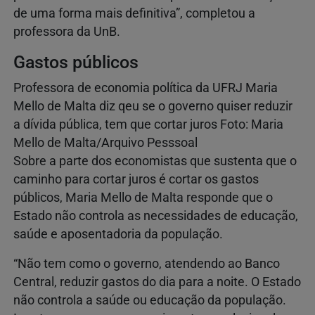
de uma forma mais definitiva”, completou a
professora da UnB.
Gastos públicos
Professora de economia política da UFRJ Maria
Mello de Malta diz qeu se o governo quiser reduzir
a dívida pública, tem que cortar juros Foto: Maria
Mello de Malta/Arquivo Pesssoal
Sobre a parte dos economistas que sustenta que o
caminho para cortar juros é cortar os gastos
públicos, Maria Mello de Malta responde que o
Estado não controla as necessidades de educação,
saúde e aposentadoria da população.
“Não tem como o governo, atendendo ao Banco
Central, reduzir gastos do dia para a noite. O Estado
não controla a saúde ou educação da população.