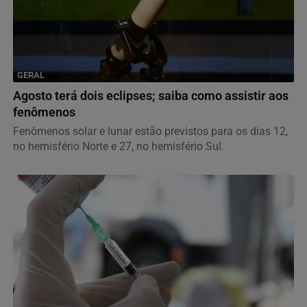
GERAL
Agosto terá dois eclipses; saiba como assistir aos
fenômenos
Fenômenos solar e lunar estão previstos para os dias 12,
no hemisfério Norte e 27, no hemisfério Sul.