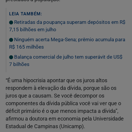
LEIA TAMBÉM:
Retiradas da poupança superam depósitos em R$
7,15 bilhões em julho
Ninguém acerta Mega-Sena; prêmio acumula para
R$ 165 milhões
Balança comercial de julho tem superávit de US$
7 bilhões
“É uma hipocrisia apontar que os juros altos
respondem à elevação da dívida, porque são os
juros que a causam. Se você decompor os
componentes da dívida pública você vai ver que o
déficit primário é o que menos impacta a dívida”,
afirmou a doutora em economia pela Universidade
Estadual de Campinas (Unicamp).