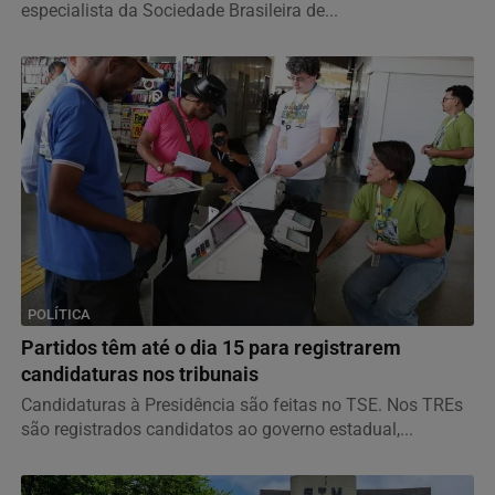
especialista da Sociedade Brasileira de...
POLÍTICA
Partidos têm até o dia 15 para registrarem
candidaturas nos tribunais
Candidaturas à Presidência são feitas no TSE. Nos TREs
são registrados candidatos ao governo estadual,...