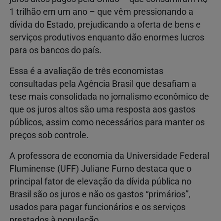
1 trilhão em um ano – que vêm pressionando a
dívida do Estado, prejudicando a oferta de bens e
serviços produtivos enquanto dão enormes lucros
para os bancos do país.
Essa é a avaliação de três economistas
consultadas pela Agência Brasil que desafiam a
tese mais consolidada no jornalismo econômico de
que os juros altos são uma resposta aos gastos
públicos, assim como necessários para manter os
preços sob controle.
A professora de economia da Universidade Federal
Fluminense (UFF) Juliane Furno destaca que o
principal fator de elevação da dívida pública no
Brasil são os juros e não os gastos “primários”,
usados para pagar funcionários e os serviços
prestados à população.