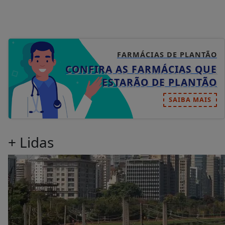
FARMÁCIAS DE PLANTÃO
CONFIRA AS FARMÁCIAS QUE
ESTARÃO DE PLANTÃO
SAIBA MAIS
+ Lidas