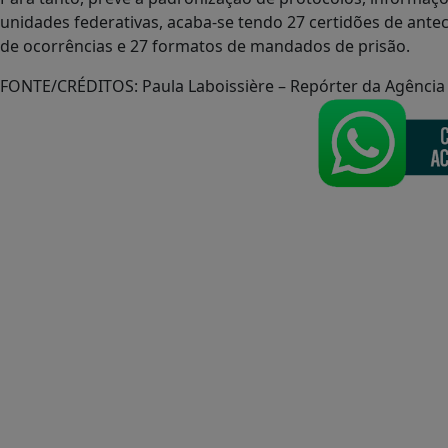
unidades federativas, acaba-se tendo 27 certidões de antece
de ocorrências e 27 formatos de mandados de prisão.
FONTE/CRÉDITOS:
Paula Laboissière – Repórter da Agência 