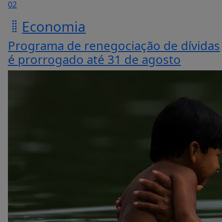
02
Economia
Programa de renegociação de dívidas
é prorrogado até 31 de agosto