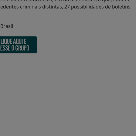
dentes criminais distintas, 27 possibilidades de boletins
Brasil