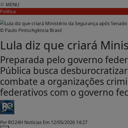
MENU
Política
© Paulo Pinto/Agência Brasil
Lula diz que criará Min
Preparada pelo governo feder
Pública busca desburocratizar
combate a organizações crimi
federativos com o governo fed
Por
RO24H Notícias
Em 12/05/2026 14:27