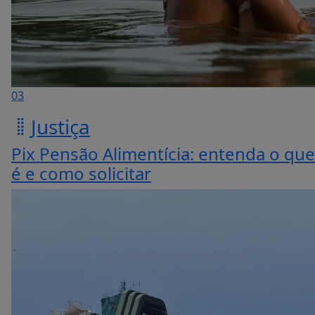
03
Justiça
Pix Pensão Alimentícia: entenda o que
é e como solicitar