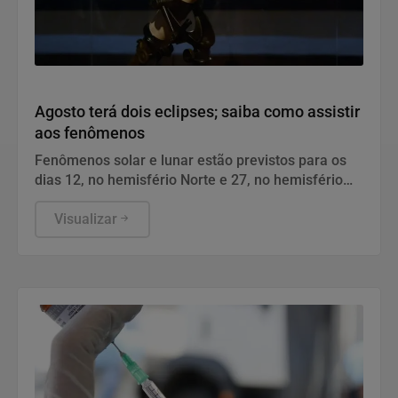
Geral
Agosto terá dois eclipses; saiba como assistir
aos fenômenos
Fenômenos solar e lunar estão previstos para os
dias 12, no hemisfério Norte e 27, no hemisfério
Sul.
Visualizar