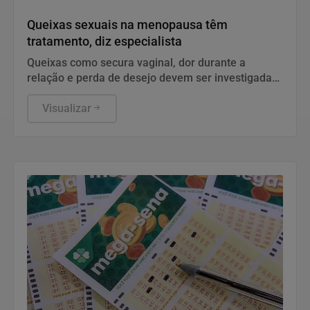
Saúde
Queixas sexuais na menopausa têm
tratamento, diz especialista
Queixas como secura vaginal, dor durante a
relação e perda de desejo devem ser investigadas
e tratadas.
Visualizar