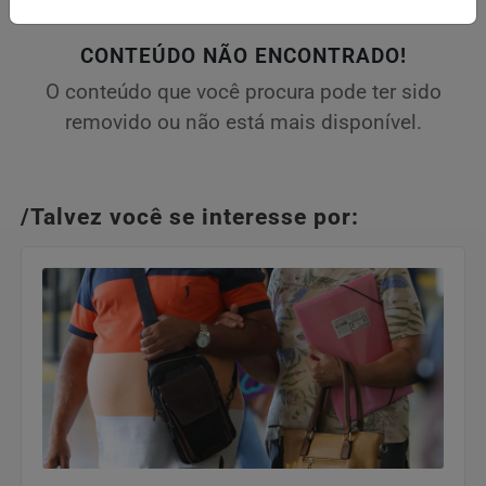
CONTEÚDO NÃO ENCONTRADO!
O conteúdo que você procura pode ter sido
removido ou não está mais disponível.
/Talvez você se interesse por: