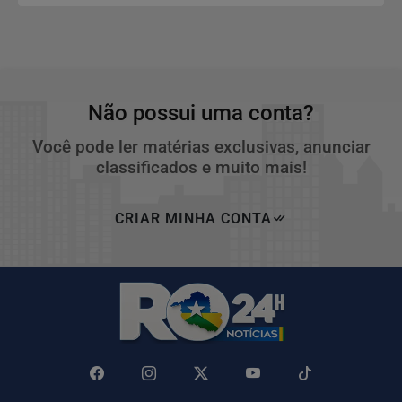
Não possui uma conta?
Você pode ler matérias exclusivas, anunciar
classificados e muito mais!
CRIAR MINHA CONTA