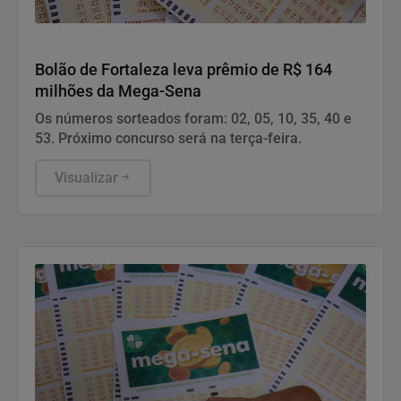
Geral
Bolão de Fortaleza leva prêmio de R$ 164
milhões da Mega-Sena
Os números sorteados foram: 02, 05, 10, 35, 40 e
53. Próximo concurso será na terça-feira.
Visualizar