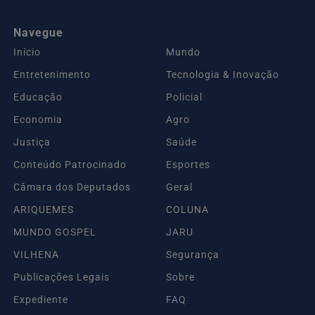
Navegue
Início
Mundo
Entretenimento
Tecnologia & Inovação
Educação
Policial
Economia
Agro
Justiça
Saúde
Conteúdo Patrocinado
Esportes
Câmara dos Deputados
Geral
ARIQUEMES
COLUNA
MUNDO GOSPEL
JARU
VILHENA
Segurança
Publicações Legais
Sobre
Expediente
FAQ