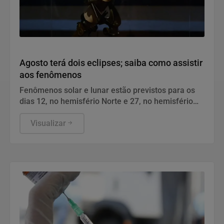
Geral
Agosto terá dois eclipses; saiba como assistir
aos fenômenos
Fenômenos solar e lunar estão previstos para os
dias 12, no hemisfério Norte e 27, no hemisfério
Sul.
Visualizar