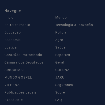
Navegue
Início
Mundo
Entretenimento
Tecnologia & Inovação
Educação
Policial
Economia
Agro
Justiça
Saúde
Conteúdo Patrocinado
Esportes
Câmara dos Deputados
Geral
ARIQUEMES
COLUNA
MUNDO GOSPEL
JARU
VILHENA
Segurança
Publicações Legais
Sobre
Expediente
FAQ