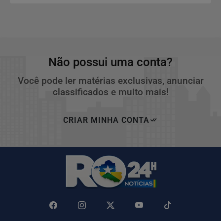
Não possui uma conta?
Você pode ler matérias exclusivas, anunciar
classificados e muito mais!
CRIAR MINHA CONTA