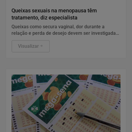
Saúde
Queixas sexuais na menopausa têm
tratamento, diz especialista
Queixas como secura vaginal, dor durante a
relação e perda de desejo devem ser investigadas
e tratadas.
Visualizar