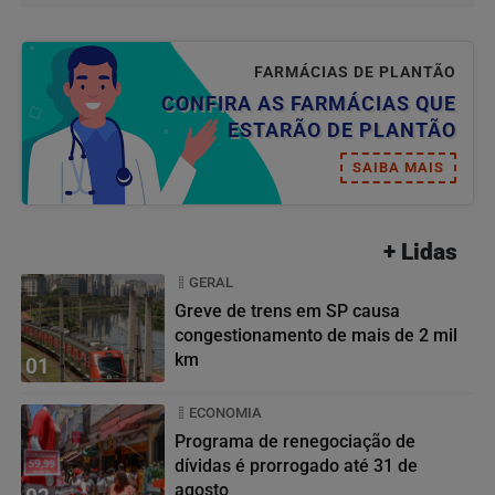
FARMÁCIAS DE PLANTÃO
CONFIRA AS FARMÁCIAS QUE
ESTARÃO DE PLANTÃO
SAIBA MAIS
+ Lidas
GERAL
Greve de trens em SP causa
congestionamento de mais de 2 mil
km
01
ECONOMIA
Programa de renegociação de
dívidas é prorrogado até 31 de
agosto