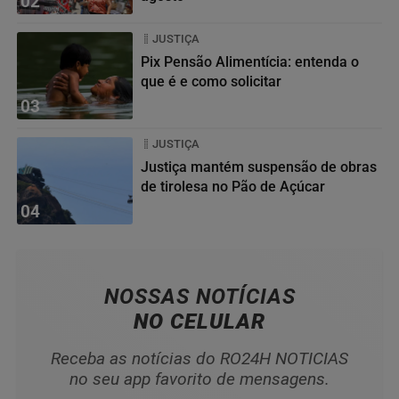
02
JUSTIÇA
Pix Pensão Alimentícia: entenda o
que é e como solicitar
03
JUSTIÇA
Justiça mantém suspensão de obras
de tirolesa no Pão de Açúcar
04
NOSSAS NOTÍCIAS
NO CELULAR
Receba as notícias do RO24H NOTICIAS
no seu app favorito de mensagens.