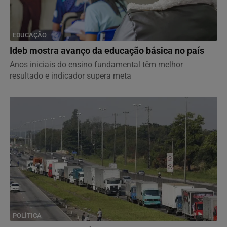
EDUCAÇÃO
Ideb mostra avanço da educação básica no país
Anos iniciais do ensino fundamental têm melhor
resultado e indicador supera meta
POLÍTICA