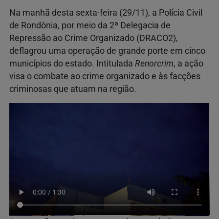
Na manhã desta sexta-feira (29/11), a Polícia Civil
de Rondônia, por meio da 2ª Delegacia de
Repressão ao Crime Organizado (DRACO2),
deflagrou uma operação de grande porte em cinco
municípios do estado. Intitulada
Renorcrim
, a ação
visa o combate ao crime organizado e às facções
criminosas que atuam na região.