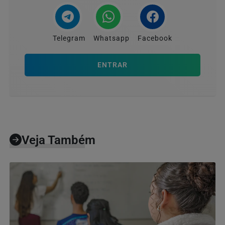
Telegram
Whatsapp
Facebook
ENTRAR
Veja Também