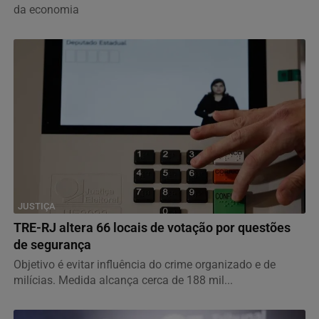
da economia
JUSTIÇA
TRE-RJ altera 66 locais de votação por questões
de segurança
Objetivo é evitar influência do crime organizado e de
milícias. Medida alcança cerca de 188 mil...