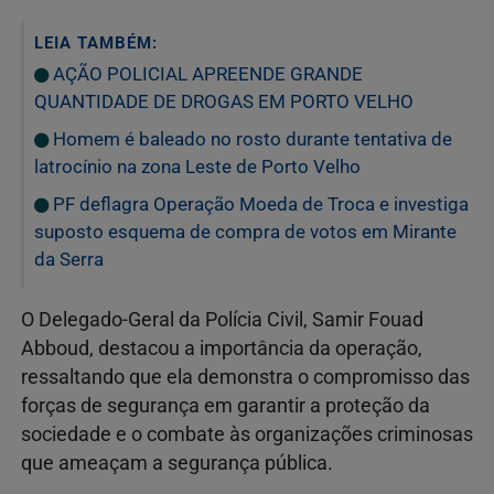
LEIA TAMBÉM:
AÇÃO POLICIAL APREENDE GRANDE
QUANTIDADE DE DROGAS EM PORTO VELHO
Homem é baleado no rosto durante tentativa de
latrocínio na zona Leste de Porto Velho
PF deflagra Operação Moeda de Troca e investiga
suposto esquema de compra de votos em Mirante
da Serra
O Delegado-Geral da Polícia Civil, Samir Fouad
Abboud, destacou a importância da operação,
ressaltando que ela demonstra o compromisso das
forças de segurança em garantir a proteção da
sociedade e o combate às organizações criminosas
que ameaçam a segurança pública.