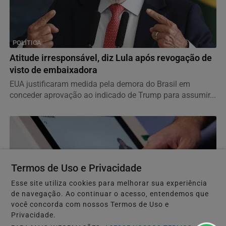
POLÍTICA
Atitude irresponsável, diz Lula após revogação de
visto de embaixadora
EUA justificaram medida pela demora do Brasil em
conceder aprovação ao indicado de Trump para assumir...
Termos de Uso e Privacidade
Esse site utiliza cookies para melhorar sua experiência
de navegação. Ao continuar o acesso, entendemos que
você concorda com nossos Termos de Uso e
Privacidade.