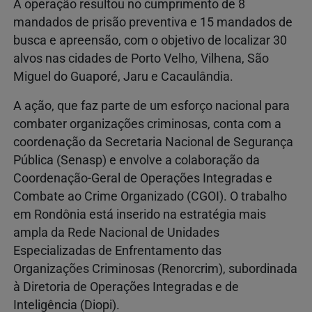
A operação resultou no cumprimento de 8
mandados de prisão preventiva e 15 mandados de
busca e apreensão, com o objetivo de localizar 30
alvos nas cidades de Porto Velho, Vilhena, São
Miguel do Guaporé, Jaru e Cacaulândia.
A ação, que faz parte de um esforço nacional para
combater organizações criminosas, conta com a
coordenação da Secretaria Nacional de Segurança
Pública (Senasp) e envolve a colaboração da
Coordenação-Geral de Operações Integradas e
Combate ao Crime Organizado (CGOI). O trabalho
em Rondônia está inserido na estratégia mais
ampla da Rede Nacional de Unidades
Especializadas de Enfrentamento das
Organizações Criminosas (Renorcrim), subordinada
à Diretoria de Operações Integradas e de
Inteligência (Diopi).