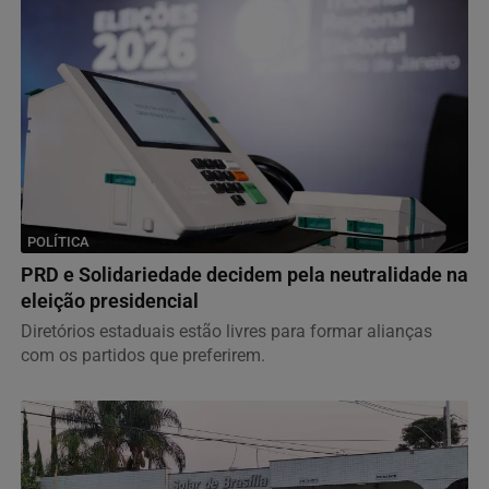
POLÍTICA
PRD e Solidariedade decidem pela neutralidade na
eleição presidencial
Diretórios estaduais estão livres para formar alianças
com os partidos que preferirem.