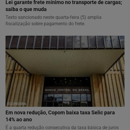
Lei garante frete mínimo no transporte de cargas;
saiba o que muda
Texto sancionado neste quarta-feira (5) amplia
fiscalização sobre pagamento do frete.
ECONOMIA
Em nova redução, Copom baixa taxa Selic para
14% ao ano
É a quarta redução consecutiva da taxa básica de juros