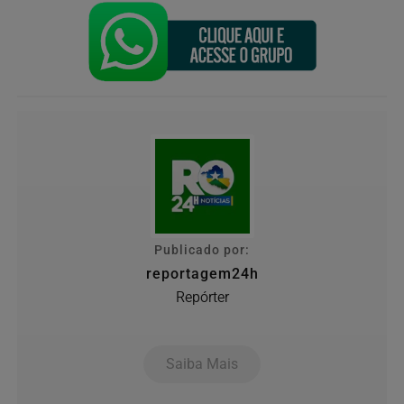
Publicado por:
reportagem24h
Repórter
Saiba Mais