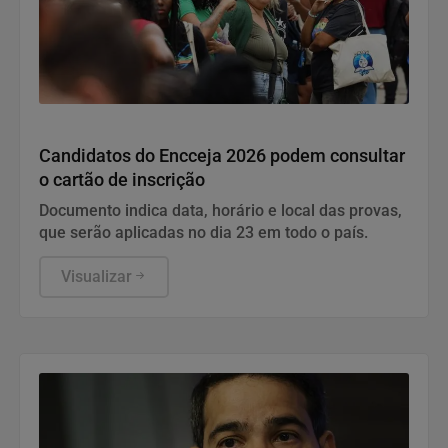
Educação
Candidatos do Encceja 2026 podem consultar
o cartão de inscrição
Documento indica data, horário e local das provas,
que serão aplicadas no dia 23 em todo o país.
Visualizar