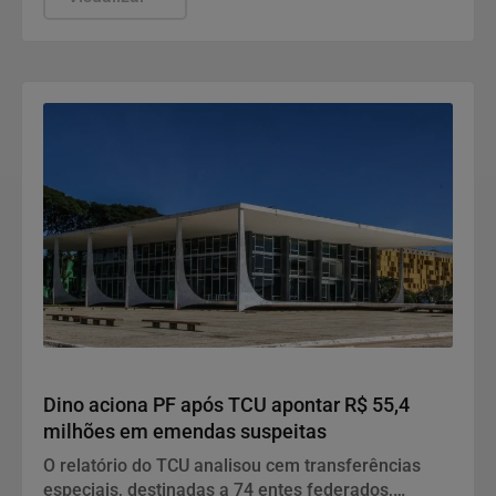
Justiça
Dino aciona PF após TCU apontar R$ 55,4
milhões em emendas suspeitas
O relatório do TCU analisou cem transferências
especiais, destinadas a 74 entes federados,