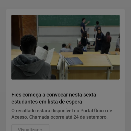
Educação
Fies começa a convocar nesta sexta
estudantes em lista de espera
O resultado estará disponível no Portal Único de
Acesso. Chamada ocorre até 24 de setembro.
Visualizar