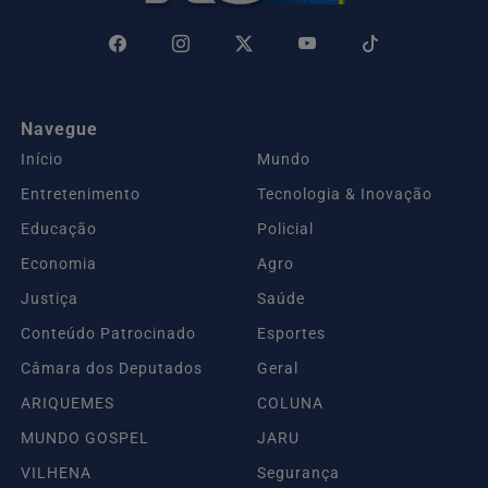
Navegue
Início
Mundo
Entretenimento
Tecnologia & Inovação
Educação
Policial
Economia
Agro
Justiça
Saúde
Conteúdo Patrocinado
Esportes
Câmara dos Deputados
Geral
ARIQUEMES
COLUNA
MUNDO GOSPEL
JARU
VILHENA
Segurança