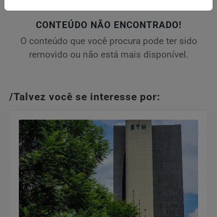
CONTEÚDO NÃO ENCONTRADO!
O conteúdo que você procura pode ter sido
removido ou não está mais disponível.
/Talvez você se interesse por: