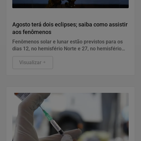
Geral
Agosto terá dois eclipses; saiba como assistir
aos fenômenos
Fenômenos solar e lunar estão previstos para os
dias 12, no hemisfério Norte e 27, no hemisfério
Sul.
Visualizar