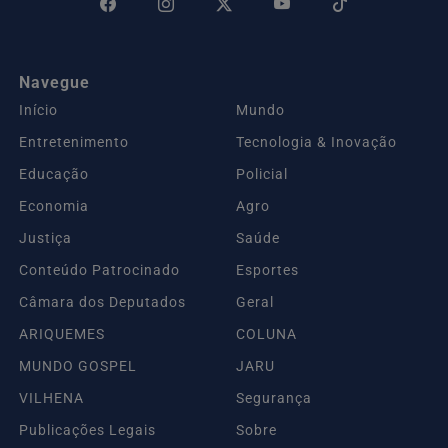
Navegue
Início
Mundo
Entretenimento
Tecnologia & Inovação
Educação
Policial
Economia
Agro
Justiça
Saúde
Conteúdo Patrocinado
Esportes
Câmara dos Deputados
Geral
ARIQUEMES
COLUNA
MUNDO GOSPEL
JARU
VILHENA
Segurança
Publicações Legais
Sobre