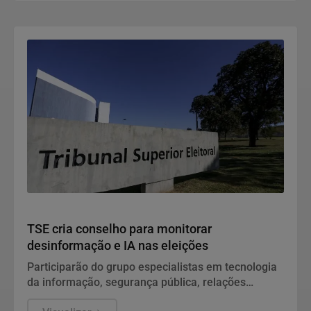
Política
TSE cria conselho para monitorar
desinformação e IA nas eleições
Participarão do grupo especialistas em tecnologia
da informação, segurança pública, relações
internacionais e saúde pública. Os nomes ainda