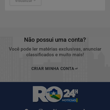
não foram escolhidos pelo TSE.
Visualizar
Não possui uma conta?
Você pode ler matérias exclusivas, anunciar
classificados e muito mais!
CRIAR MINHA CONTA