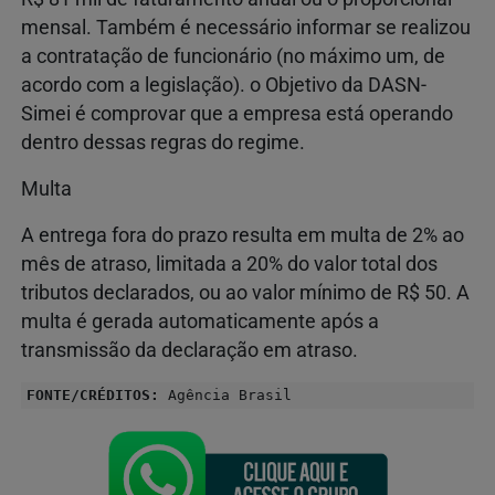
mensal. Também é necessário informar se realizou
a contratação de funcionário (no máximo um, de
acordo com a legislação). o Objetivo da DASN-
Simei é comprovar que a empresa está operando
dentro dessas regras do regime.
Multa
A entrega fora do prazo resulta em multa de 2% ao
mês de atraso, limitada a 20% do valor total dos
tributos declarados, ou ao valor mínimo de R$ 50. A
multa é gerada automaticamente após a
transmissão da declaração em atraso.
FONTE/CRÉDITOS:
Agência Brasil