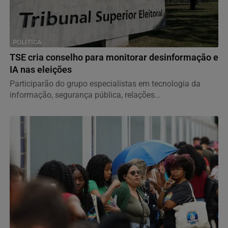
POLÍTICA
TSE cria conselho para monitorar desinformação e
IA nas eleições
Participarão do grupo especialistas em tecnologia da
informação, segurança pública, relações...