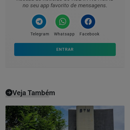
no seu app favorito de mensagens.
Telegram
Whatsapp
Facebook
ENTRAR
Veja Também