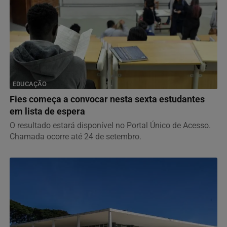
EDUCAÇÃO
Fies começa a convocar nesta sexta estudantes
em lista de espera
O resultado estará disponível no Portal Único de Acesso.
Chamada ocorre até 24 de setembro.