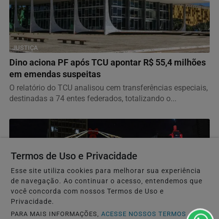
JUSTIÇA
Dino aciona PF após TCU apontar R$ 55,4 milhões
em emendas suspeitas
O relatório do TCU analisou cem transferências especiais,
destinadas a 74 entes federados, totalizando o...
Termos de Uso e Privacidade
Esse site utiliza cookies para melhorar sua experiência
de navegação. Ao continuar o acesso, entendemos que
você concorda com nossos Termos de Uso e
Privacidade.
PARA MAIS INFORMAÇÕES,
ACESSE NOSSOS TERMOS