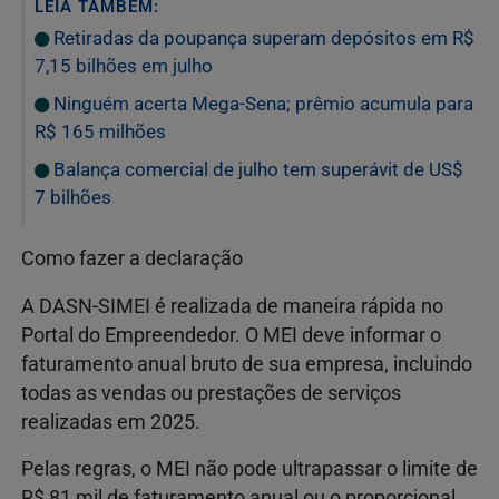
LEIA TAMBÉM:
Retiradas da poupança superam depósitos em R$
7,15 bilhões em julho
Ninguém acerta Mega-Sena; prêmio acumula para
R$ 165 milhões
Balança comercial de julho tem superávit de US$
7 bilhões
Como fazer a declaração
A DASN-SIMEI é realizada de maneira rápida no
Portal do Empreendedor. O MEI deve informar o
faturamento anual bruto de sua empresa, incluindo
todas as vendas ou prestações de serviços
realizadas em 2025.
Pelas regras, o MEI não pode ultrapassar o limite de
R$ 81 mil de faturamento anual ou o proporcional