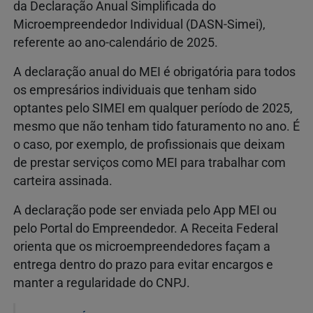
da Declaração Anual Simplificada do
Microempreendedor Individual (DASN-Simei),
referente ao ano-calendário de 2025.
A declaração anual do MEI é obrigatória para todos
os empresários individuais que tenham sido
optantes pelo SIMEI em qualquer período de 2025,
mesmo que não tenham tido faturamento no ano. É
o caso, por exemplo, de profissionais que deixam
de prestar serviços como MEI para trabalhar com
carteira assinada.
A declaração pode ser enviada pelo App MEI ou
pelo Portal do Empreendedor. A Receita Federal
orienta que os microempreendedores façam a
entrega dentro do prazo para evitar encargos e
manter a regularidade do CNPJ.