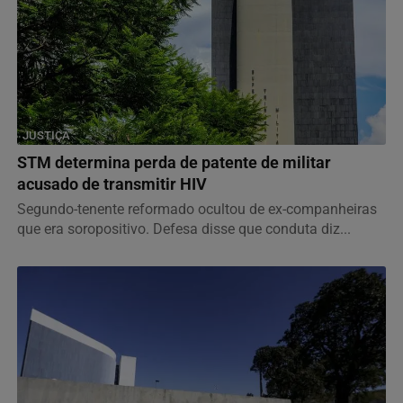
JUSTIÇA
STM determina perda de patente de militar
acusado de transmitir HIV
Segundo-tenente reformado ocultou de ex-companheiras
que era soropositivo. Defesa disse que conduta diz...