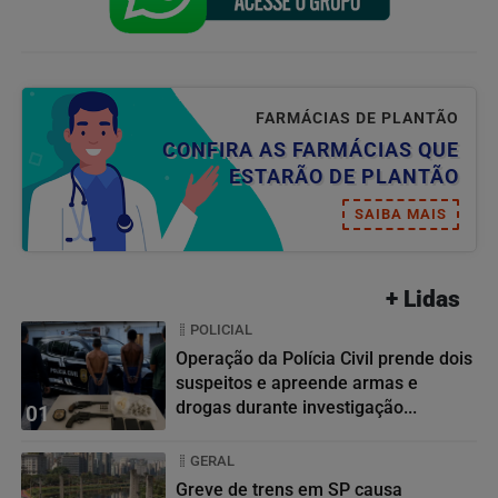
FARMÁCIAS DE PLANTÃO
CONFIRA AS FARMÁCIAS QUE
ESTARÃO DE PLANTÃO
SAIBA MAIS
+ Lidas
POLICIAL
Operação da Polícia Civil prende dois
suspeitos e apreende armas e
drogas durante investigação...
01
GERAL
Greve de trens em SP causa