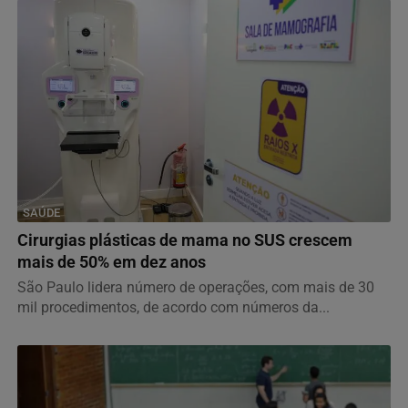
SAÚDE
Cirurgias plásticas de mama no SUS crescem
mais de 50% em dez anos
São Paulo lidera número de operações, com mais de 30
mil procedimentos, de acordo com números da...