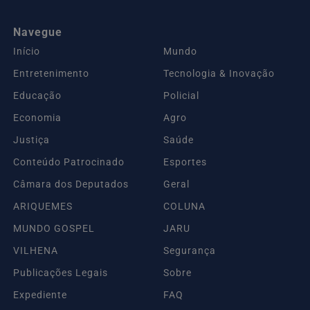
Navegue
Início
Mundo
Entretenimento
Tecnologia & Inovação
Educação
Policial
Economia
Agro
Justiça
Saúde
Conteúdo Patrocinado
Esportes
Câmara dos Deputados
Geral
ARIQUEMES
COLUNA
MUNDO GOSPEL
JARU
VILHENA
Segurança
Publicações Legais
Sobre
Expediente
FAQ