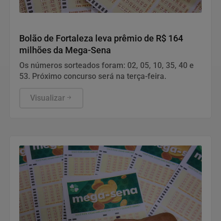
Geral
Bolão de Fortaleza leva prêmio de R$ 164
milhões da Mega-Sena
Os números sorteados foram: 02, 05, 10, 35, 40 e
53. Próximo concurso será na terça-feira.
Visualizar