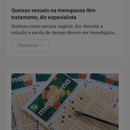
Saúde
Queixas sexuais na menopausa têm
tratamento, diz especialista
Queixas como secura vaginal, dor durante a
relação e perda de desejo devem ser investigadas
e tratadas.
Visualizar