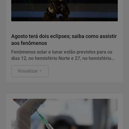
Geral
Agosto terá dois eclipses; saiba como assistir
aos fenômenos
Fenômenos solar e lunar estão previstos para os
dias 12, no hemisfério Norte e 27, no hemisfério
Sul.
Visualizar