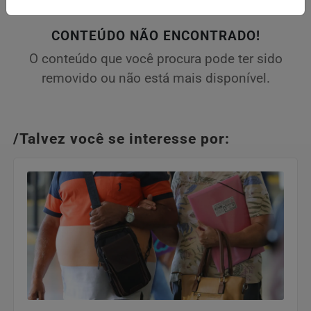
CONTEÚDO NÃO ENCONTRADO!
O conteúdo que você procura pode ter sido
removido ou não está mais disponível.
/Talvez você se interesse por: