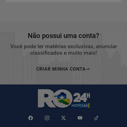
Não possui uma conta?
Você pode ler matérias exclusivas, anunciar
classificados e muito mais!
CRIAR MINHA CONTA