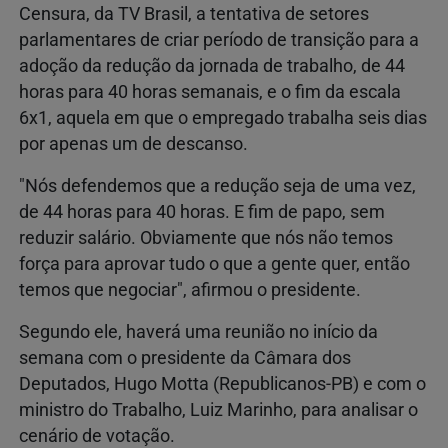
Censura, da TV Brasil, a tentativa de setores
parlamentares de criar período de transição para a
adoção da redução da jornada de trabalho, de 44
horas para 40 horas semanais, e o fim da escala
6x1, aquela em que o empregado trabalha seis dias
por apenas um de descanso.
"Nós defendemos que a redução seja de uma vez,
de 44 horas para 40 horas. E fim de papo, sem
reduzir salário. Obviamente que nós não temos
força para aprovar tudo o que a gente quer, então
temos que negociar", afirmou o presidente.
Segundo ele, haverá uma reunião no início da
semana com o presidente da Câmara dos
Deputados, Hugo Motta (Republicanos-PB) e com o
ministro do Trabalho, Luiz Marinho, para analisar o
cenário de votação.