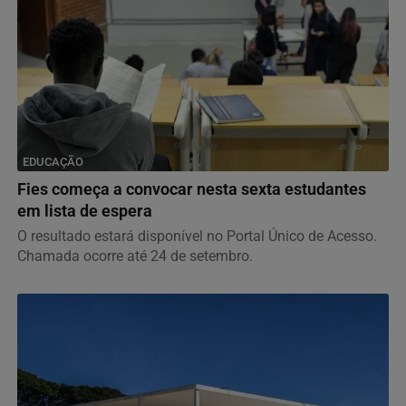
EDUCAÇÃO
Fies começa a convocar nesta sexta estudantes
em lista de espera
O resultado estará disponível no Portal Único de Acesso.
Chamada ocorre até 24 de setembro.