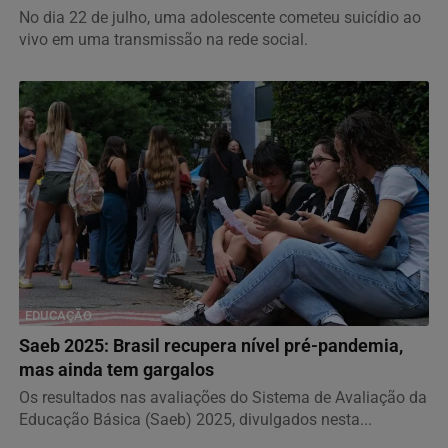
No dia 22 de julho, uma adolescente cometeu suicídio ao
vivo em uma transmissão na rede social.
EDUCAÇÃO
Saeb 2025: Brasil recupera nível pré-pandemia,
mas ainda tem gargalos
Os resultados nas avaliações do Sistema de Avaliação da
Educação Básica (Saeb) 2025, divulgados nesta...