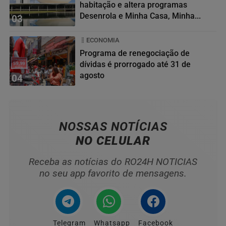
habitação e altera programas
Desenrola e Minha Casa, Minha...
03
ECONOMIA
Programa de renegociação de
dívidas é prorrogado até 31 de
agosto
04
NOSSAS NOTÍCIAS
NO CELULAR
Receba as notícias do RO24H NOTICIAS
no seu app favorito de mensagens.
Telegram
Whatsapp
Facebook