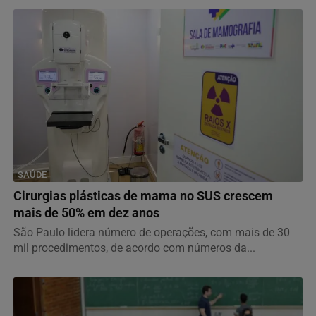
SAÚDE
Cirurgias plásticas de mama no SUS crescem
mais de 50% em dez anos
São Paulo lidera número de operações, com mais de 30
mil procedimentos, de acordo com números da...