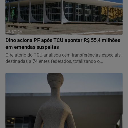
JUSTIÇA
Dino aciona PF após TCU apontar R$ 55,4 milhões
em emendas suspeitas
O relatório do TCU analisou cem transferências especiais,
destinadas a 74 entes federados, totalizando o...