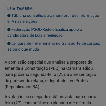
LEIA TAMBÉM:
TSE cria conselho para monitorar desinformação
e IA nas eleições
Federação PSOL-Rede oficializa apoio à
candidatura de Lula à reeleição
Lei garante frete mínimo no transporte de cargas;
saiba o que muda
A comissão especial que analisa a proposta de
emenda à Constituição (PEC) na Câmara adiou,
para próxima segunda-feira (25), a apresentação
do parecer do relator, o deputado Leo Prates
(Republicanos-BA).
A votação no colegiado está prevista para quarta-
feira (27), com análise do plenário até o fim da