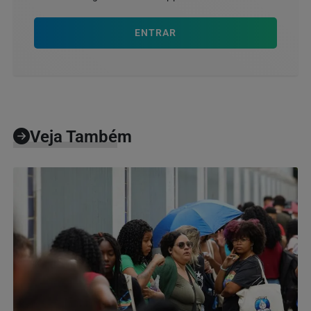
ENTRAR
Veja Também