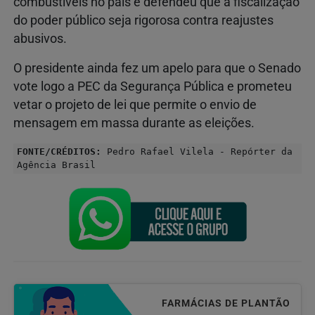
combustíveis no país e defendeu que a fiscalização
do poder público seja rigorosa contra reajustes
abusivos.
O presidente ainda fez um apelo para que o Senado
vote logo a PEC da Segurança Pública e prometeu
vetar o projeto de lei que permite o envio de
mensagem em massa durante as eleições.
FONTE/CRÉDITOS:
Pedro Rafael Vilela - Repórter da
Agência Brasil
FARMÁCIAS DE PLANTÃO