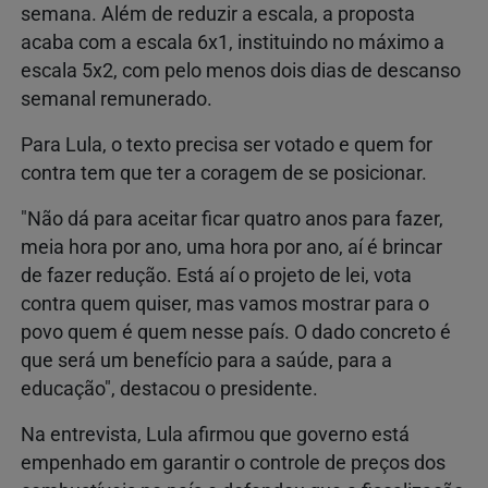
semana. Além de reduzir a escala, a proposta
acaba com a escala 6x1, instituindo no máximo a
escala 5x2, com pelo menos dois dias de descanso
semanal remunerado.
Para Lula, o texto precisa ser votado e quem for
contra tem que ter a coragem de se posicionar.
"Não dá para aceitar ficar quatro anos para fazer,
meia hora por ano, uma hora por ano, aí é brincar
de fazer redução. Está aí o projeto de lei, vota
contra quem quiser, mas vamos mostrar para o
povo quem é quem nesse país. O dado concreto é
que será um benefício para a saúde, para a
educação", destacou o presidente.
Na entrevista, Lula afirmou que governo está
empenhado em garantir o controle de preços dos