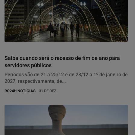
Geral
Saiba quando será o recesso de fim de ano para
servidores públicos
Períodos vão de 21 a 25/12 e de 28/12 a 1º de janeiro de
2027, respectivamente, de...
RO24H NOTÍCIAS
- 31 DE DEZ