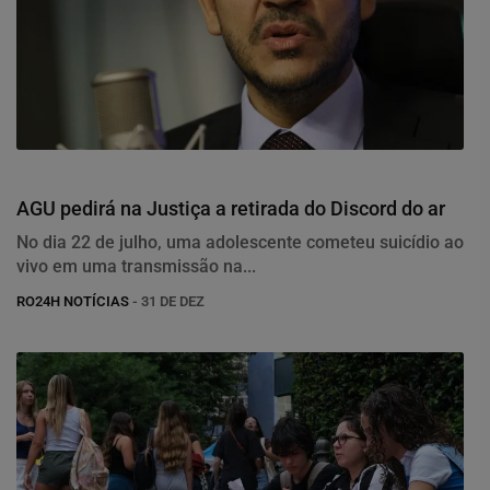
Justiça
AGU pedirá na Justiça a retirada do Discord do ar
No dia 22 de julho, uma adolescente cometeu suicídio ao
vivo em uma transmissão na...
RO24H NOTÍCIAS
- 31 DE DEZ