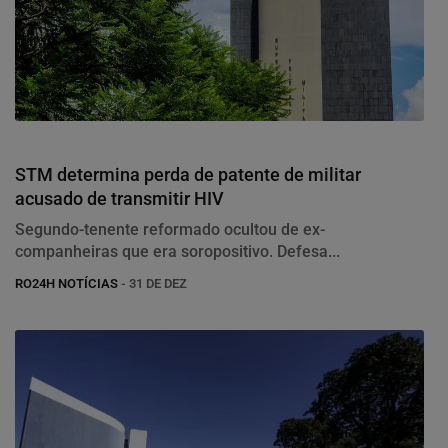
Justiça
STM determina perda de patente de militar
acusado de transmitir HIV
Segundo-tenente reformado ocultou de ex-
companheiras que era soropositivo. Defesa...
RO24H NOTÍCIAS
- 31 DE DEZ