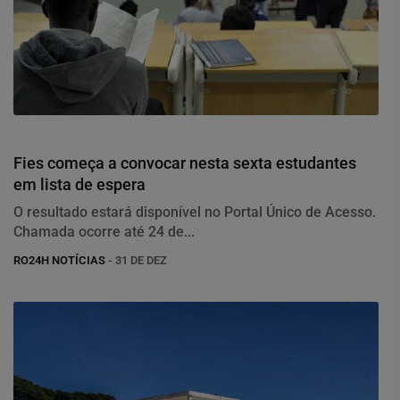
Educação
Fies começa a convocar nesta sexta estudantes
em lista de espera
O resultado estará disponível no Portal Único de Acesso.
Chamada ocorre até 24 de...
RO24H NOTÍCIAS
- 31 DE DEZ