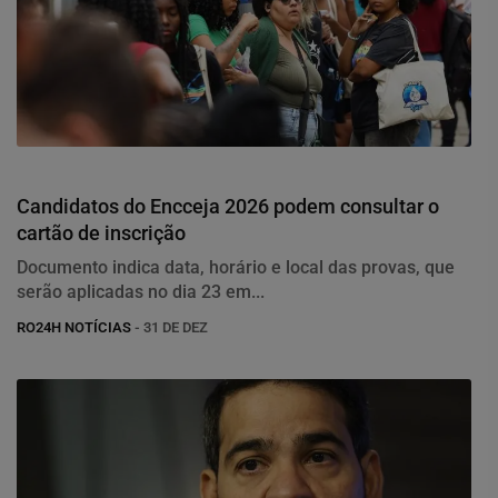
Educação
Candidatos do Encceja 2026 podem consultar o
cartão de inscrição
Documento indica data, horário e local das provas, que
serão aplicadas no dia 23 em...
RO24H NOTÍCIAS
- 31 DE DEZ