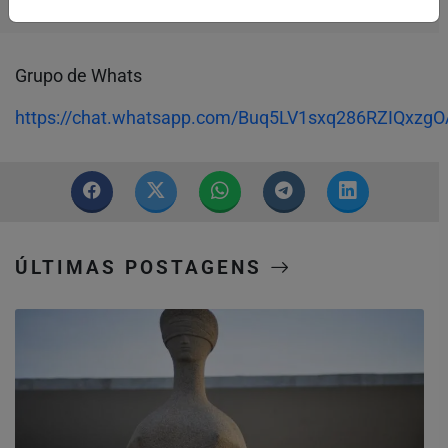
Grupo de Whats
https://chat.whatsapp.com/Buq5LV1sxq286RZIQxzgO
ÚLTIMAS POSTAGENS