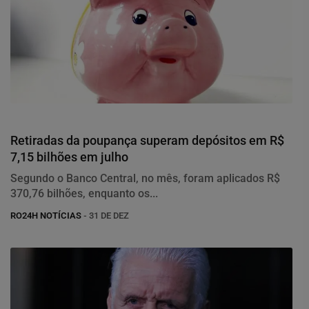
Economia
Retiradas da poupança superam depósitos em R$
7,15 bilhões em julho
Segundo o Banco Central, no mês, foram aplicados R$
370,76 bilhões, enquanto os...
RO24H NOTÍCIAS
- 31 DE DEZ