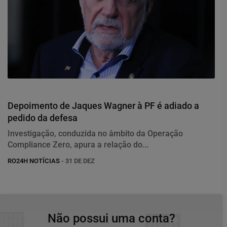
Justiça
Depoimento de Jaques Wagner à PF é adiado a
pedido da defesa
Investigação, conduzida no âmbito da Operação
Compliance Zero, apura a relação do...
RO24H NOTÍCIAS
- 31 DE DEZ
Não possui uma conta?