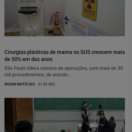
Saúde
Cirurgias plásticas de mama no SUS crescem mais
de 50% em dez anos
São Paulo lidera número de operações, com mais de 30
mil procedimentos, de acordo...
RO24H NOTÍCIAS
- 31 DE DEZ