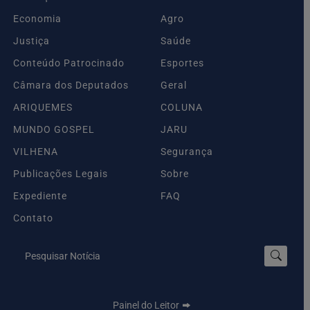
Economia
Agro
Justiça
Saúde
Conteúdo Patrocinado
Esportes
Câmara dos Deputados
Geral
ARIQUEMES
COLUNA
MUNDO GOSPEL
JARU
VILHENA
Segurança
Publicações Legais
Sobre
Expediente
FAQ
Contato
Pesquisar Notícia
Painel do Leitor