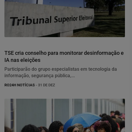
Política
TSE cria conselho para monitorar desinformação e
IA nas eleições
Participarão do grupo especialistas em tecnologia da
informação, segurança pública,...
RO24H NOTÍCIAS
- 31 DE DEZ