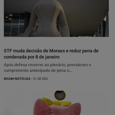
Justiça
STF muda decisão de Moraes e reduz pena de
condenada por 8 de janeiro
Após defesa recorrer ao plenário, prevaleceu o
cumprimento antecipado de pena o...
RO24H NOTÍCIAS
- 31 DE DEZ