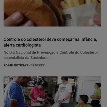
Saúde
Controle do colesterol deve começar na infância,
alerta cardiologista
No Dia Nacional de Prevenção e Controle do Colesterol,
especialista da Sociedade...
RO24H NOTÍCIAS
- 31 DE DEZ