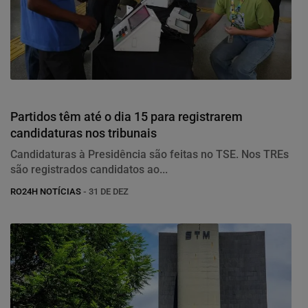
Política
Partidos têm até o dia 15 para registrarem
candidaturas nos tribunais
Candidaturas à Presidência são feitas no TSE. Nos TREs
são registrados candidatos ao...
RO24H NOTÍCIAS
- 31 DE DEZ