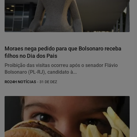
Justiça
Moraes nega pedido para que Bolsonaro receba
filhos no Dia dos Pais
Proibição das visitas ocorreu após o senador Flávio
Bolsonaro (PL-RJ), candidato à...
RO24H NOTÍCIAS
- 31 DE DEZ