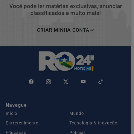
Você pode ler matérias exclusivas, anunciar
classificados e muito mais!
CRIAR MINHA CONTA
Navegue
Início
Mundo
Entretenimento
Tecnologia & Inovação
Educação
Policial