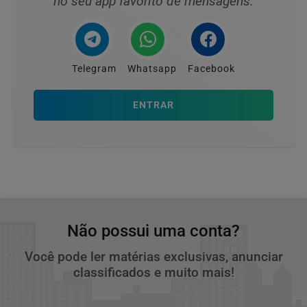
no seu app favorito de mensagens.
Telegram
Whatsapp
Facebook
ENTRAR
Não possui uma conta?
Você pode ler matérias exclusivas, anunciar
classificados e muito mais!