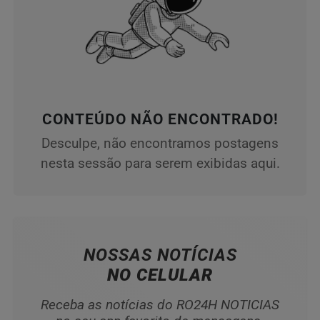
CONTEÚDO NÃO ENCONTRADO!
Desculpe, não encontramos postagens
nesta sessão para serem exibidas aqui.
NOSSAS NOTÍCIAS
NO CELULAR
Receba as notícias do RO24H NOTICIAS