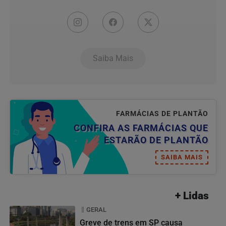
Saiba Mais
FARMÁCIAS DE PLANTÃO
CONFIRA AS FARMÁCIAS QUE
ESTARÃO DE PLANTÃO
SAIBA MAIS
+ Lidas
GERAL
Greve de trens em SP causa