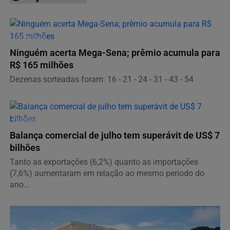
ECONOMIA
Ninguém acerta Mega-Sena; prêmio acumula para
R$ 165 milhões
Dezenas sorteadas foram: 16 - 21 - 24 - 31 - 43 - 54
ECONOMIA
Balança comercial de julho tem superávit de US$ 7
bilhões
Tanto as exportações (6,2%) quanto as importações
(7,6%) aumentaram em relação ao mesmo período do
ano...