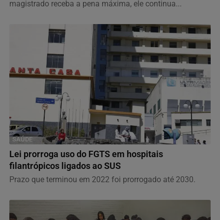
magistrado receba a pena máxima, ele continua...
SAÚDE
Lei prorroga uso do FGTS em hospitais
filantrópicos ligados ao SUS
Prazo que terminou em 2022 foi prorrogado até 2030.