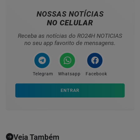
NOSSAS NOTÍCIAS
NO CELULAR
Receba as notícias do RO24H NOTICIAS
no seu app favorito de mensagens.
Telegram
Whatsapp
Facebook
ENTRAR
Veja Também