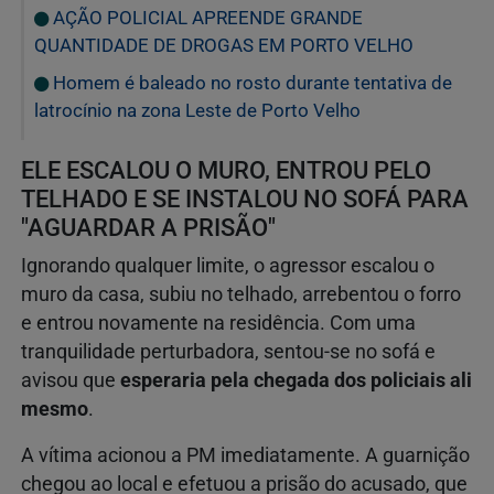
AÇÃO POLICIAL APREENDE GRANDE
QUANTIDADE DE DROGAS EM PORTO VELHO
Homem é baleado no rosto durante tentativa de
latrocínio na zona Leste de Porto Velho
ELE ESCALOU O MURO, ENTROU PELO
TELHADO E SE INSTALOU NO SOFÁ PARA
"AGUARDAR A PRISÃO"
Ignorando qualquer limite, o agressor escalou o
muro da casa, subiu no telhado, arrebentou o forro
e entrou novamente na residência. Com uma
tranquilidade perturbadora, sentou-se no sofá e
avisou que
esperaria pela chegada dos policiais ali
mesmo
.
A vítima acionou a PM imediatamente. A guarnição
chegou ao local e efetuou a prisão do acusado, que