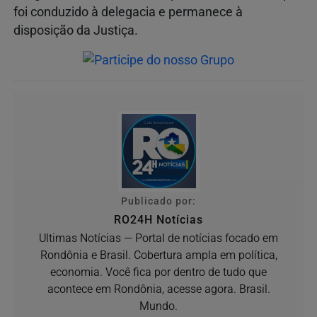
foi conduzido à delegacia e permanece à
disposição da Justiça.
Publicado por:
RO24H Notícias
Ultimas Notícias — Portal de notícias focado em
Rondônia e Brasil. Cobertura ampla em política,
economia. Você fica por dentro de tudo que
acontece em Rondônia, acesse agora. Brasil.
Mundo.