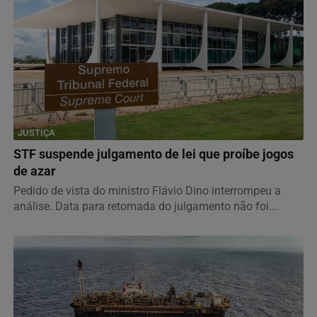
JUSTIÇA
STF suspende julgamento de lei que proíbe jogos
de azar
Pedido de vista do ministro Flávio Dino interrompeu a
análise. Data para retomada do julgamento não foi...