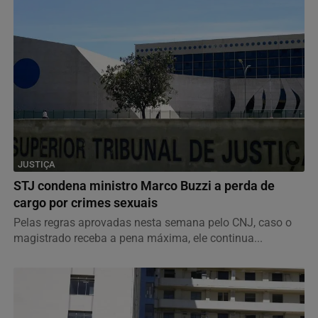
JUSTIÇA
STJ condena ministro Marco Buzzi a perda de
cargo por crimes sexuais
Pelas regras aprovadas nesta semana pelo CNJ, caso o
magistrado receba a pena máxima, ele continua...