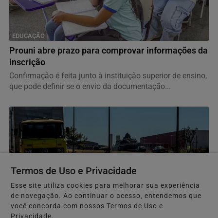
EDUCAÇÃO
Prouni abre prazo para comprovar informações da
inscrição
Confirmação é feita junto à instituição superior de ensino,
que pode definir se o envio da documentação...
Termos de Uso e Privacidade
Esse site utiliza cookies para melhorar sua experiência
de navegação. Ao continuar o acesso, entendemos que
você concorda com nossos Termos de Uso e
Privacidade.