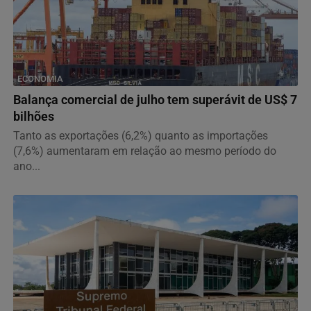
ECONOMIA
Balança comercial de julho tem superávit de US$ 7
bilhões
Tanto as exportações (6,2%) quanto as importações
(7,6%) aumentaram em relação ao mesmo período do
ano...