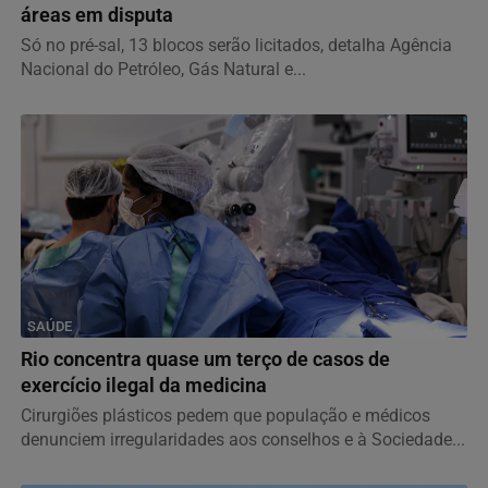
áreas em disputa
Só no pré-sal, 13 blocos serão licitados, detalha Agência
Nacional do Petróleo, Gás Natural e...
SAÚDE
Rio concentra quase um terço de casos de
exercício ilegal da medicina
Cirurgiões plásticos pedem que população e médicos
denunciem irregularidades aos conselhos e à Sociedade...