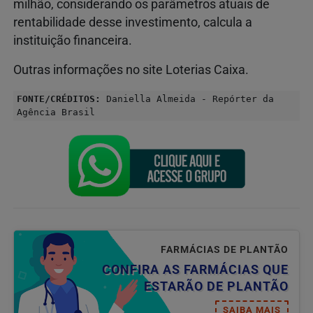
milhão, considerando os parâmetros atuais de
rentabilidade desse investimento, calcula a
instituição financeira.
Outras informações no site Loterias Caixa.
FONTE/CRÉDITOS:
Daniella Almeida - Repórter da
Agência Brasil
FARMÁCIAS DE PLANTÃO
CONFIRA AS FARMÁCIAS QUE
ESTARÃO DE PLANTÃO
SAIBA MAIS