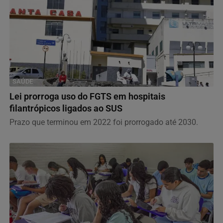
SAÚDE
Lei prorroga uso do FGTS em hospitais
filantrópicos ligados ao SUS
Prazo que terminou em 2022 foi prorrogado até 2030.