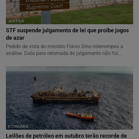
JUSTIÇA
STF suspende julgamento de lei que proíbe jogos
de azar
Pedido de vista do ministro Flávio Dino interrompeu a
análise. Data para retomada do julgamento não foi...
ECONOMIA
Leilões de petróleo em outubro terão recorde de