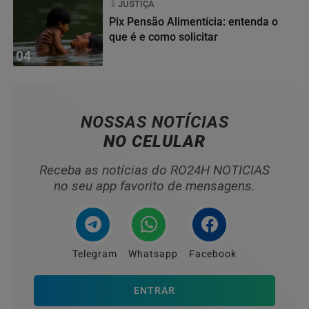
JUSTIÇA
Pix Pensão Alimentícia: entenda o
que é e como solicitar
04
NOSSAS NOTÍCIAS
NO CELULAR
Receba as notícias do RO24H NOTICIAS
no seu app favorito de mensagens.
Telegram
Whatsapp
Facebook
ENTRAR