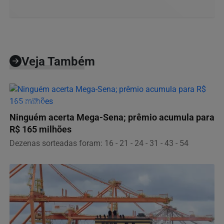
Veja Também
ECONOMIA
Ninguém acerta Mega-Sena; prêmio acumula para
R$ 165 milhões
Dezenas sorteadas foram: 16 - 21 - 24 - 31 - 43 - 54