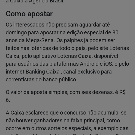
a Caixa à Agência Brasil.
Como apostar
Os interessados não precisam aguardar até
domingo para apostar na edição especial de 30
anos da Mega-Sena. Os palpites já podem ser
feitos nas lotéricas de todo o país, pelo site Loterias
Caixa, pelo aplicativo Loterias Caixa, disponível
para usuários das plataformas Android e iOS, e pelo
internet Banking Caixa , canal exclusivo para
correntistas do banco público.
O valor da aposta simples, com seis dezenas, é R$
6.
A Caixa esclarece que o concurso não acumula, se
não houver ganhadores na faixa principal, como
ocorre em outros sorteios especiais, a exemplo das