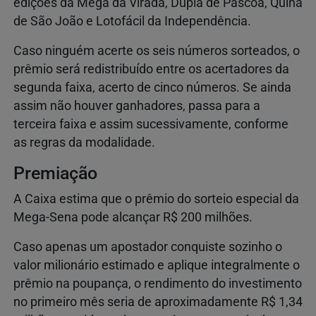
edições da Mega da Virada, Dupla de Páscoa, Quina
de São João e Lotofácil da Independência.
Caso ninguém acerte os seis números sorteados, o
prêmio será redistribuído entre os acertadores da
segunda faixa, acerto de cinco números. Se ainda
assim não houver ganhadores, passa para a
terceira faixa e assim sucessivamente, conforme
as regras da modalidade.
Premiação
A Caixa estima que o prêmio do sorteio especial da
Mega-Sena pode alcançar R$ 200 milhões.
Caso apenas um apostador conquiste sozinho o
valor milionário estimado e aplique integralmente o
prêmio na poupança, o rendimento do investimento
no primeiro mês seria de aproximadamente R$ 1,34