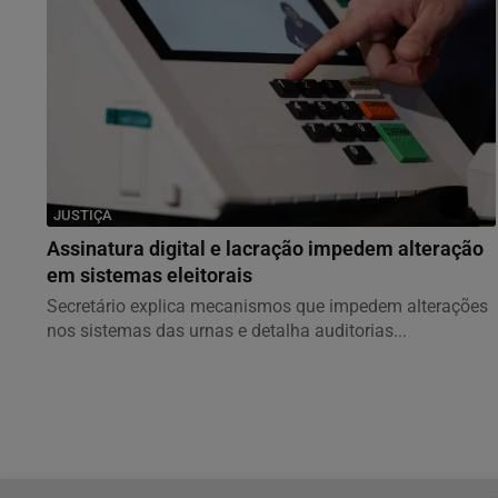
JUSTIÇA
Assinatura digital e lacração impedem alteração
em sistemas eleitorais
Secretário explica mecanismos que impedem alterações
nos sistemas das urnas e detalha auditorias...