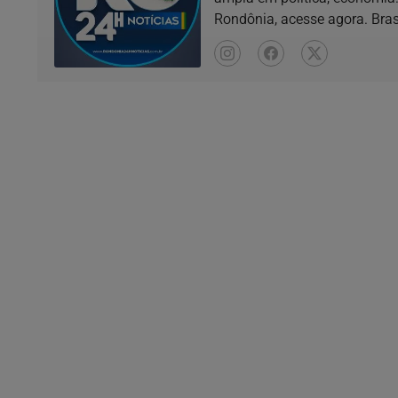
Rondônia, acesse agora. Bras