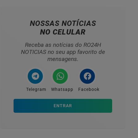
NOSSAS NOTÍCIAS
NO CELULAR
Receba as notícias do RO24H
NOTICIAS no seu app favorito de
mensagens.
Telegram
Whatsapp
Facebook
ENTRAR