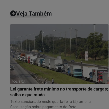
Veja Também
POLÍTICA
Lei garante frete mínimo no transporte de cargas;
saiba o que muda
Texto sancionado neste quarta-feira (5) amplia
fiscalização sobre pagamento do frete.