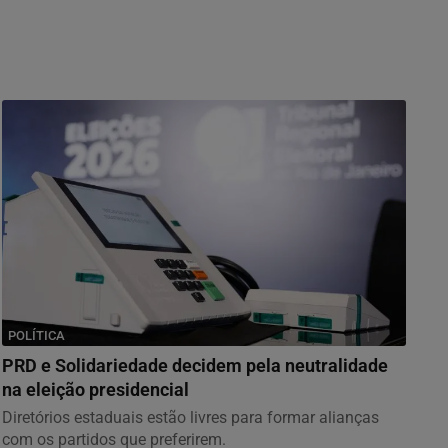
POLÍTICA
PRD e Solidariedade decidem pela neutralidade
na eleição presidencial
Diretórios estaduais estão livres para formar alianças
com os partidos que preferirem.