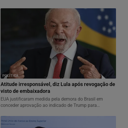
POLÍTICA
Atitude irresponsável, diz Lula após revogação de
visto de embaixadora
EUA justificaram medida pela demora do Brasil em
conceder aprovação ao indicado de Trump para
assumir...