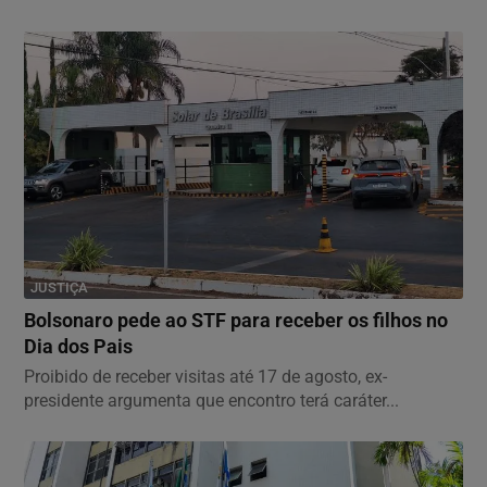
JUSTIÇA
Bolsonaro pede ao STF para receber os filhos no
Dia dos Pais
Proibido de receber visitas até 17 de agosto, ex-
presidente argumenta que encontro terá caráter...