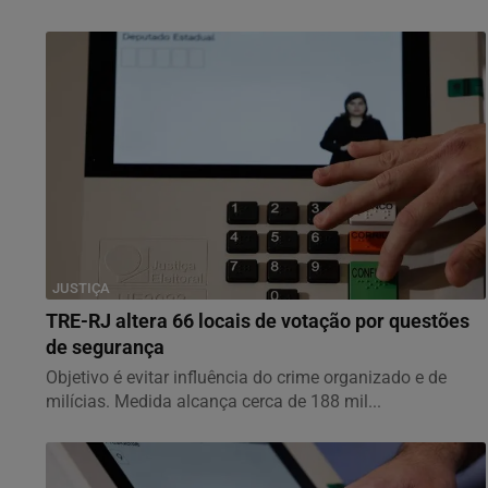
JUSTIÇA
TRE-RJ altera 66 locais de votação por questões
de segurança
Objetivo é evitar influência do crime organizado e de
milícias. Medida alcança cerca de 188 mil...