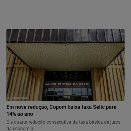
ECONOMIA
Em nova redução, Copom baixa taxa Selic para
14% ao ano
É a quarta redução consecutiva da taxa básica de juros
da economia