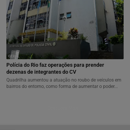
GERAL
Polícia do Rio faz operações para prender
dezenas de integrantes do CV
Quadrilha aumentou a atuação no roubo de veículos em
bairros do entorno, como forma de aumentar o poder...
Descubra Mais