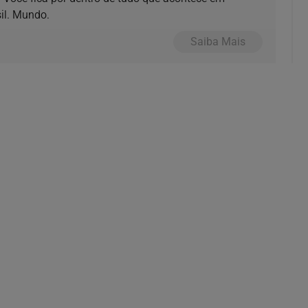
il. Mundo.
Saiba Mais