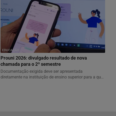
EDUCAÇÃO
Prouni 2026: divulgado resultado de nova
chamada para o 2º semestre
Documentação exigida deve ser apresentada
diretamente na instituição de ensino superior para a qual
o...