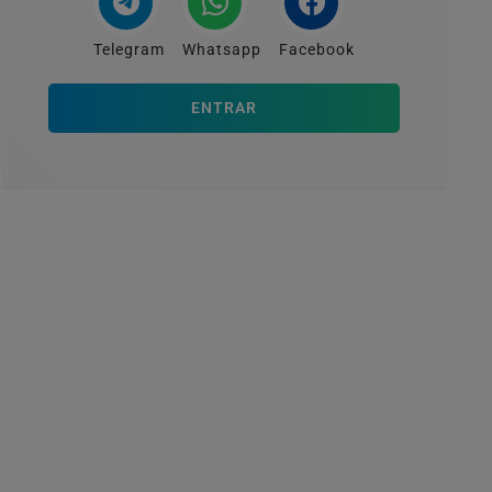
Telegram
Whatsapp
Facebook
ENTRAR