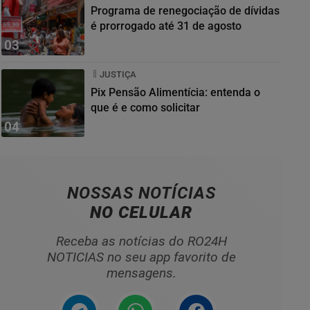
Programa de renegociação de dívidas
é prorrogado até 31 de agosto
03
JUSTIÇA
Pix Pensão Alimentícia: entenda o
que é e como solicitar
04
NOSSAS NOTÍCIAS
NO CELULAR
Receba as notícias do RO24H
NOTICIAS no seu app favorito de
mensagens.