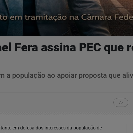
el Fera assina PEC que r
 a população ao apoiar proposta que aliv
A-
tante em defesa dos interesses da população de