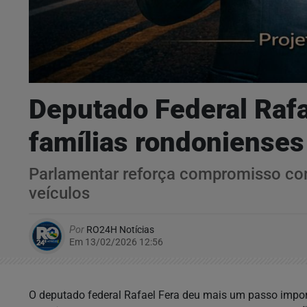
Deputado Federal Rafa
famílias rondonienses
Parlamentar reforça compromisso com
veículos
Por
RO24H Notícias
Em 13/02/2026 12:56
O deputado federal Rafael Fera deu mais um passo impor