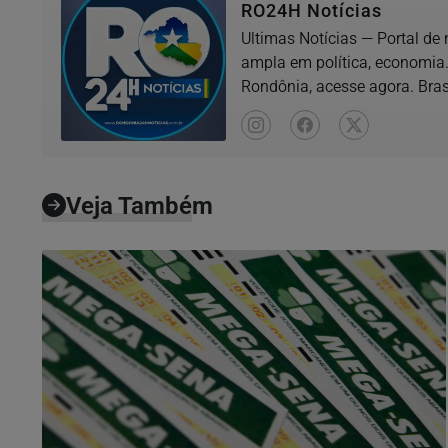
RO24H Notícias
Ultimas Notícias — Portal de
ampla em política, economia.
Rondônia, acesse agora. Bras
Veja Também