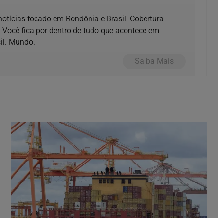
 notícias focado em Rondônia e Brasil. Cobertura
 Você fica por dentro de tudo que acontece em
il. Mundo.
Saiba Mais