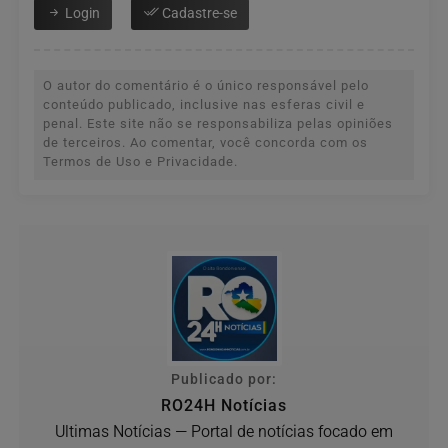
Login
Cadastre-se
O autor do comentário é o único responsável pelo
conteúdo publicado, inclusive nas esferas civil e
penal. Este site não se responsabiliza pelas opiniões
de terceiros. Ao comentar, você concorda com os
Termos de Uso e Privacidade.
Publicado por:
RO24H Notícias
Ultimas Notícias — Portal de notícias focado em