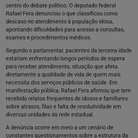
centro do debate político. O deputado federal
Rafael Fera
denunciou o que classificou como
descaso no atendimento à população idosa,
apontando dificuldades para acesso a consultas,
exames e procedimentos médicos.
Segundo o parlamentar, pacientes da terceira idade
estariam enfrentando longos períodos de espera
para receber atendimento, situação que afeta
diretamente a qualidade de vida de quem mais
necessita dos serviços públicos de saúde. Em
manifestação pública, Rafael Fera afirmou que tem
recebido relatos frequentes de idosos e familiares
sobre atrasos, filas e falta de resolutividade em
diversas unidades da rede estadual.
A denúncia ocorre em meio a um cenário de
constantes questionamentos sobre a estrutura da