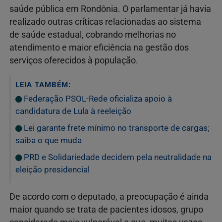
saúde pública em Rondônia. O parlamentar já havia
realizado outras críticas relacionadas ao sistema
de saúde estadual, cobrando melhorias no
atendimento e maior eficiência na gestão dos
serviços oferecidos à população.
LEIA TAMBÉM:
Federação PSOL-Rede oficializa apoio à
candidatura de Lula à reeleição
Lei garante frete mínimo no transporte de cargas;
saiba o que muda
PRD e Solidariedade decidem pela neutralidade na
eleição presidencial
De acordo com o deputado, a preocupação é ainda
maior quando se trata de pacientes idosos, grupo