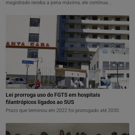
magistrado receba a pena máxima, ele continua...
SAÚDE
Lei prorroga uso do FGTS em hospitais
filantrópicos ligados ao SUS
Prazo que terminou em 2022 foi prorrogado até 2030.