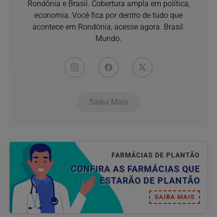
Rondônia e Brasil. Cobertura ampla em política,
economia. Você fica por dentro de tudo que
acontece em Rondônia, acesse agora. Brasil.
Mundo.
Saiba Mais
FARMÁCIAS DE PLANTÃO
CONFIRA AS FARMÁCIAS QUE
ESTARÃO DE PLANTÃO
SAIBA MAIS