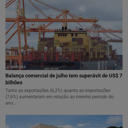
ECONOMIA
Balança comercial de julho tem superávit de US$ 7
bilhões
Tanto as exportações (6,2%) quanto as importações
(7,6%) aumentaram em relação ao mesmo período do
ano...