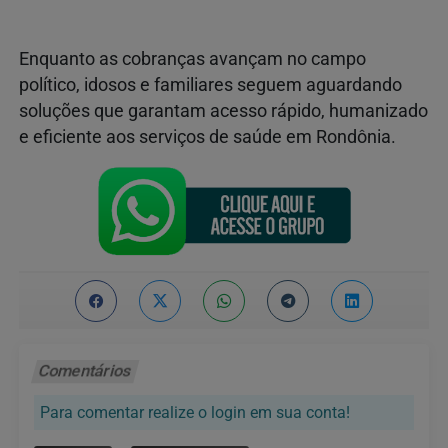
Enquanto as cobranças avançam no campo
político, idosos e familiares seguem aguardando
soluções que garantam acesso rápido, humanizado
e eficiente aos serviços de saúde em Rondônia.
Comentários
Para comentar realize o login em sua conta!