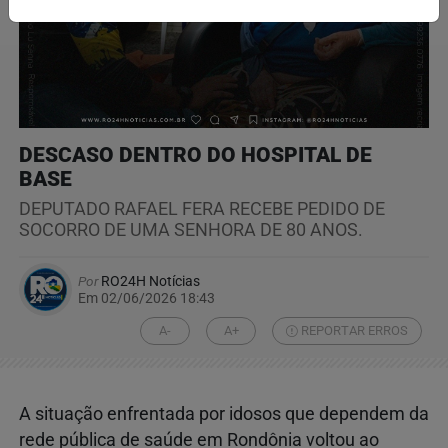
DESCASO DENTRO DO HOSPITAL DE
BASE
DEPUTADO RAFAEL FERA RECEBE PEDIDO DE
SOCORRO DE UMA SENHORA DE 80 ANOS.
Por
RO24H Notícias
Em 02/06/2026 18:43
A-
A+
REPORTAR ERROS
A situação enfrentada por idosos que dependem da
rede pública de saúde em Rondônia voltou ao