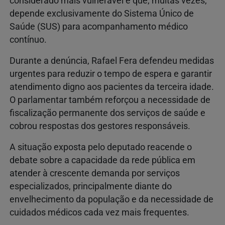
considerado mais vulnerável e que, muitas vezes,
depende exclusivamente do Sistema Único de
Saúde (SUS) para acompanhamento médico
contínuo.
Durante a denúncia, Rafael Fera defendeu medidas
urgentes para reduzir o tempo de espera e garantir
atendimento digno aos pacientes da terceira idade.
O parlamentar também reforçou a necessidade de
fiscalização permanente dos serviços de saúde e
cobrou respostas dos gestores responsáveis.
A situação exposta pelo deputado reacende o
debate sobre a capacidade da rede pública em
atender à crescente demanda por serviços
especializados, principalmente diante do
envelhecimento da população e da necessidade de
cuidados médicos cada vez mais frequentes.