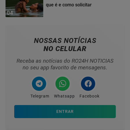
que é e como solicitar
04
NOSSAS NOTÍCIAS
NO CELULAR
Receba as notícias do RO24H NOTICIAS
no seu app favorito de mensagens.
Telegram
Whatsapp
Facebook
ENTRAR