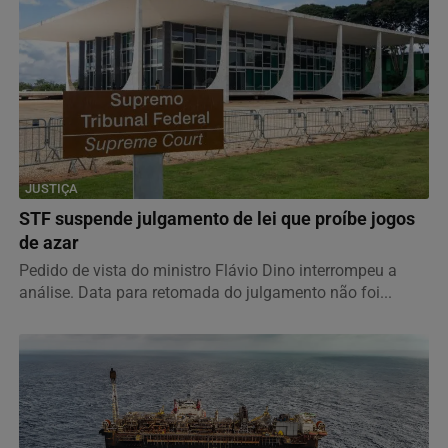
JUSTIÇA
STF suspende julgamento de lei que proíbe jogos
de azar
Pedido de vista do ministro Flávio Dino interrompeu a
análise. Data para retomada do julgamento não foi...