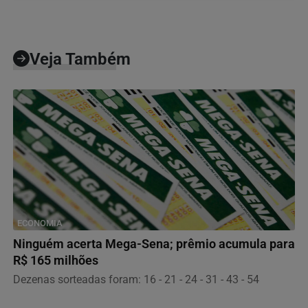
Veja Também
ECONOMIA
Ninguém acerta Mega-Sena; prêmio acumula para
R$ 165 milhões
Dezenas sorteadas foram: 16 - 21 - 24 - 31 - 43 - 54