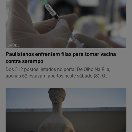
SAÚDE
Paulistanos enfrentam filas para tomar vacina
contra sarampo
Dos 512 postos listados no portal De Olho Na Fila,
apenas 62 estavam abertos neste sábado (8). O...