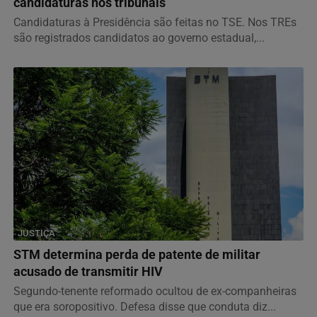
candidaturas nos tribunais
Candidaturas à Presidência são feitas no TSE. Nos TREs
são registrados candidatos ao governo estadual,...
JUSTIÇA
STM determina perda de patente de militar
acusado de transmitir HIV
Segundo-tenente reformado ocultou de ex-companheiras
que era soropositivo. Defesa disse que conduta diz...