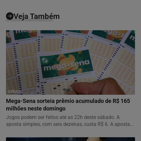
Veja Também
GERAL
Mega-Sena sorteia prêmio acumulado de R$ 165
milhões neste domingo
Jogos podem ser feitos até as 22h deste sábado. A
aposta simples, com seis dezenas, custa R$ 6. A aposta...