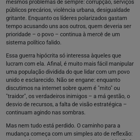
mesmos problemas de sempre: corrupção, serviços
públicos precários, violência urbana, desigualdade
gritante. Enquanto os líderes polarizados gastam
tempo acusando uns aos outros, quem deveria ser
prioridade – o povo – continua à mercê de um
sistema político falido.
Essa guerra hipócrita só interessa àqueles que
lucram com ela. Afinal, é muito mais fácil manipular
uma população dividida do que lidar com um povo
unido e esclarecido. Não se engane: enquanto
discutimos na internet sobre quem é "mito" ou
"traidor", os verdadeiros inimigos – a má gestão, o
desvio de recursos, a falta de visão estratégica –
continuam agindo nas sombras.
Mas nem tudo está perdido. O caminho para a
mudança começa com um simples ato de reflexão: