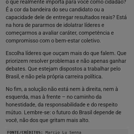
o que realmente importa para você como cidadão?
É a cor da bandeira do seu candidato ou a
capacidade dele de entregar resultados reais? Está
na hora de pararmos de idolatrar líderes e
começarmos a avaliar caráter, competência e
compromisso com o bem-estar coletivo.
Escolha líderes que ouçam mais do que falem. Que
priorizem resolver problemas e não apenas ganhar
debates. Que estejam dispostos a trabalhar pelo
Brasil, e não pela própria carreira política.
No fim, a solução não está nem à direita, nem à
esquerda, mas à frente – no caminho da
honestidade, da responsabilidade e do respeito
mútuo. Lembre-se: o futuro do Brasil depende de
você, não dos que gritam mais alto.
FONTE/CRÉDITOS:
Marcio Lu Senna