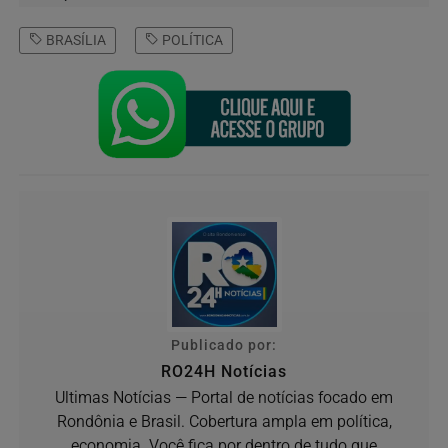
BRASÍLIA
POLÍTICA
Publicado por:
RO24H Notícias
Ultimas Notícias — Portal de notícias focado em
Rondônia e Brasil. Cobertura ampla em política,
economia. Você fica por dentro de tudo que