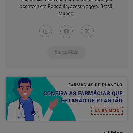
acontece em Rondônia, acesse agora. Brasil.
Mundo.
Saiba Mais
FARMÁCIAS DE PLANTÃO
CONFIRA AS FARMÁCIAS QUE
ESTARÃO DE PLANTÃO
SAIBA MAIS