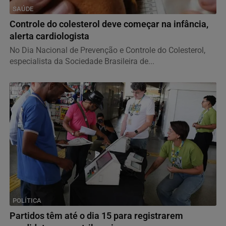
SAÚDE
Controle do colesterol deve começar na infância,
alerta cardiologista
No Dia Nacional de Prevenção e Controle do Colesterol,
especialista da Sociedade Brasileira de...
POLÍTICA
Partidos têm até o dia 15 para registrarem