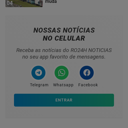
muda
04
NOSSAS NOTÍCIAS
NO CELULAR
Receba as notícias do RO24H NOTICIAS
no seu app favorito de mensagens.
Telegram
Whatsapp
Facebook
ENTRAR