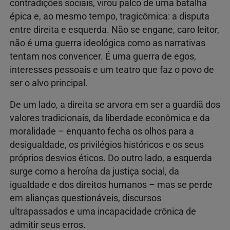
contradições sociais, virou palco de uma batalha
épica e, ao mesmo tempo, tragicômica: a disputa
entre direita e esquerda. Não se engane, caro leitor,
não é uma guerra ideológica como as narrativas
tentam nos convencer. É uma guerra de egos,
interesses pessoais e um teatro que faz o povo de
ser o alvo principal.
De um lado, a direita se arvora em ser a guardiã dos
valores tradicionais, da liberdade econômica e da
moralidade – enquanto fecha os olhos para a
desigualdade, os privilégios históricos e os seus
próprios desvios éticos. Do outro lado, a esquerda
surge como a heroína da justiça social, da
igualdade e dos direitos humanos – mas se perde
em alianças questionáveis, discursos
ultrapassados e uma incapacidade crônica de
admitir seus erros.