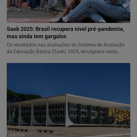
EDUCAÇÃO
Saeb 2025: Brasil recupera nível pré-pandemia,
mas ainda tem gargalos
Os resultados nas avaliações do Sistema de Avaliação
da Educação Básica (Saeb) 2025, divulgados nesta...
JUSTIÇA