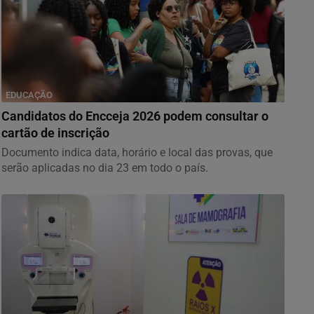
EDUCAÇÃO
Candidatos do Encceja 2026 podem consultar o
cartão de inscrição
Documento indica data, horário e local das provas, que
serão aplicadas no dia 23 em todo o país.