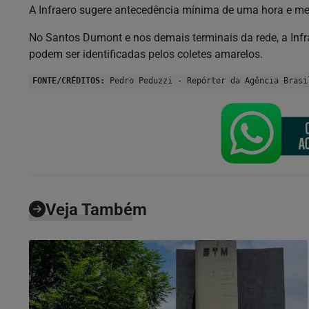
A Infraero sugere antecedência mínima de uma hora e me
No Santos Dumont e nos demais terminais da rede, a Infr
podem ser identificadas pelos coletes amarelos.
FONTE/CRÉDITOS:
Pedro Peduzzi - Repórter da Agência Brasi
Veja Também