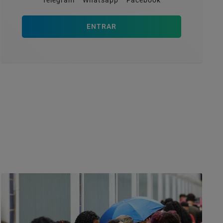
Telegram
Whatsapp
Facebook
ENTRAR