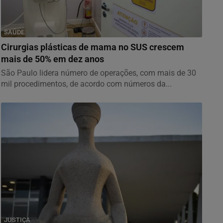
SAÚDE
Cirurgias plásticas de mama no SUS crescem
mais de 50% em dez anos
São Paulo lidera número de operações, com mais de 30
mil procedimentos, de acordo com números da...
JUSTIÇA