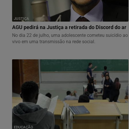
JUSTIÇA
AGU pedirá na Justiça a retirada do Discord do ar
No dia 22 de julho, uma adolescente cometeu suicídio ao
vivo em uma transmissão na rede social.
EDUCAÇÃO