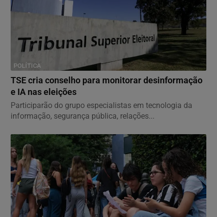
POLÍTICA
TSE cria conselho para monitorar desinformação
e IA nas eleições
Participarão do grupo especialistas em tecnologia da
informação, segurança pública, relações...