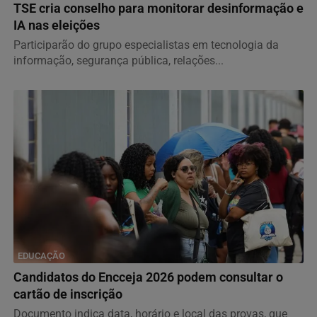
TSE cria conselho para monitorar desinformação e
IA nas eleições
Participarão do grupo especialistas em tecnologia da
informação, segurança pública, relações...
EDUCAÇÃO
Candidatos do Encceja 2026 podem consultar o
cartão de inscrição
Documento indica data, horário e local das provas, que