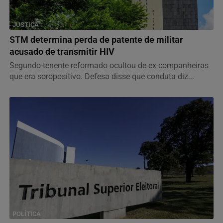
JUSTIÇA
STM determina perda de patente de militar
acusado de transmitir HIV
Segundo-tenente reformado ocultou de ex-companheiras
que era soropositivo. Defesa disse que conduta diz...
POLÍTICA