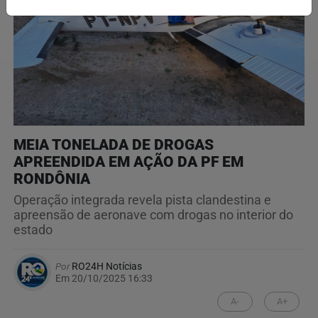
MEIA TONELADA DE DROGAS
APREENDIDA EM AÇÃO DA PF EM
RONDÔNIA
Operação integrada revela pista clandestina e
apreensão de aeronave com drogas no interior do
estado
Por
RO24H Notícias
Em 20/10/2025 16:33
A-
A+