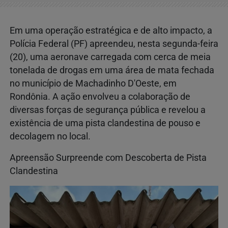
Em uma operação estratégica e de alto impacto, a
Polícia Federal (PF) apreendeu, nesta segunda-feira
(20), uma aeronave carregada com cerca de meia
tonelada de drogas em uma área de mata fechada
no município de Machadinho D'Oeste, em
Rondônia. A ação envolveu a colaboração de
diversas forças de segurança pública e revelou a
existência de uma pista clandestina de pouso e
decolagem no local.
Apreensão Surpreende com Descoberta de Pista
Clandestina