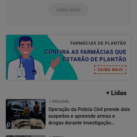
Saiba Mais
FARMÁCIAS DE PLANTÃO
CONFIRA AS FARMÁCIAS QUE
ESTARÃO DE PLANTÃO
SAIBA MAIS
+ Lidas
POLICIAL
Operação da Polícia Civil prende dois
suspeitos e apreende armas e
drogas durante investigação...
01