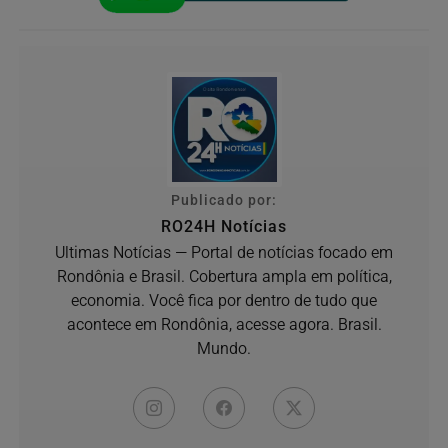
Publicado por:
RO24H Notícias
Ultimas Notícias — Portal de notícias focado em
Rondônia e Brasil. Cobertura ampla em política,
economia. Você fica por dentro de tudo que
acontece em Rondônia, acesse agora. Brasil.
Mundo.