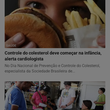
SAÚDE
Controle do colesterol deve começar na infância,
alerta cardiologista
No Dia Nacional de Prevenção e Controle do Colesterol,
especialista da Sociedade Brasileira de...