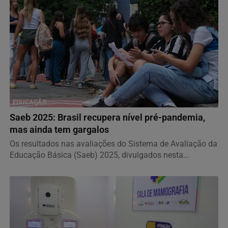
EDUCAÇÃO
Saeb 2025: Brasil recupera nível pré-pandemia,
mas ainda tem gargalos
Os resultados nas avaliações do Sistema de Avaliação da
Educação Básica (Saeb) 2025, divulgados nesta...