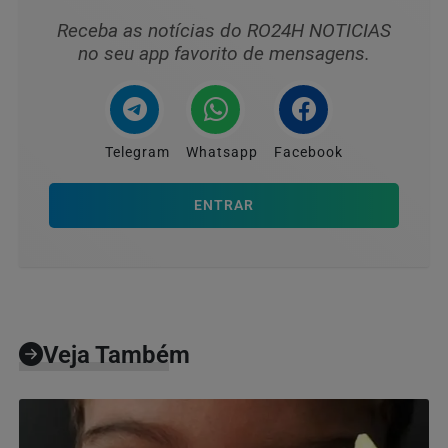
Receba as notícias do RO24H NOTICIAS
no seu app favorito de mensagens.
Telegram
Whatsapp
Facebook
ENTRAR
Veja Também