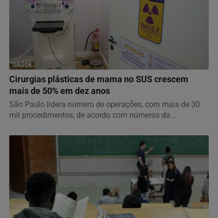
SAÚDE
Cirurgias plásticas de mama no SUS crescem
mais de 50% em dez anos
São Paulo lidera número de operações, com mais de 30
mil procedimentos, de acordo com números da...