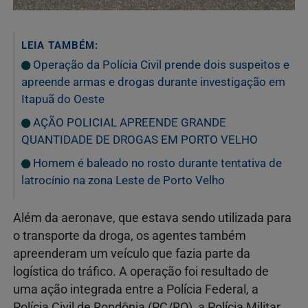
LEIA TAMBÉM:
Operação da Polícia Civil prende dois suspeitos e
apreende armas e drogas durante investigação em
Itapuã do Oeste
AÇÃO POLICIAL APREENDE GRANDE
QUANTIDADE DE DROGAS EM PORTO VELHO
Homem é baleado no rosto durante tentativa de
latrocínio na zona Leste de Porto Velho
Além da aeronave, que estava sendo utilizada para
o transporte da droga, os agentes também
apreenderam um veículo que fazia parte da
logística do tráfico. A operação foi resultado de
uma ação integrada entre a Polícia Federal, a
Polícia Civil de Rondônia (PC/RO), a Polícia Militar