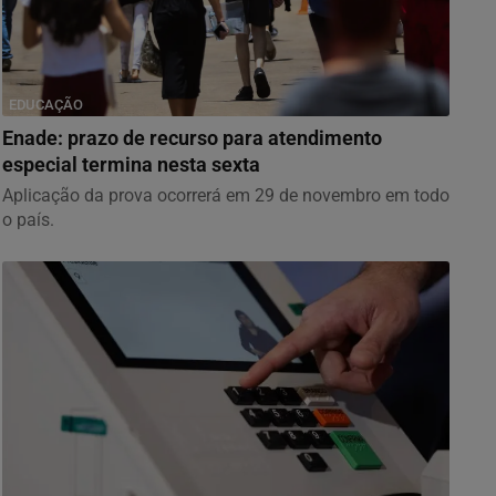
EDUCAÇÃO
Enade: prazo de recurso para atendimento
especial termina nesta sexta
Aplicação da prova ocorrerá em 29 de novembro em todo
o país.