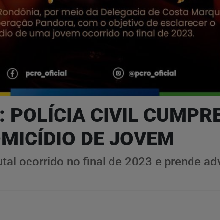
 POLÍCIA CIVIL CUMP
MICÍDIO DE JOVEM
rutal ocorrido no final de 2023 e prende 