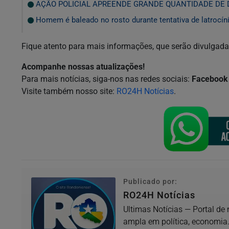
AÇÃO POLICIAL APREENDE GRANDE QUANTIDADE DE 
Homem é baleado no rosto durante tentativa de latrocín
Fique atento para mais informações, que serão divulgad
Acompanhe nossas atualizações!
Para mais notícias, siga-nos nas redes sociais:
Facebook 
Visite também nosso site:
RO24H Notícias
.
Publicado por:
RO24H Notícias
Ultimas Notícias — Portal de
ampla em política, economia.