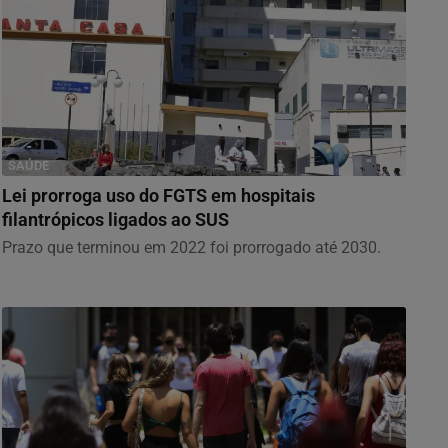
SAÚDE
Lei prorroga uso do FGTS em hospitais
filantrópicos ligados ao SUS
Prazo que terminou em 2022 foi prorrogado até 2030.