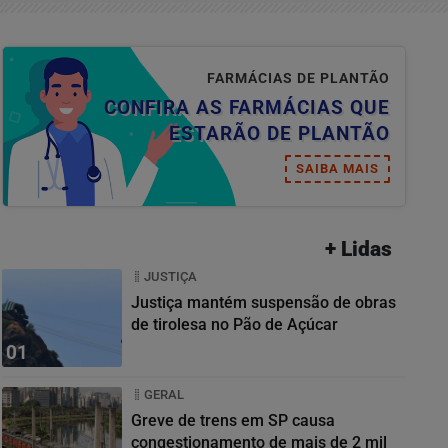
FARMÁCIAS DE PLANTÃO
CONFIRA AS FARMÁCIAS QUE
ESTARÃO DE PLANTÃO
SAIBA MAIS
+ Lidas
JUSTIÇA
Justiça mantém suspensão de obras
de tirolesa no Pão de Açúcar
01
GERAL
Greve de trens em SP causa
congestionamento de mais de 2 mil