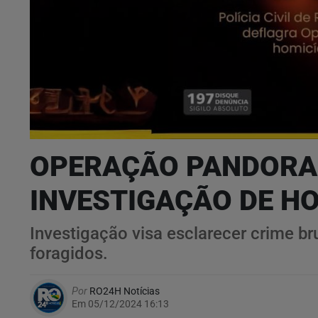
OPERAÇÃO PANDORA:
INVESTIGAÇÃO DE HO
Investigação visa esclarecer crime b
foragidos.
Por
RO24H Notícias
Em 05/12/2024 16:13