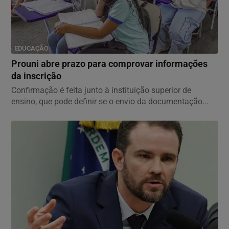
EDUCAÇÃO
Prouni abre prazo para comprovar informações
da inscrição
Confirmação é feita junto à instituição superior de
ensino, que pode definir se o envio da documentação...