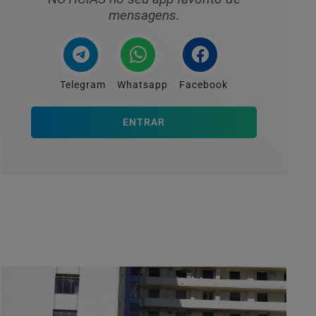
mensagens.
Telegram
Whatsapp
Facebook
ENTRAR