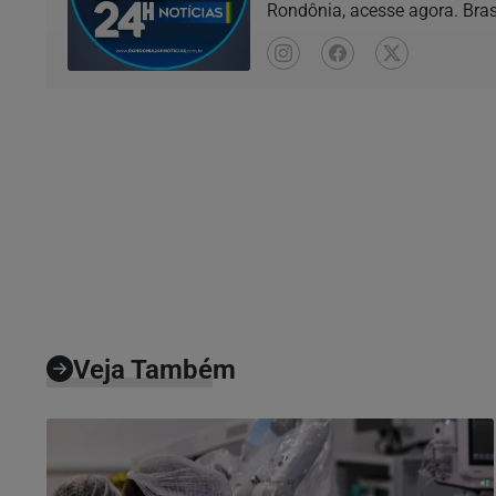
Rondônia, acesse agora. Bras
Veja Também