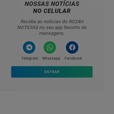
NOSSAS NOTÍCIAS
NO CELULAR
Receba as notícias do RO24H
NOTICIAS no seu app favorito de
mensagens.
Telegram
Whatsapp
Facebook
ENTRAR