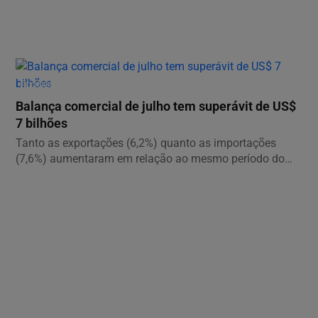
ECONOMIA
Balança comercial de julho tem superávit de US$
7 bilhões
Tanto as exportações (6,2%) quanto as importações
(7,6%) aumentaram em relação ao mesmo período do
ano...