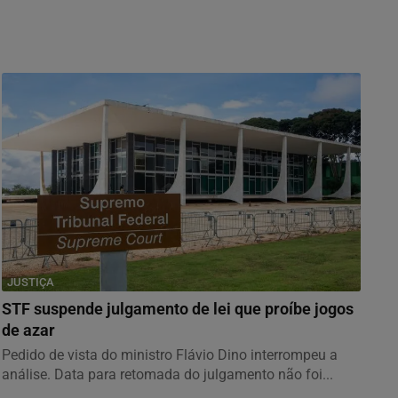
JUSTIÇA
STF suspende julgamento de lei que proíbe jogos
de azar
Pedido de vista do ministro Flávio Dino interrompeu a
análise. Data para retomada do julgamento não foi...