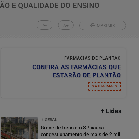
ÃO E QUALIDADE DO ENSINO
A-
A+
IMPRIMIR
FARMÁCIAS DE PLANTÃO
CONFIRA AS FARMÁCIAS QUE
ESTARÃO DE PLANTÃO
SAIBA MAIS
+ Lidas
GERAL
Greve de trens em SP causa
congestionamento de mais de 2 mil