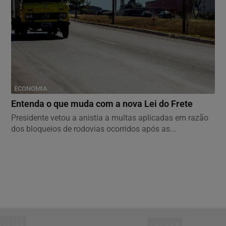
ECONOMIA
Entenda o que muda com a nova Lei do Frete
Presidente vetou a anistia a multas aplicadas em razão
dos bloqueios de rodovias ocorridos após as...
Descubra Mais