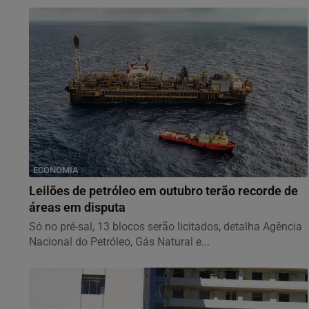
ECONOMIA
Leilões de petróleo em outubro terão recorde de
áreas em disputa
Só no pré-sal, 13 blocos serão licitados, detalha Agência
Nacional do Petróleo, Gás Natural e...