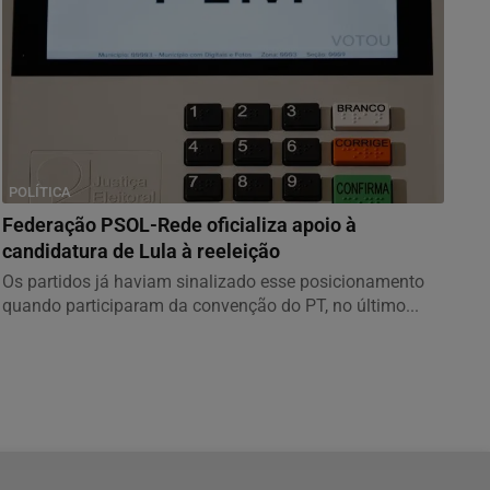
POLÍTICA
Federação PSOL-Rede oficializa apoio à
candidatura de Lula à reeleição
Os partidos já haviam sinalizado esse posicionamento
quando participaram da convenção do PT, no último...