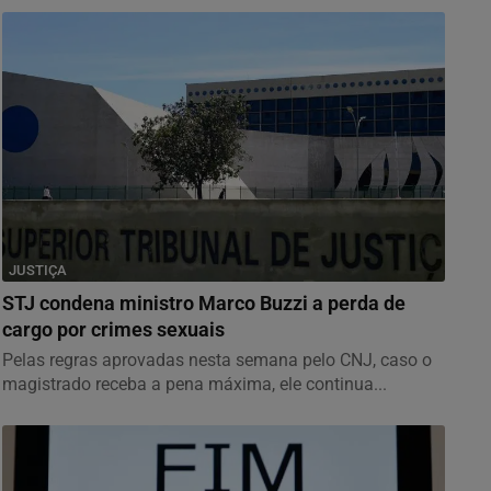
JUSTIÇA
STJ condena ministro Marco Buzzi a perda de
cargo por crimes sexuais
Pelas regras aprovadas nesta semana pelo CNJ, caso o
magistrado receba a pena máxima, ele continua...