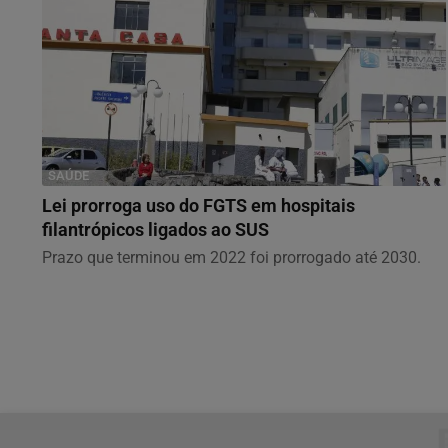
SAÚDE
Lei prorroga uso do FGTS em hospitais
filantrópicos ligados ao SUS
Prazo que terminou em 2022 foi prorrogado até 2030.