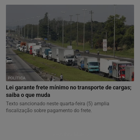
POLÍTICA
Lei garante frete mínimo no transporte de cargas;
saiba o que muda
Texto sancionado neste quarta-feira (5) amplia
fiscalização sobre pagamento do frete.
Descubra Mais