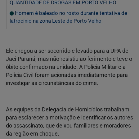
QUANTIDADE DE DROGAS EM PORTO VELHO
Homem é baleado no rosto durante tentativa de
latrocínio na zona Leste de Porto Velho
Ele chegou a ser socorrido e levado para a UPA de
Jaci-Paraná
, mas não resistiu ao ferimento e teve o
óbito confirmado na unidade. A Polícia Militar e a
Polícia Civil foram acionadas imediatamente para
investigar as circunstâncias do crime.
As equipes da Delegacia de Homicídios trabalham
para esclarecer a motivação e identificar os autores
do assassinato, que deixou familiares e moradores
da região em choque.