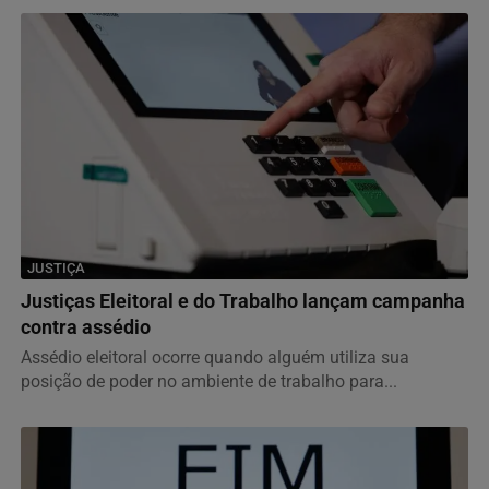
JUSTIÇA
Justiças Eleitoral e do Trabalho lançam campanha
contra assédio
Assédio eleitoral ocorre quando alguém utiliza sua
posição de poder no ambiente de trabalho para...