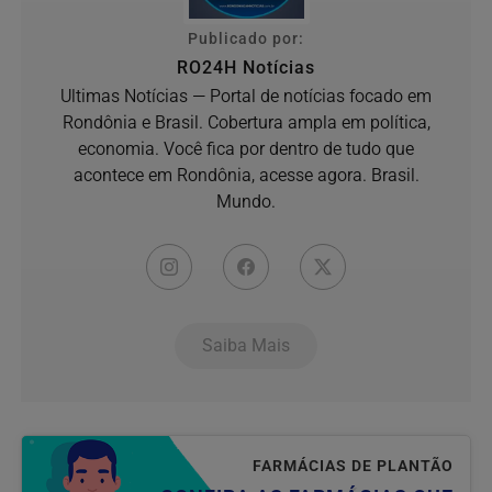
Publicado por:
RO24H Notícias
Ultimas Notícias — Portal de notícias focado em
Rondônia e Brasil. Cobertura ampla em política,
economia. Você fica por dentro de tudo que
acontece em Rondônia, acesse agora. Brasil.
Mundo.
Saiba Mais
FARMÁCIAS DE PLANTÃO