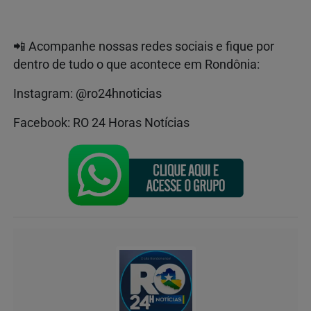
📲
Acompanhe nossas redes sociais e fique por
dentro de tudo o que acontece em Rondônia:
Instagram: @ro24hnoticias
Facebook: RO 24 Horas Notícias