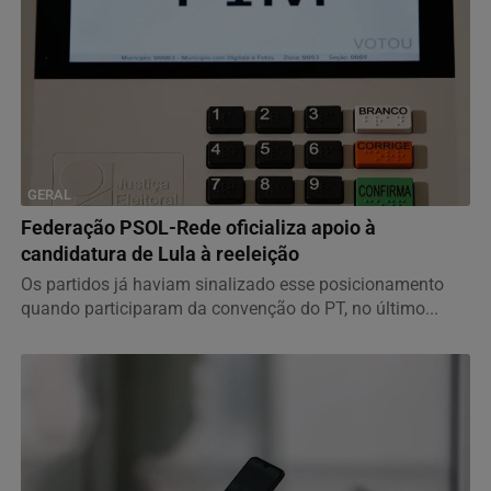
GERAL
Federação PSOL-Rede oficializa apoio à
candidatura de Lula à reeleição
Os partidos já haviam sinalizado esse posicionamento
quando participaram da convenção do PT, no último...