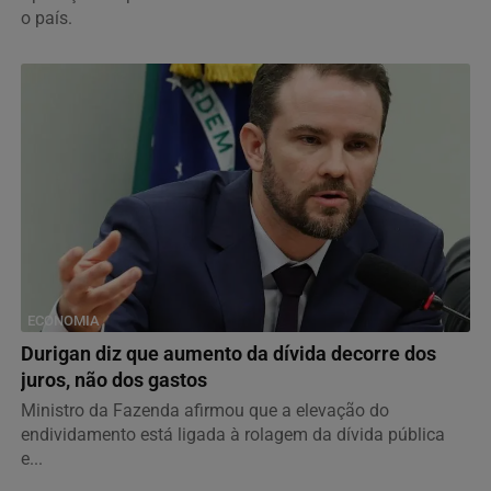
o país.
ECONOMIA
Durigan diz que aumento da dívida decorre dos
juros, não dos gastos
Ministro da Fazenda afirmou que a elevação do
endividamento está ligada à rolagem da dívida pública
e...