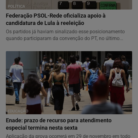
POLÍTICA
Federação PSOL-Rede oficializa apoio à
candidatura de Lula à reeleição
Os partidos já haviam sinalizado esse posicionamento
quando participaram da convenção do PT, no último...
EDUCAÇÃO
Enade: prazo de recurso para atendimento
especial termina nesta sexta
Aplicação da prova ocorrerá em 29 de novembro em todo