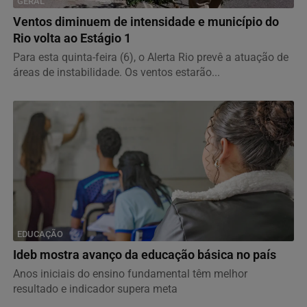
GERAL
Ventos diminuem de intensidade e município do
Rio volta ao Estágio 1
Para esta quinta-feira (6), o Alerta Rio prevê a atuação de
áreas de instabilidade. Os ventos estarão...
EDUCAÇÃO
Ideb mostra avanço da educação básica no país
Anos iniciais do ensino fundamental têm melhor
resultado e indicador supera meta