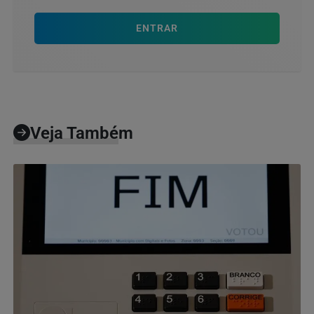
ENTRAR
Veja Também