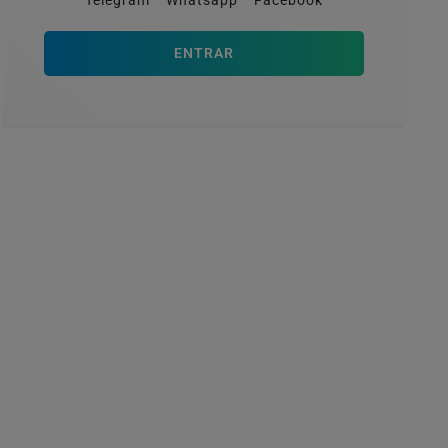
Telegram
Whatsapp
Facebook
ENTRAR