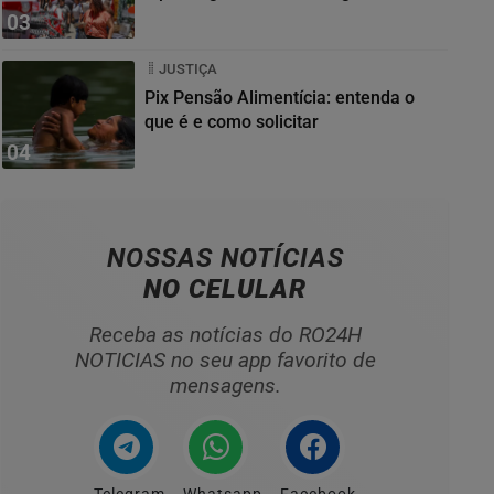
03
JUSTIÇA
Pix Pensão Alimentícia: entenda o
que é e como solicitar
04
NOSSAS NOTÍCIAS
NO CELULAR
Receba as notícias do RO24H
NOTICIAS no seu app favorito de
mensagens.