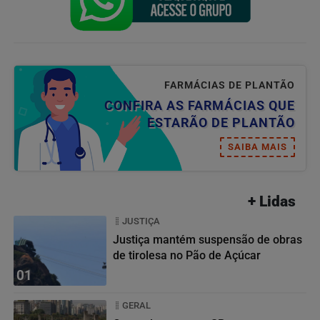
FARMÁCIAS DE PLANTÃO
CONFIRA AS FARMÁCIAS QUE
ESTARÃO DE PLANTÃO
SAIBA MAIS
+ Lidas
JUSTIÇA
Justiça mantém suspensão de obras
de tirolesa no Pão de Açúcar
01
GERAL