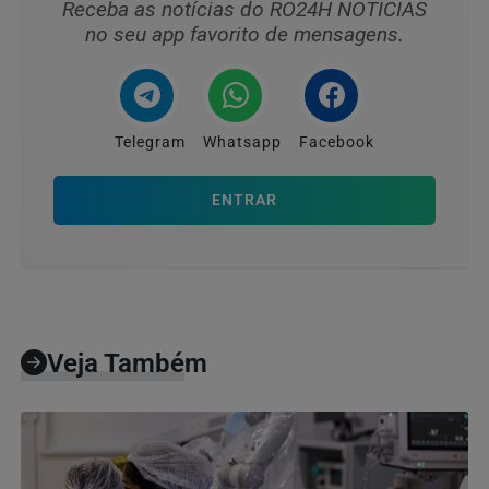
Receba as notícias do RO24H NOTICIAS
no seu app favorito de mensagens.
Telegram
Whatsapp
Facebook
ENTRAR
Veja Também