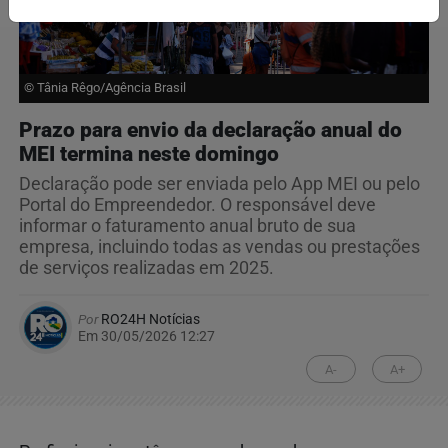
© Tânia Rêgo/Agência Brasil
Prazo para envio da declaração anual do
MEI termina neste domingo
Declaração pode ser enviada pelo App MEI ou pelo
Portal do Empreendedor. O responsável deve
informar o faturamento anual bruto de sua
empresa, incluindo todas as vendas ou prestações
de serviços realizadas em 2025.
Por
RO24H Notícias
Em 30/05/2026 12:27
A-
A+