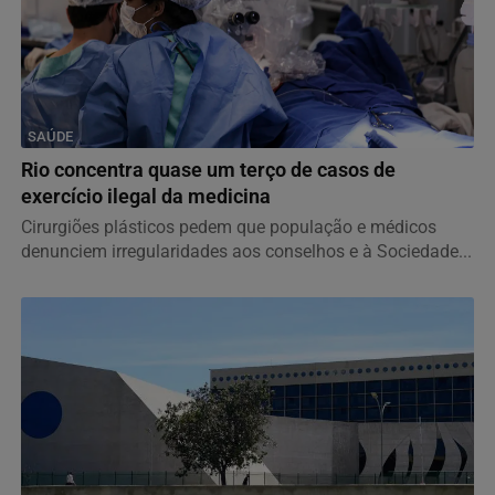
SAÚDE
Rio concentra quase um terço de casos de
exercício ilegal da medicina
Cirurgiões plásticos pedem que população e médicos
denunciem irregularidades aos conselhos e à Sociedade...