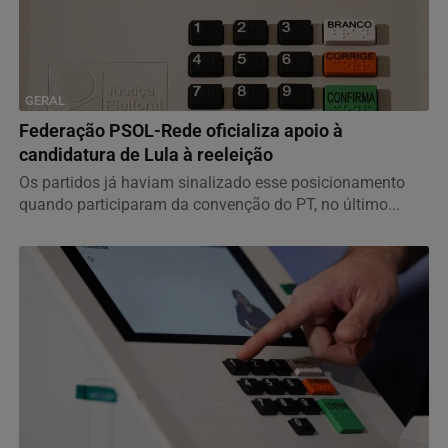
GERAL
Federação PSOL-Rede oficializa apoio à
candidatura de Lula à reeleição
Os partidos já haviam sinalizado esse posicionamento
quando participaram da convenção do PT, no último...