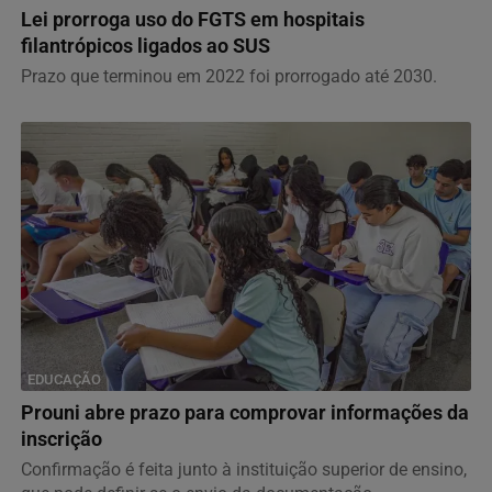
Lei prorroga uso do FGTS em hospitais
filantrópicos ligados ao SUS
Prazo que terminou em 2022 foi prorrogado até 2030.
EDUCAÇÃO
Prouni abre prazo para comprovar informações da
inscrição
Confirmação é feita junto à instituição superior de ensino,