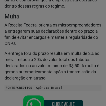
Simei é comprovar que a empresa está operando
dentro dessas regras do regime.
Multa
A Receita Federal orienta os microempreendedores
a entregarem suas declarações dentro do prazo a
fim de evitar encargos e manter a regularidade do
CNPJ.
A entrega fora do prazo resulta em multa de 2% ao
mês, limitada a 20% do valor total dos tributos
declarados ou ao valor mínimo de R$ 50. A multa é
gerada automaticamente após a transmissão da
declaração em atraso.
FONTE/CRÉDITOS:
Agência Brasil