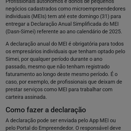
Profissionais autônomos e donos de pequenos
negócios cadastrados como microempreendedores
individuais (MEIs) tem até este domingo (31) para
entregar a Declaração Anual Simplificada do MEI
(Dasn-Simei) referente ao ano calendário de 2025.
A declaração anual do MEI é obrigatória para todos
os empresários individuais que tenham optado pelo
Simei, por qualquer período durante o ano
passado, mesmo que não tenham registrado
faturamento ao longo deste mesmo período. É o
caso, por exemplo, de profissionais que deixam de
prestar serviços como MEI para trabalhar com
carteira assinada.
Como fazer a declaração
A declaração pode ser enviada pelo App MEI ou
pelo Portal do Empreendedor. O responsável deve