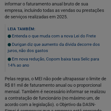
informar o faturamento anual bruto de sua
empresa, incluindo todas as vendas ou prestações
de serviços realizadas em 2025.
LEIA TAMBÉM:
Entenda o que muda com a nova Lei do Frete
Durigan diz que aumento da dívida decorre dos
juros, não dos gastos
Em nova redução, Copom baixa taxa Selic para
14% ao ano
Pelas regras, o MEI não pode ultrapassar o limite de
R$ 81 mil de faturamento anual ou o proporcional
mensal. Também é necessário informar se realizou
a contratação de funcionário (no máximo um, de
acordo com a legislação). o Objetivo da DASN-