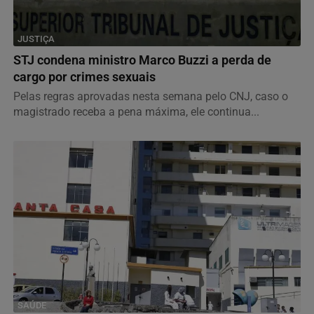
JUSTIÇA
STJ condena ministro Marco Buzzi a perda de
cargo por crimes sexuais
Pelas regras aprovadas nesta semana pelo CNJ, caso o
magistrado receba a pena máxima, ele continua...
SAÚDE