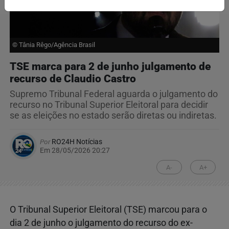
© Tânia Rêgo/Agência Brasil
TSE marca para 2 de junho julgamento de
recurso de Claudio Castro
Supremo Tribunal Federal aguarda o julgamento do
recurso no Tribunal Superior Eleitoral para decidir
se as eleições no estado serão diretas ou indiretas.
Por
RO24H Notícias
Em 28/05/2026 20:27
A-
A+
O Tribunal Superior Eleitoral (TSE) marcou para o
dia 2 de junho o julgamento do recurso do ex-