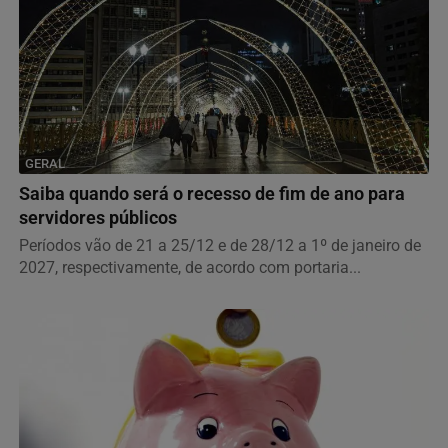
GERAL
Saiba quando será o recesso de fim de ano para
servidores públicos
Períodos vão de 21 a 25/12 e de 28/12 a 1º de janeiro de
2027, respectivamente, de acordo com portaria...