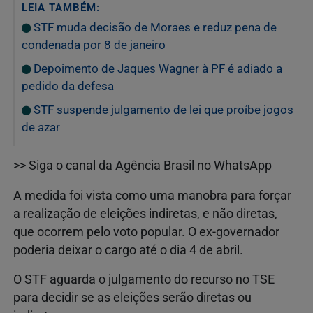
LEIA TAMBÉM:
STF muda decisão de Moraes e reduz pena de
condenada por 8 de janeiro
Depoimento de Jaques Wagner à PF é adiado a
pedido da defesa
STF suspende julgamento de lei que proíbe jogos
de azar
>> Siga o canal da Agência Brasil no WhatsApp
A medida foi vista como uma manobra para forçar
a realização de eleições indiretas, e não diretas,
que ocorrem pelo voto popular. O ex-governador
poderia deixar o cargo até o dia 4 de abril.
O STF aguarda o julgamento do recurso no TSE
para decidir se as eleições serão diretas ou