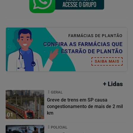
FARMÁCIAS DE PLANTÃO
CONFIRA AS FARMÁCIAS QUE
ESTARÃO DE PLANTÃO
SAIBA MAIS
+ Lidas
GERAL
Greve de trens em SP causa
congestionamento de mais de 2 mil
km
01
POLICIAL