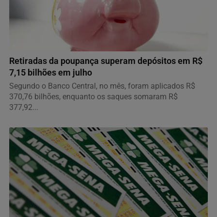
ECONOMIA
Retiradas da poupança superam depósitos em R$
7,15 bilhões em julho
Segundo o Banco Central, no mês, foram aplicados R$
370,76 bilhões, enquanto os saques somaram R$
377,92...