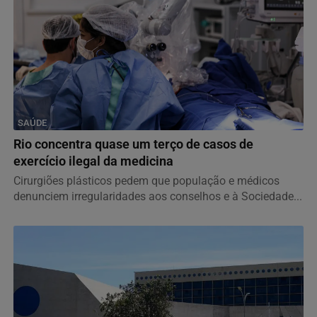
SAÚDE
Rio concentra quase um terço de casos de
exercício ilegal da medicina
Cirurgiões plásticos pedem que população e médicos
denunciem irregularidades aos conselhos e à Sociedade...