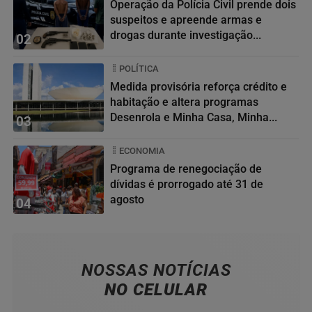
Operação da Polícia Civil prende dois
suspeitos e apreende armas e
drogas durante investigação...
02
POLÍTICA
Medida provisória reforça crédito e
habitação e altera programas
Desenrola e Minha Casa, Minha...
03
ECONOMIA
Programa de renegociação de
dívidas é prorrogado até 31 de
agosto
04
NOSSAS NOTÍCIAS
NO CELULAR