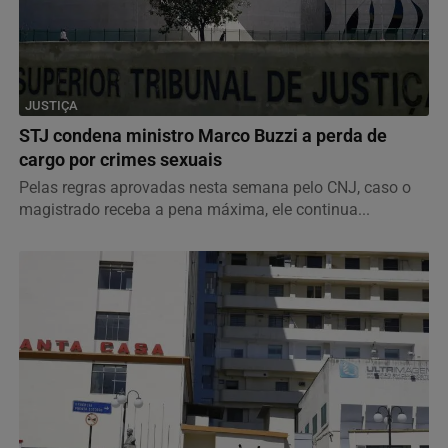
JUSTIÇA
STJ condena ministro Marco Buzzi a perda de
cargo por crimes sexuais
Pelas regras aprovadas nesta semana pelo CNJ, caso o
magistrado receba a pena máxima, ele continua...