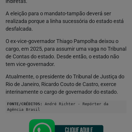
indiretas.
A eleição para o mandato-tampão deverá ser
realizada porque a linha sucessória do estado está
desfalcada.
O ex-vice-governador Thiago Pampolha deixou o
cargo, em 2025, para assumir uma vaga no Tribunal
de Contas do estado. Desde então, o estado não
tem vice-governador.
Atualmente, o presidente do Tribunal de Justiça do
Rio de Janeiro, Ricardo Couto de Castro, exerce
interinamente o cargo de governador do estado.
FONTE/CRÉDITOS:
André Richter - Repórter da
Agência Brasil