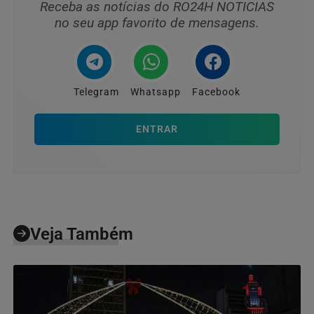
Receba as notícias do RO24H NOTICIAS
no seu app favorito de mensagens.
Telegram
Whatsapp
Facebook
ENTRAR
Veja Também