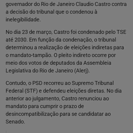
governador do Rio de Janeiro Claudio Castro contra
a decisão do tribunal que o condenou à
inelegibilidade.
No dia 23 de março, Castro foi condenado pelo TSE
até 2030. Em função da condenação, o tribunal
determinou a realização de eleições indiretas para
o mandato-tampão. O pleito indireto ocorre por
meio dos votos de deputados da Assembleia
Legislativa do Rio de Janeiro (Alerj).
Contudo, o PSD recorreu ao Supremo Tribunal
Federal (STF) e defendeu eleições diretas. No dia
anterior ao julgamento, Castro renunciou ao
mandato para cumprir o prazo de
desincompatibilização para se candidatar ao
Senado.