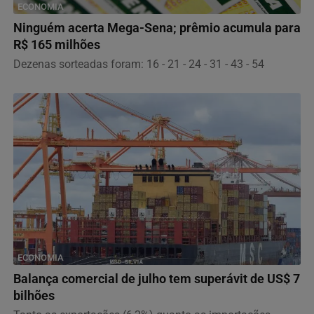
ECONOMIA
Ninguém acerta Mega-Sena; prêmio acumula para
R$ 165 milhões
Dezenas sorteadas foram: 16 - 21 - 24 - 31 - 43 - 54
ECONOMIA
Balança comercial de julho tem superávit de US$ 7
bilhões