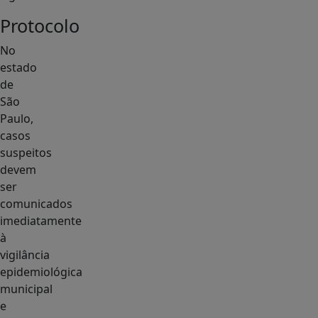
Protocolo
No
estado
de
São
Paulo,
casos
suspeitos
devem
ser
comunicados
imediatamente
à
vigilância
epidemiológica
municipal
e