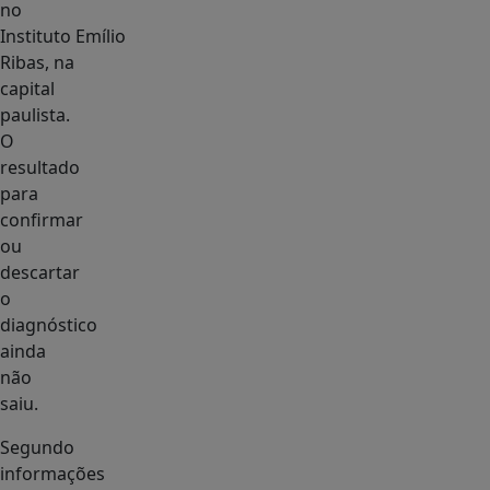
no
Instituto Emílio
Ribas, na
capital
paulista.
O
resultado
para
confirmar
ou
descartar
o
diagnóstico
ainda
não
saiu.
Segundo
informações