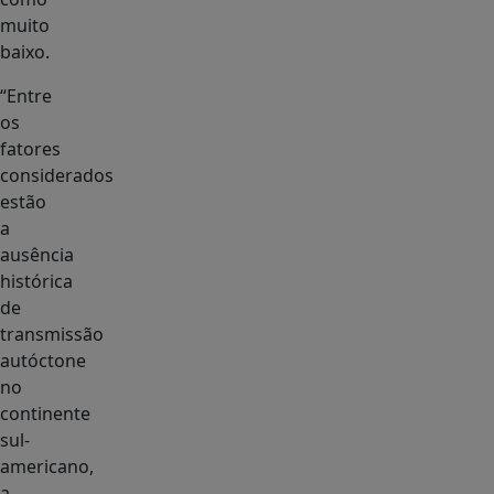
muito
baixo.
“Entre
os
fatores
considerados
estão
a
ausência
histórica
de
transmissão
autóctone
no
continente
sul-
americano,
a