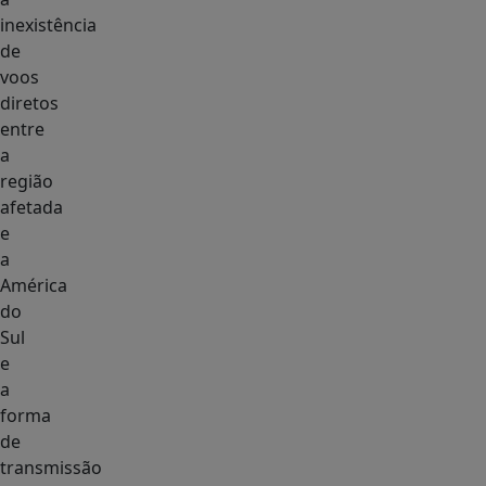
inexistência
de
voos
diretos
entre
a
região
afetada
e
a
América
do
Sul
e
a
forma
de
transmissão