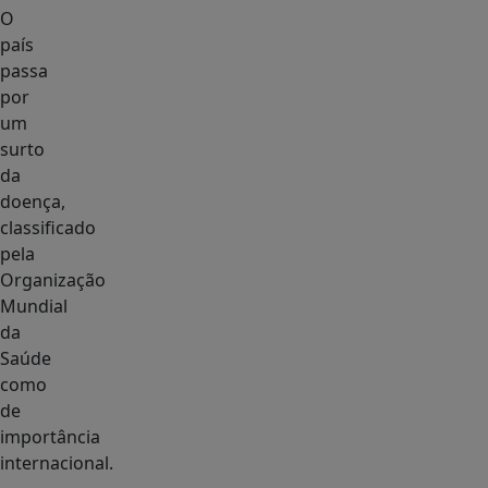
O
país
passa
por
um
surto
da
doença,
classificado
pela
Organização
Mundial
da
Saúde
como
de
importância
internacional.