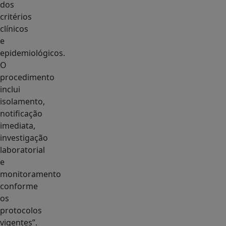
dos
critérios
clínicos
e
epidemiológicos.
O
procedimento
inclui
isolamento,
notificação
imediata,
investigação
laboratorial
e
monitoramento
conforme
os
protocolos
vigentes”.