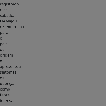
registrado
nesse
sábado.
Ele viajou
recentemente
para
o
país
de
origem
e
apresentou
sintomas
da
doença,
como
febre
intensa.