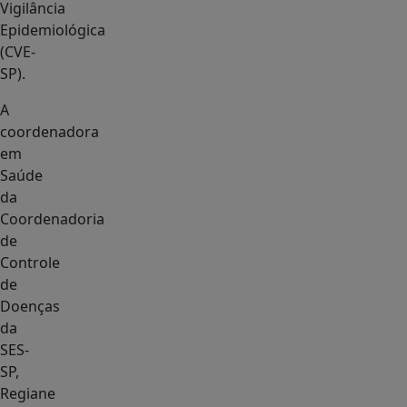
Vigilância
Epidemiológica
(CVE-
SP).
A
coordenadora
em
Saúde
da
Coordenadoria
de
Controle
de
Doenças
da
SES-
SP,
Regiane