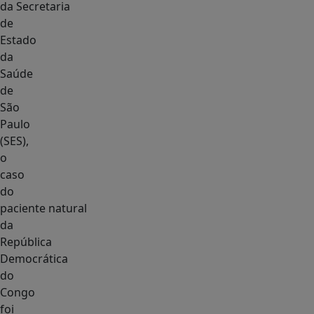
da Secretaria
de
Estado
da
Saúde
de
São
Paulo
(SES),
o
caso
do
paciente natural
da
República
Democrática
do
Congo
foi