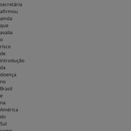
secretária
afirmou
ainda
que
avalia
o
risco
de
introdução
da
doença
no
Brasil
e
na
América
do
Sul
como