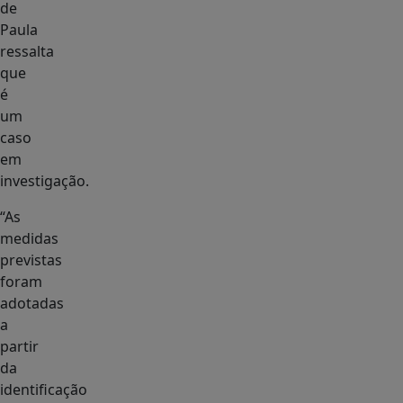
de
Paula
ressalta
que
é
um
caso
em
investigação.
“As
medidas
previstas
foram
adotadas
a
partir
da
identificação