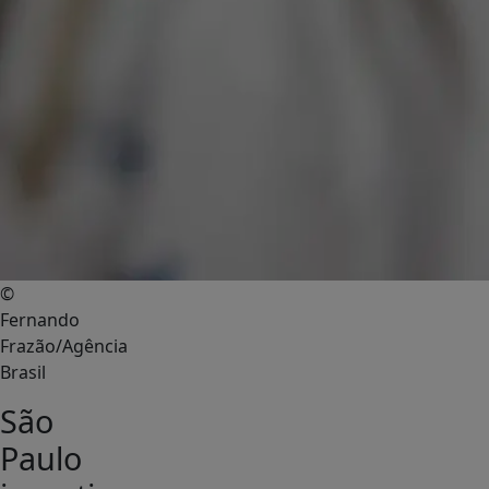
©
Fernando
Frazão/Agência
Brasil
São
Paulo