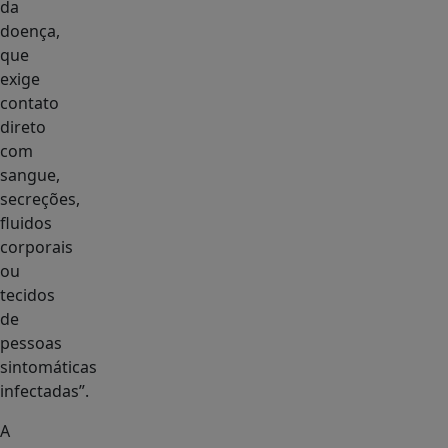
da
doença,
que
exige
contato
direto
com
sangue,
secreções,
fluidos
corporais
ou
tecidos
de
pessoas
sintomáticas
infectadas”.
A