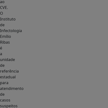
ao
CVE.
O
Instituto
de
Infectologia
Emílio
Ribas
é
a
unidade
de
referência
estadual
para
atendimento
de
casos
suspeitos