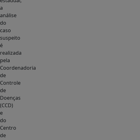
estadual,
a
análise
do
caso
suspeito
é
realizada
pela
Coordenadoria
de
Controle
de
Doenças
(CCD)
e
do
Centro
de