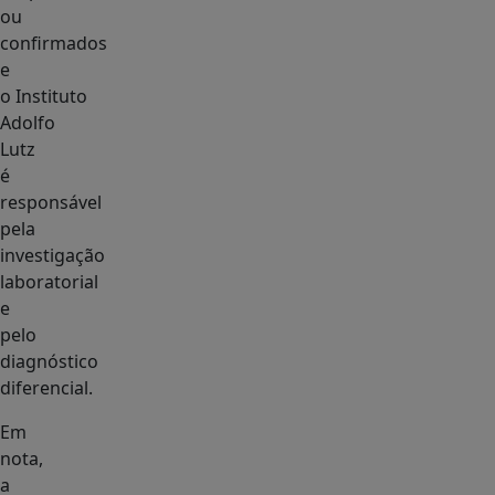
ou
confirmados
e
o Instituto
Adolfo
Lutz
é
responsável
pela
investigação
laboratorial
e
pelo
diagnóstico
diferencial.
Em
nota,
a