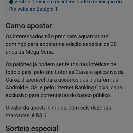
Ventos diminuem de intensidade e município do
Rio volta ao Estágio 1
Como apostar
Os interessados não precisam aguardar até
domingo para apostar na edição especial de 30
anos da Mega-Sena.
Os palpites já podem ser feitos nas lotéricas de
todo o país; pelo site Loterias Caixa e aplicativo da
Caixa, disponível para usuários das plataformas
Android e iOS; e pelo internet Banking Caixa, canal
exclusivo para correntistas do banco público.
O valor da aposta simples, com seis dezenas
marcadas, é R$ 6.
Sorteio especial