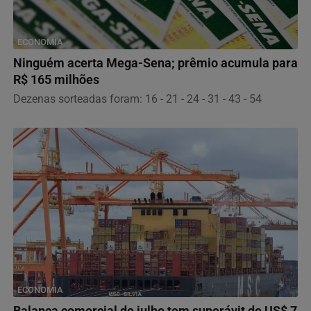
ECONOMIA
Ninguém acerta Mega-Sena; prêmio acumula para
R$ 165 milhões
Dezenas sorteadas foram: 16 - 21 - 24 - 31 - 43 - 54
ECONOMIA