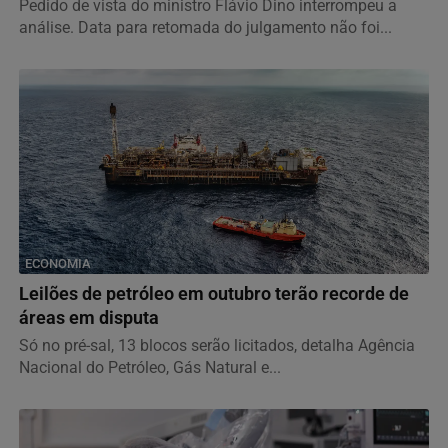
Pedido de vista do ministro Flávio Dino interrompeu a
análise. Data para retomada do julgamento não foi...
ECONOMIA
Leilões de petróleo em outubro terão recorde de
áreas em disputa
Só no pré-sal, 13 blocos serão licitados, detalha Agência
Nacional do Petróleo, Gás Natural e...