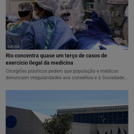
SAÚDE
Rio concentra quase um terço de casos de
exercício ilegal da medicina
Cirurgiões plásticos pedem que população e médicos
denunciem irregularidades aos conselhos e à Sociedade...