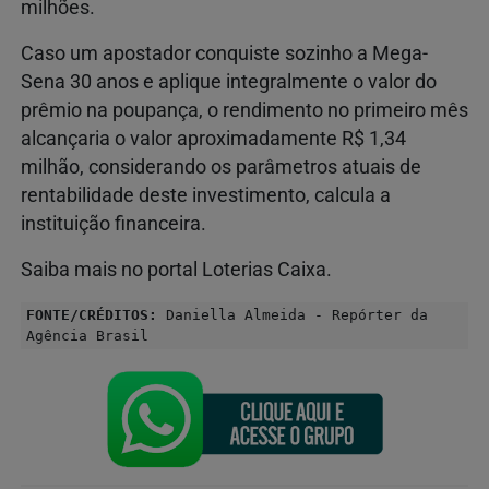
milhões.
Caso um apostador conquiste sozinho a Mega-
Sena 30 anos e aplique integralmente o valor do
prêmio na poupança, o rendimento no primeiro mês
alcançaria o valor aproximadamente R$ 1,34
milhão, considerando os parâmetros atuais de
rentabilidade deste investimento, calcula a
instituição financeira.
Saiba mais no portal Loterias Caixa.
FONTE/CRÉDITOS:
Daniella Almeida - Repórter da
Agência Brasil