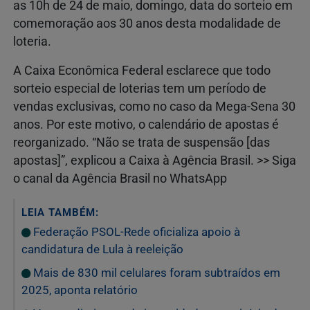
as 10h de 24 de maio, domingo, data do sorteio em
comemoração aos 30 anos desta modalidade de
loteria.
A Caixa Econômica Federal esclarece que todo
sorteio especial de loterias tem um período de
vendas exclusivas, como no caso da Mega-Sena 30
anos. Por este motivo, o calendário de apostas é
reorganizado. “Não se trata de suspensão [das
apostas]”, explicou a Caixa à Agência Brasil. >> Siga
o canal da Agência Brasil no WhatsApp
LEIA TAMBÉM:
Federação PSOL-Rede oficializa apoio à
candidatura de Lula à reeleição
Mais de 830 mil celulares foram subtraídos em
2025, aponta relatório