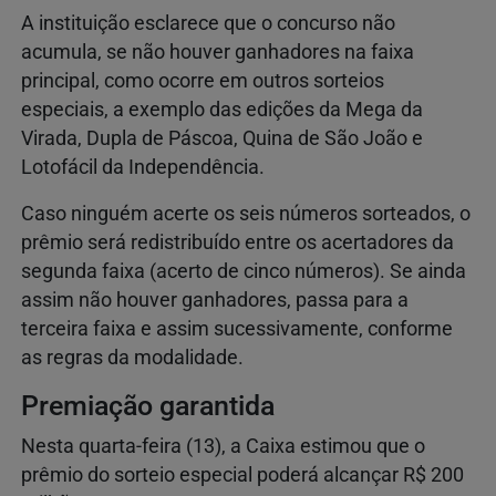
A instituição esclarece que o concurso não
acumula, se não houver ganhadores na faixa
principal, como ocorre em outros sorteios
especiais, a exemplo das edições da Mega da
Virada, Dupla de Páscoa, Quina de São João e
Lotofácil da Independência.
Caso ninguém acerte os seis números sorteados, o
prêmio será redistribuído entre os acertadores da
segunda faixa (acerto de cinco números). Se ainda
assim não houver ganhadores, passa para a
terceira faixa e assim sucessivamente, conforme
as regras da modalidade.
Premiação garantida
Nesta quarta-feira (13), a Caixa estimou que o
prêmio do sorteio especial poderá alcançar R$ 200