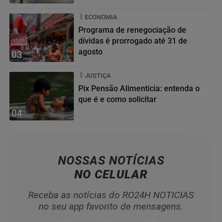
ECONOMIA
Programa de renegociação de
dívidas é prorrogado até 31 de
agosto
03
JUSTIÇA
Pix Pensão Alimentícia: entenda o
que é e como solicitar
04
NOSSAS NOTÍCIAS
NO CELULAR
Receba as notícias do RO24H NOTICIAS
no seu app favorito de mensagens.