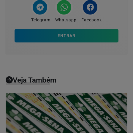
Telegram
Whatsapp
Facebook
ENTRAR
Veja Também