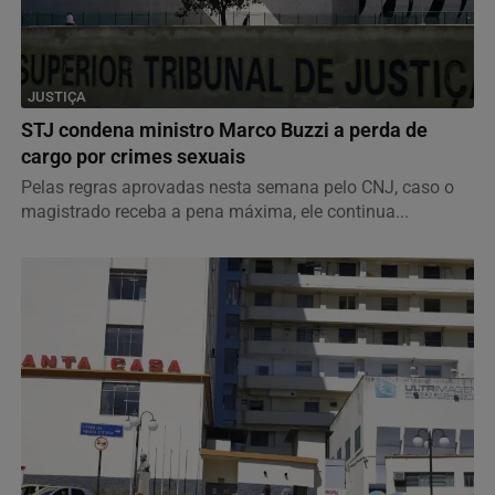
JUSTIÇA
STJ condena ministro Marco Buzzi a perda de
cargo por crimes sexuais
Pelas regras aprovadas nesta semana pelo CNJ, caso o
magistrado receba a pena máxima, ele continua...